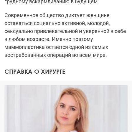
грудному вскармливанию в будущем.
Современное общество диктует женщине
оставаться социально активной, молодой,
сексуально привлекательной и уверенной в себе
в любом возрасте. Именно поэтому
маммопластика остается одной из самых
востребованных операций во всем мире.
СПРАВКА О ХИРУРГЕ