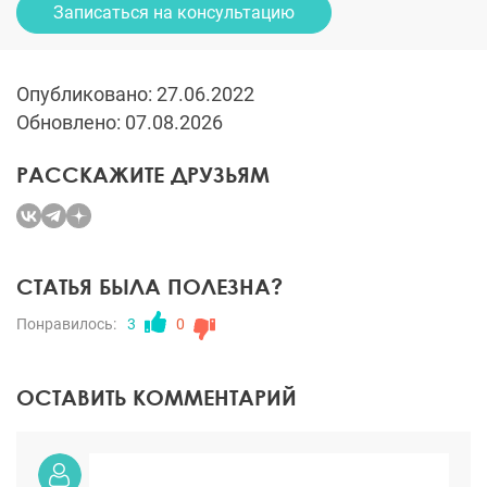
Записаться на консультацию
Опубликовано: 27.06.2022
Обновлено: 07.08.2026
РАССКАЖИТЕ ДРУЗЬЯМ
СТАТЬЯ БЫЛА ПОЛЕЗНА?
Понравилось:
3
0
ОСТАВИТЬ КОММЕНТАРИЙ