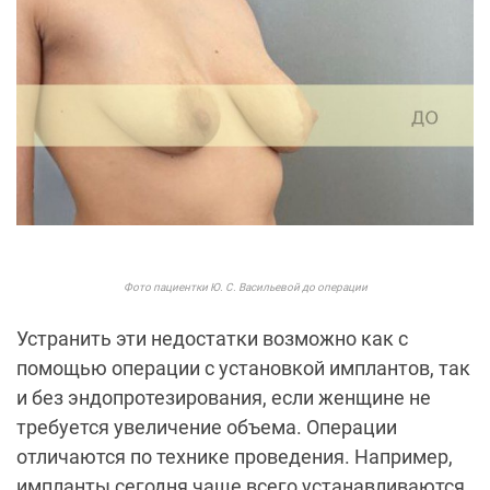
Фото пациентки Ю. С. Васильевой до операции
Устранить эти недостатки возможно как с
помощью операции с установкой имплантов, так
и без эндопротезирования, если женщине не
требуется увеличение объема. Операции
отличаются по технике проведения. Например,
импланты сегодня чаще всего устанавливаются