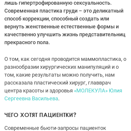
лишь гипертрофированную сексуальность.
Современная пластика груди – это деликатный
способ коррекции, способный создать или
вернуть женственные естественные формы и
качественно улучшить жизнь представительниц
прекрасного пола.
О том, как сегодня проводится маммопластика, о
разнообразии хирургических манипуляций и о
том, какие результаты можно получить, нам
рассказала пластический хирург, главврач
центра красоты и здоровья
«МОЛЕКУЛА»
Юлия
Сергеевна Васильева
.
ЧЕГО ХОТЯТ ПАЦИЕНТКИ?
Современные бьюти-запросы пациенток