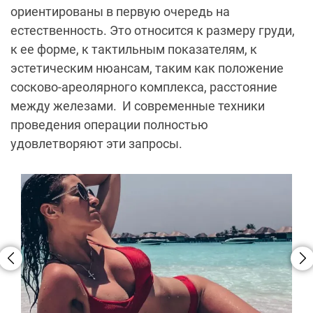
ориентированы в первую очередь на
естественность. Это относится к размеру груди,
к ее форме, к тактильным показателям, к
эстетическим нюансам, таким как положение
сосково-ареолярного комплекса, расстояние
между железами.
И современные техники
проведения операции полностью
удовлетворяют эти запросы.