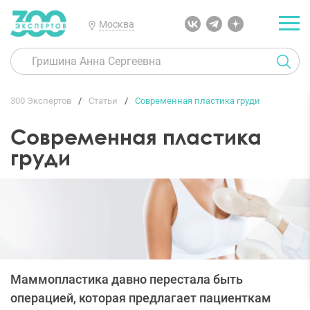
Москва
300 Экспертов
Статьи
Современная пластика груди
Современная пластика
груди
Маммопластика давно перестала быть
операцией, которая предлагает пациенткам