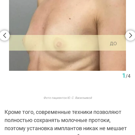
1
/
4
Фото пациенток Ю. С. Васильевой
Кроме того, современные техники позволяют
полностью сохранять молочные протоки,
поэтому установка имплантов никак не мешает