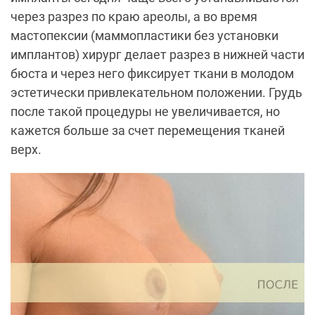
через разрез по краю ареолы, а во время
мастопексии (маммопластики без установки
имплантов) хирург делает разрез в нижней части
бюста и через него фиксирует ткани в молодом
эстетически привлекательном положении. Грудь
после такой процедуры не увеличивается, но
кажется больше за счет перемещения тканей
верх.