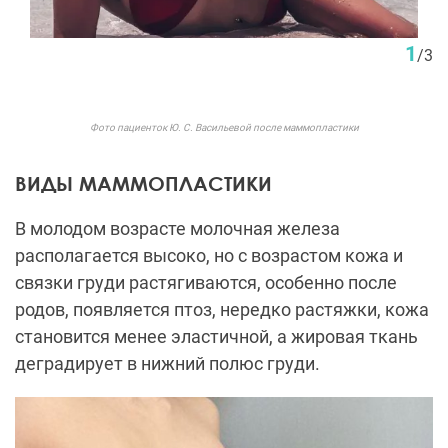
1
/
3
Фото пациенток Ю. С. Васильевой после маммопластики
ВИДЫ МАММОПЛАСТИКИ
В молодом возрасте молочная железа
располагается высоко, но с возрастом кожа и
связки груди растягиваются, особенно после
родов, появляется птоз, нередко растяжки, кожа
становится менее эластичной, а жировая ткань
деградирует в нижний полюс груди.