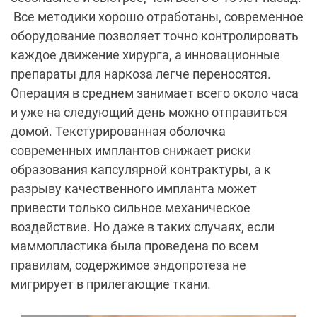
Все методики хорошо отработаны, современное
оборудование позволяет точно контролировать
каждое движение хирурга, а инновационные
препараты для наркоза легче переносятся.
Операция в среднем занимает всего около часа
и уже на следующий день можно отправиться
домой. Текстурированная оболочка
современных имплантов снижает риски
образования капсулярной контрактуры, а к
разрыву качественного импланта может
привести только сильное механическое
воздействие. Но даже в таких случаях, если
маммопластика была проведена по всем
правилам, содержимое эндопротеза не
мигрирует в прилегающие ткани.