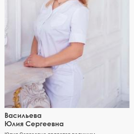
Васильева
Юлия Сергеевна