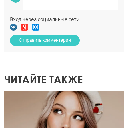
Вход через социальные сети
Отправить комментарий
ЧИТАЙТЕ ТАКЖЕ