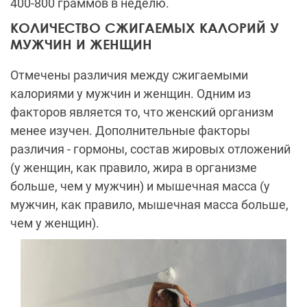
400-800 граммов в неделю.
КОЛИЧЕСТВО СЖИГАЕМЫХ КАЛОРИЙ У
МУЖЧИН И ЖЕНЩИН
Отмечены различия между сжигаемыми
калориями у мужчин и женщин.
Одним из
факторов является то, что женский организм
менее изучен.
Дополнительные факторы
различия - гормоны, состав жировых отложений
(у женщин, как правило, жира в организме
больше, чем у мужчин) и мышечная масса (у
мужчин, как правило, мышечная масса больше,
чем у женщин).