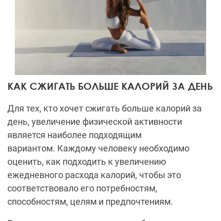
КАК СЖИГАТЬ БОЛЬШЕ КАЛОРИЙ ЗА ДЕНЬ
Для тех, кто хочет сжигать больше калорий за
день, увеличение физической активности
является наиболее подходящим
вариантом. Каждому человеку необходимо
оценить, как подходить к увеличению
ежедневного расхода калорий, чтобы это
соответствовало его потребностям,
способностям, целям и предпочтениям.