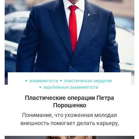
знаменитости
пластическая хирургия
зарубежные знаменитости
Пластические операции Петра
Порошенко
Понимание, что ухоженная молодая
внешность помогает делать карьеру,
постепенно приходит к мужчинам. Среди