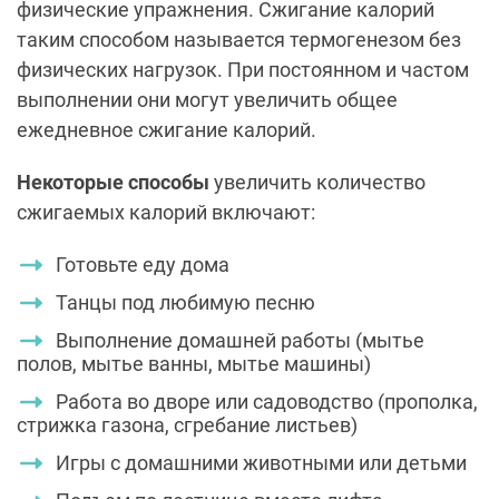
физические упражнения.
Сжигание калорий
таким способом называется
термогенезом без
физических нагрузок.
При постоянном и частом
выполнении они могут увеличить общее
ежедневное сжигание калорий.
Некоторые способы
увеличить количество
сжигаемых калорий включают:
Готовьте еду дома
Танцы под любимую песню
Выполнение домашней работы (мытье
полов, мытье ванны, мытье машины)
Работа во дворе или садоводство (прополка,
стрижка газона, сгребание листьев)
Игры с домашними животными или детьми