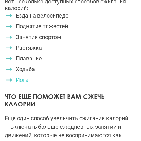
Вот несколько доступных способов сжигания
калорий:
Езда на велосипеде
Поднятие тяжестей
Занятия спортом
Растяжка
Плавание
Ходьба
Йога
ЧТО ЕЩЕ ПОМОЖЕТ ВАМ СЖЕЧЬ
КАЛОРИИ
Еще один способ увеличить сжигание калорий
— включать больше ежедневных занятий и
движений, которые не воспринимаются как