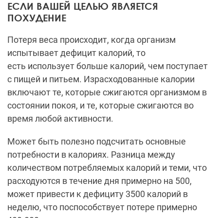
ЕСЛИ ВАШЕЙ ЦЕЛЬЮ ЯВЛЯЕТСЯ
ПОХУДЕНИЕ
Потеря веса происходит, когда организм
испытывает
дефицит калорий, то
есть
использует больше калорий, чем поступает
с пищей и питьем.
Израсходованные калории
включают те, которые сжигаются организмом в
состоянии покоя, и те, которые сжигаются во
время любой активности.
Может быть полезно подсчитать основные
потребности в калориях.
Разница между
количеством потребляемых калорий и теми, что
расходуются в течение дня примерно на 500,
может привести к дефициту 3500 калорий в
неделю, что поспособствует потере примерно