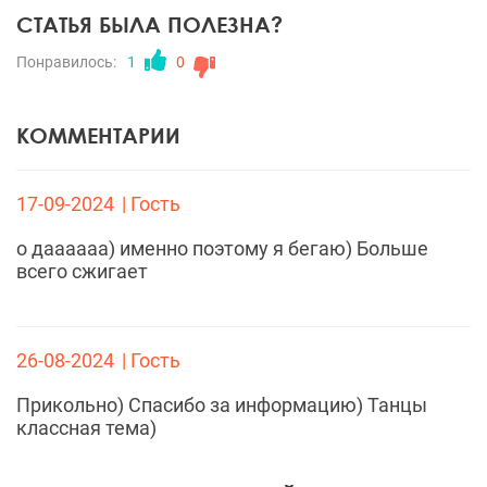
СТАТЬЯ БЫЛА ПОЛЕЗНА?
Понравилось:
1
0
КОММЕНТАРИИ
17-09-2024
| Гость
о даааааа) именно поэтому я бегаю) Больше
всего сжигает
26-08-2024
| Гость
Прикольно) Спасибо за информацию) Танцы
классная тема)