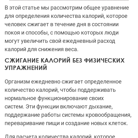
В этой статье мы рассмотрим общее уравнение
для определения количества калорий, которое
человек сжигает в течение дня в состоянии
покоя и способы, с помощью которых люди
могут увеличить свой ежедневный расход
калорий для снижения веса.
СЖИГАНИЕ КАЛОРИЙ БЕЗ ФИЗИЧЕСКИХ
УПРАЖНЕНИЙ
Организм ежедневно сжигает определенное
количество калорий, чтобы поддерживать
нормальное функционирование своих
систем. Эти функции включают дыхание,
поддержание работы системы кровообращения,
переваривание пищи и создание новых клеток.
Для расчета количества калорий, которое