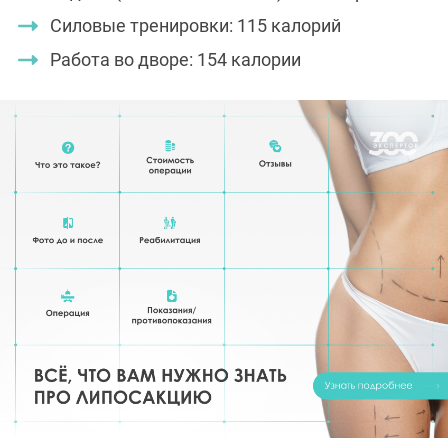
Силовые тренировки: 115 калорий
Работа во дворе: 154 калории