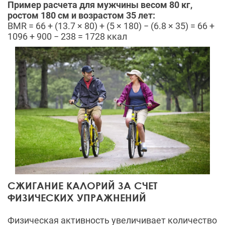
Пример расчета для мужчины весом 80 кг,
ростом 180 см и возрастом 35 лет:
BMR = 66 + (13.7 × 80) + (5 × 180) − (6.8 × 35) = 66 +
1096 + 900 − 238 = 1728 ккал
СЖИГАНИЕ КАЛОРИЙ ЗА СЧЕТ
ФИЗИЧЕСКИХ УПРАЖНЕНИЙ
Физическая активность увеличивает количество