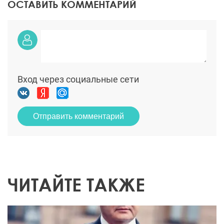
ОСТАВИТЬ КОММЕНТАРИЙ
Вход через социальные сети
Отправить комментарий
ЧИТАЙТЕ ТАКЖЕ