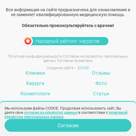
Вся информация на сайте предназначена для ознакомления и
не заменяет квалифицированную медицинскую помощь.
Обязательно проконсультируйтесь с врачом!
Народный рейтинг хирургов
Политика конфиденциальности
Согласие на обработку персональных
данных
Согласие на рекламу
Создание сайта –
SINOBY
Клиники
Отзывы
Хирурги
Фото
Косметологи
Статьи
Услуги
Вопрос-ответ
Мы используем файлы COOKIE. Продолжая использовать сайт, Вы
даете свое
согласие на обработку данных
в соответствии с
политикой
обработки персональных данных
.
Согласен