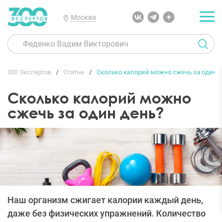
Москва
300 Экспертов
Статьи
Сколько калорий можно сжечь за один 
Сколько калорий можно
сжечь за один день?
Наш организм сжигает калории каждый день,
даже без физических упражнений. Количество