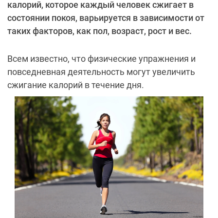
калорий, которое каждый человек сжигает в
состоянии покоя, варьируется в зависимости от
таких факторов, как пол, возраст, рост и вес.
Всем известно, что физические упражнения и
повседневная деятельность могут увеличить
сжигание калорий в течение дня.