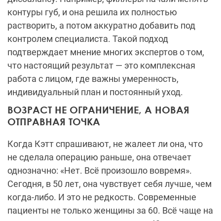
контуры губ, и она решила их полностью
растворить, а потом аккуратно добавить под
контролем специалиста. Такой подход
подтверждает мнение многих экспертов о том,
что настоящий результат — это комплексная
работа с лицом, где важны умеренность,
индивидуальный план и постоянный уход.
ВОЗРАСТ НЕ ОГРАНИЧЕНИЕ, А НОВАЯ
ОТПРАВНАЯ ТОЧКА
Когда Кэтт спрашивают, не жалеет ли она, что
не сделала операцию раньше, она отвечает
однозначно: «Нет. Всё произошло вовремя».
Сегодня, в 50 лет, она чувствует себя лучше, чем
когда-либо. И это не редкость. Современные
пациенты не только женщины за 60. Всё чаще на