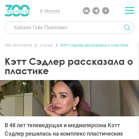
Москва
300 Экспертов
Статьи
Кэтт Сэдлер рассказала о пластике
Кэтт Сэдлер рассказала о
пластике
В 48 лет телеведущая и медиаперсона Кэтт
Сэдлер решилась на комплекс пластических