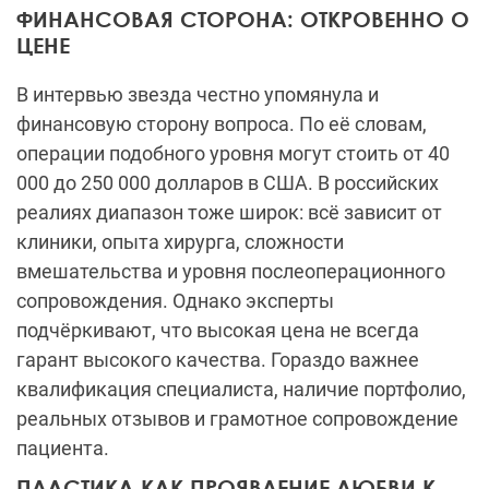
ФИНАНСОВАЯ СТОРОНА: ОТКРОВЕННО О
ЦЕНЕ
В интервью звезда честно упомянула и
финансовую сторону вопроса. По её словам,
операции подобного уровня могут стоить от 40
000 до 250 000 долларов в США. В российских
реалиях диапазон тоже широк: всё зависит от
клиники, опыта хирурга, сложности
вмешательства и уровня послеоперационного
сопровождения. Однако эксперты
подчёркивают, что высокая цена не всегда
гарант высокого качества. Гораздо важнее
квалификация специалиста, наличие портфолио,
реальных отзывов и грамотное сопровождение
пациента.
ПЛАСТИКА КАК ПРОЯВЛЕНИЕ ЛЮБВИ К