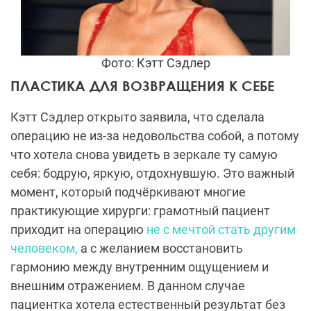
Фото: Кэтт Сэдлер
ПЛАСТИКА ДЛЯ ВОЗВРАЩЕНИЯ К СЕБЕ
Кэтт Сэдлер открыто заявила, что сделала
операцию не из-за недовольства собой, а потому
что хотела снова увидеть в зеркале ту самую
себя: бодрую, яркую, отдохнувшую. Это важный
момент, который подчёркивают многие
практикующие хирурги: грамотный пациент
приходит на операцию
не с мечтой стать другим
человеком,
а с желанием восстановить
гармонию между внутренним ощущением и
внешним отражением. В данном случае
пациентка хотела естественный результат без