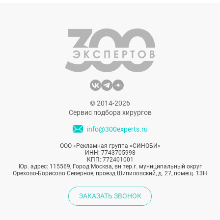
радиочастотная липосакция?
© 2014-2026
Сервис подбора хирургов
info@300experts.ru
ООО «Рекламная группа «СИНОБИ»
ИНН: 7743705998
КПП: 772401001
Юр. адрес: 115569, Город Москва, вн.тер.г. муниципальный округ
Орехово-Борисово Северное, проезд Шипиловский, д. 27, помещ. 13Н
ЗАКАЗАТЬ ЗВОНОК