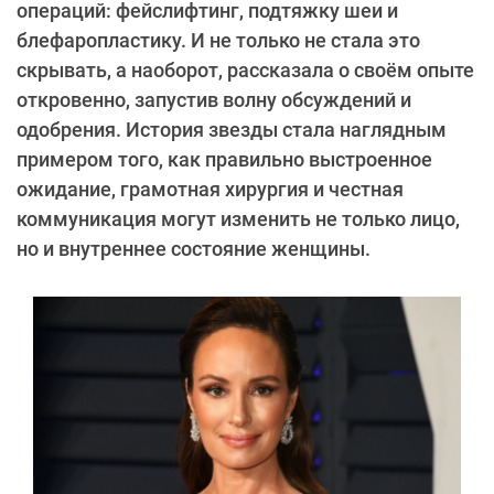
операций: фейслифтинг, подтяжку шеи и
блефаропластику. И не только не стала это
скрывать, а наоборот, рассказала о своём опыте
откровенно, запустив волну обсуждений и
одобрения. История звезды стала наглядным
примером того, как правильно выстроенное
ожидание, грамотная хирургия и честная
коммуникация могут изменить не только лицо,
но и внутреннее состояние женщины.