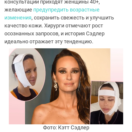
консультации приходят женщины 40+,
желающие
предупредить возрастные
изменения
, сохранить свежесть и улучшить
качество кожи. Хирурги отмечают рост
осознанных запросов, и история Сэдлер
идеально отражает эту тенденцию.
Фото: Кэтт Сэдлер