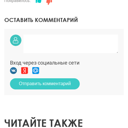
Понравилось:
ОСТАВИТЬ КОММЕНТАРИЙ
Вход через социальные сети
Отправить комментарий
ЧИТАЙТЕ ТАКЖЕ