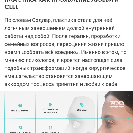
СЕБЕ
По словам Сэдлер, пластика стала для неё
логичным завершением долгой внутренней
работы над собой. После терапии, проработки
семейных вопросов, переоценки жизни пришло
время «собрать всё воедино». Именно в этом, по
мнению психологов, и кроется настоящая сила
подобных трансформаций: когда хирургическое
вмешательство становится завершающим
аккордом процесса принятия и любви к себе.