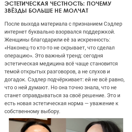
ЭСТЕТИЧЕСКАЯ ЧЕСТНОСТЬ: ПОЧЕМУ
ЗВЁЗДЫ БОЛЬШЕ НЕ МОЛЧАТ
После выхода материала с признанием Сэдлер
интернет буквально взорвался поддержкой.
Женщины благодарили её за искренность:
«Наконец-то кто-то не скрывает, что сделал
операцию». Это важный тренд: сегодня
эстетическая медицина всё чаще становится
темой открытых разговоров, а не слухов и
догадок. Сэдлер подчёркивает: ей не всё равно,
что о ней думают. Но она точно знала, что не
станет оправдываться за своё решение. Это и
есть новая эстетическая норма — уважение к
собственному выбору.