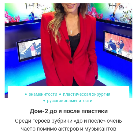
знаменитости
пластическая хирургия
русские знаменитости
Дом-2 до и после пластики
Среди героев рубрики «до и после» очень
часто помимо актеров и музыкантов
появляются участники скандального