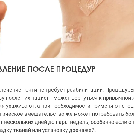
ЛЕНИЕ ПОСЛЕ ПРОЦЕДУР
лечение почти не требует реабилитации. Процедур
зу после них пациент может вернуться к привычной 
ия ухаживают, а при необходимости применяют спе
ргическое вмешательство же может потребовать бол
т нескольких дней до пары недель, особенно если 
адку тканей или установку дренажей.