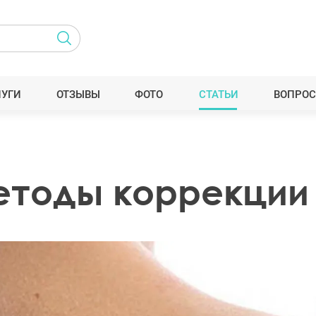
ЛУГИ
ОТЗЫВЫ
ФОТО
СТАТЬИ
ВОПРОС
тоды коррекции