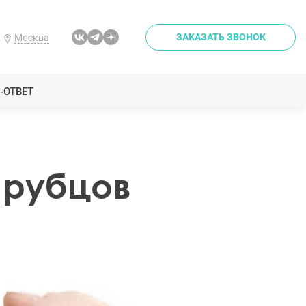
ЗАКАЗАТЬ ЗВОНОК
Москва
-ОТВЕТ
 рубцов