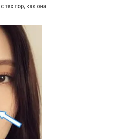
 тех пор, как она