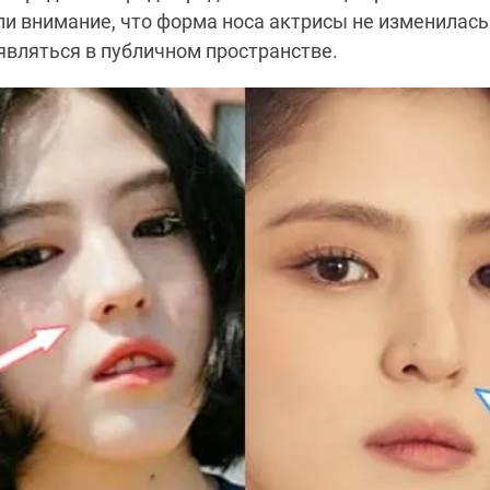
и внимание, что форма носа актрисы не изменилась с
являться в публичном пространстве.