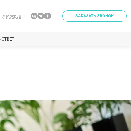
ЗАКАЗАТЬ ЗВОНОК
Москва
-ОТВЕТ