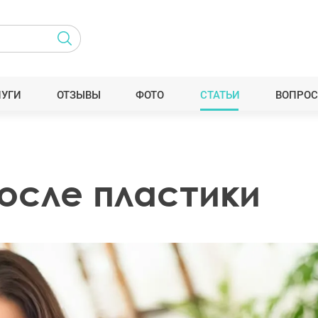
ЛУГИ
ОТЗЫВЫ
ФОТО
СТАТЬИ
ВОПРОС
после пластики