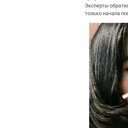
Эксперты обратил
только начала по