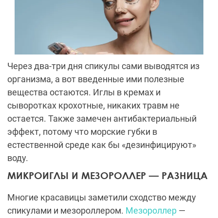
Через два-три дня спикулы сами выводятся из
организма, а вот введенные ими полезные
вещества остаются. Иглы в кремах и
сыворотках крохотные, никаких травм не
остается. Также замечен антибактериальный
эффект, потому что морские губки в
естественной среде как бы «дезинфицируют»
воду.
МИКРОИГЛЫ И МЕЗОРОЛЛЕР — РАЗНИЦА
Многие красавицы заметили сходство между
спикулами и мезороллером.
Мезороллер
—