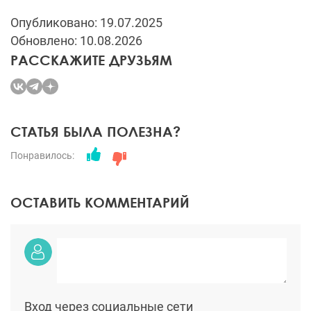
Опубликовано: 19.07.2025
Обновлено: 10.08.2026
РАССКАЖИТЕ ДРУЗЬЯМ
СТАТЬЯ БЫЛА ПОЛЕЗНА?
Понравилось:
ОСТАВИТЬ КОММЕНТАРИЙ
Вход через социальные сети