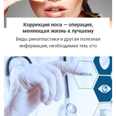
Коррекция носа — операция,
меняющая жизнь к лучшему
Виды ринопластики и другая полезная
информация, необходимая тем, кто
собирается оперировать нос.