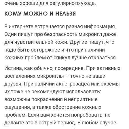
очень хороши для регулярного ухода.
КОМУ МОЖНО И НЕЛЬЗЯ
В интернете встречается разная информация.
Одни пишут про безопасность микроигл даже
для чувствительной кожи. Другие пишут, что
надо быть осторожнее и что при наличии
кожных проблем от спикул лучше отказаться.
Истина, как обычно, посередине. При активных
воспалениях микроиглы — точно не ваши
друзья. При наличии акне, розацеа или экземы
их тоже не рекомендуют использовать:
возможны покраснения и неприятные
ощущения, а также обострение кожных
проблем. Если вам хочется попробовать, не
делайте это в острый период. В любом случае