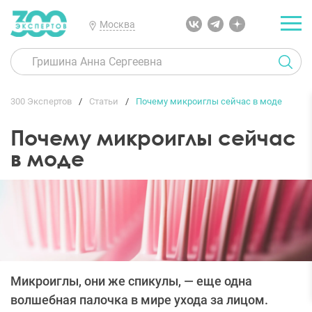
Москва
300 Экспертов
Статьи
Почему микроиглы сейчас в моде
Почему микроиглы сейчас
в моде
Микроиглы, они же спикулы, — еще одна
волшебная палочка в мире ухода за лицом.