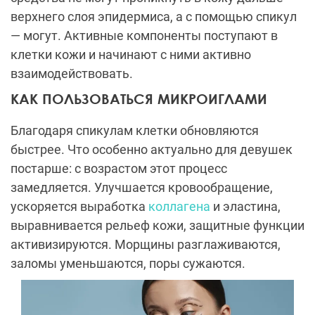
верхнего слоя эпидермиса, а с помощью спикул
— могут. Активные компоненты поступают в
клетки кожи и начинают с ними активно
взаимодействовать.
КАК ПОЛЬЗОВАТЬСЯ МИКРОИГЛАМИ
Благодаря спикулам клетки обновляются
быстрее. Что особенно актуально для девушек
постарше: с возрастом этот процесс
замедляется. Улучшается кровообращение,
ускоряется выработка
коллагена
и эластина,
выравнивается рельеф кожи, защитные функции
активизируются. Морщины разглаживаются,
заломы уменьшаются, поры сужаются.