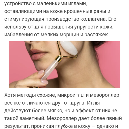
устройство с маленькими иглами,
оставляющими на коже крошечные раны и
стимулирующая производство коллагена. Его
используют для повышения упругости кожи,
избавления от мелких морщин и растяжек.
Хотя методы схожие, микроиглы и мезороллер
все же отличаются друг от друга. Иглы
действуют более мягко, но и эффект от них не
такой заметный. Мезороллер дает более явный
результат, проникая глубже в кожу — однако и