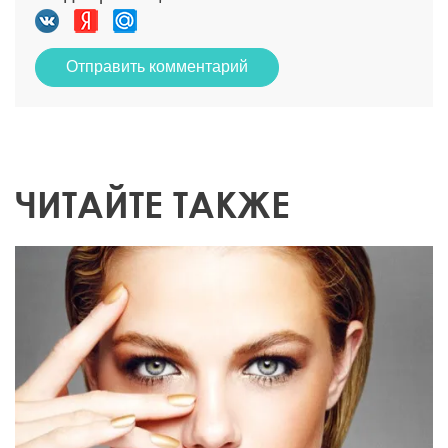
Отправить комментарий
ЧИТАЙТЕ ТАКЖЕ