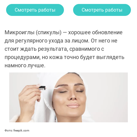
Смотреть работы
Смотреть работы
Микроиглы (спикулы) — хорошее обновление
для регулярного ухода за лицом. От него не
стоит ждать результата, сравнимого с
процедурами, но кожа точно будет выглядеть
намного лучше.
Фото: freepik.com