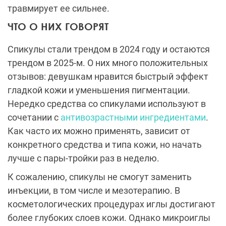
травмирует ее сильнее.
ЧТО О НИХ ГОВОРЯТ
Спикулы стали трендом в 2024 году и остаются
трендом в 2025-м. О них много положительных
отзывов: девушкам нравится быстрый эффект
гладкой кожи и уменьшения пигментации.
Нередко средства со спикулами используют в
сочетании с
антивозрастными ингредиентами
.
Как часто их можно применять, зависит от
конкретного средства и типа кожи, но начать
лучше с пары-тройки раз в неделю.
К сожалению, спикулы не смогут заменить
инъекции, в том числе и мезотерапию. В
косметологических процедурах иглы достигают
более глубоких слоев кожи. Однако микроиглы