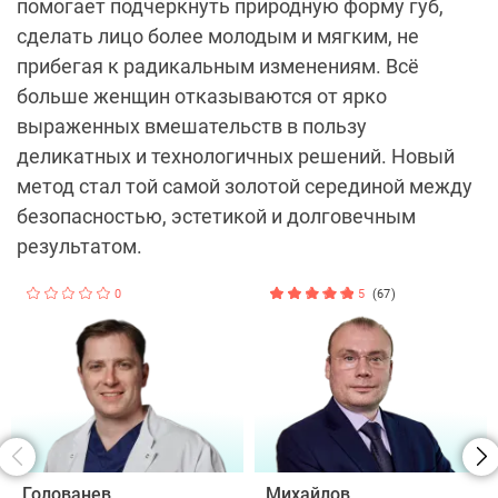
помогает подчеркнуть природную форму губ,
сделать лицо более молодым и мягким, не
прибегая к радикальным изменениям. Всё
больше женщин отказываются от ярко
выраженных вмешательств в пользу
деликатных и технологичных решений. Новый
метод стал той самой золотой серединой между
безопасностью, эстетикой и долговечным
результатом.
0
5
(67)
Голованев
Михайлов