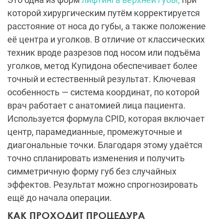
которой хирургическим путём корректируется
расстояние от носа до губы, а также положение
её центра и уголков. В отличие от классических
техник вроде разрезов под носом или подъёма
уголков, метод Купидона обеспечивает более
точный и естественный результат. Ключевая
особенность — система координат, по которой
врач работает с анатомией лица пациента.
Используется формула CPID, которая включает
центр, парамедианные, промежуточные и
диагональные точки. Благодаря этому удаётся
точно спланировать изменения и получить
симметричную форму губ без случайных
эффектов. Результат можно спрогнозировать
ещё до начала операции.
КАК ПРОХОДИТ ПРОЦЕДУРА