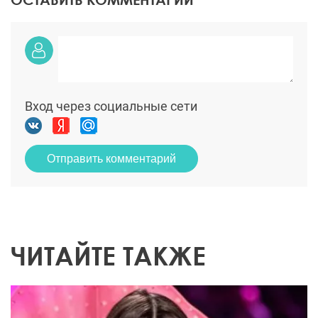
Вход через социальные сети
Отправить комментарий
ЧИТАЙТЕ ТАКЖЕ