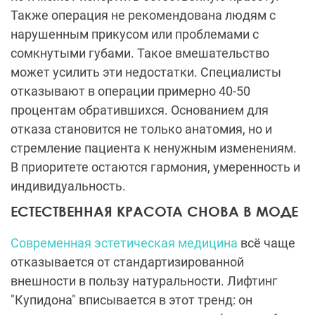
Также операция не рекомендована людям с
нарушенным прикусом или проблемами с
сомкнутыми губами. Такое вмешательство
может усилить эти недостатки. Специалисты
отказывают в операции примерно 40-50
процентам обратившихся. Основанием для
отказа становится не только анатомия, но и
стремление пациента к ненужным изменениям.
В приоритете остаются гармония, умеренность и
индивидуальность.
ЕСТЕСТВЕННАЯ КРАСОТА СНОВА В МОДЕ
Современная эстетическая медицина
всё чаще
отказывается от стандартизированной
внешности в пользу натуральности. Лифтинг
"Купидона" вписывается в этот тренд: он