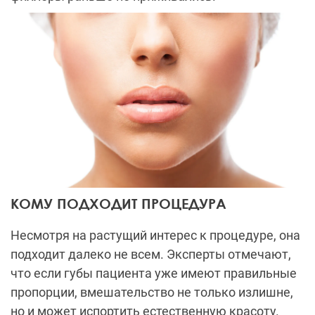
КОМУ ПОДХОДИТ ПРОЦЕДУРА
Несмотря на растущий интерес к процедуре, она
подходит далеко не всем. Эксперты отмечают,
что если губы пациента уже имеют правильные
пропорции, вмешательство не только излишне,
но и может испортить естественную красоту.