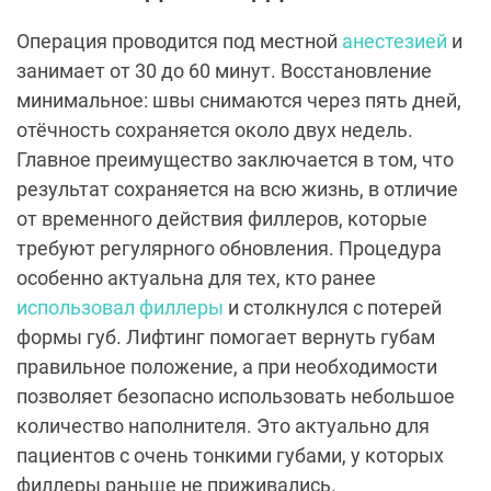
Операция проводится под местной
анестезией
и
занимает от 30 до 60 минут. Восстановление
минимальное: швы снимаются через пять дней,
отёчность сохраняется около двух недель.
Главное преимущество заключается в том, что
результат сохраняется на всю жизнь, в отличие
от временного действия филлеров, которые
требуют регулярного обновления. Процедура
особенно актуальна для тех, кто ранее
использовал филлеры
и столкнулся с потерей
формы губ. Лифтинг помогает вернуть губам
правильное положение, а при необходимости
позволяет безопасно использовать небольшое
количество наполнителя. Это актуально для
пациентов с очень тонкими губами, у которых
филлеры раньше не приживались.