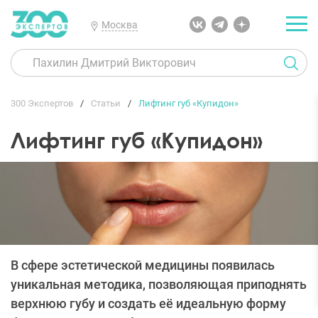
Москва
300 Экспертов
Статьи
Лифтинг губ «Купидон»
Лифтинг губ «Купидон»
В сфере эстетической медицины появилась
уникальная методика, позволяющая приподнять
верхнюю губу и создать её идеальную форму