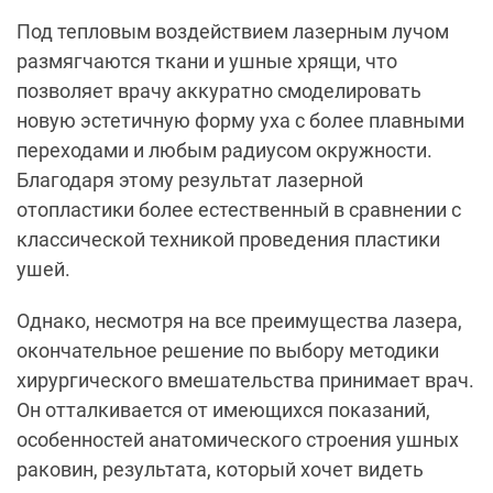
Под тепловым воздействием лазерным лучом
размягчаются ткани и ушные хрящи, что
позволяет врачу аккуратно смоделировать
новую эстетичную форму уха с более плавными
переходами и любым радиусом окружности.
Благодаря этому результат лазерной
отопластики более естественный в сравнении с
классической техникой проведения пластики
ушей.
Однако, несмотря на все преимущества лазера,
окончательное решение по выбору методики
хирургического вмешательства принимает врач.
Он отталкивается от имеющихся показаний,
особенностей анатомического строения ушных
раковин, результата, который хочет видеть