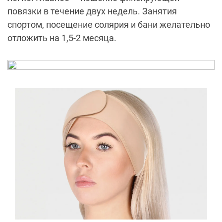
повязки в течение двух недель. Занятия
спортом, посещение солярия и бани желательно
отложить на 1,5-2 месяца.