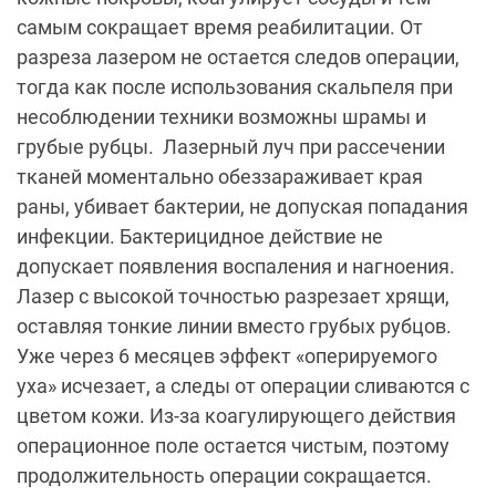
самым сокращает время реабилитации. От
разреза лазером не остается следов операции,
тогда как после использования скальпеля при
несоблюдении техники возможны шрамы и
грубые рубцы. Лазерный луч при рассечении
тканей моментально обеззараживает края
раны, убивает бактерии, не допуская попадания
инфекции. Бактерицидное действие не
допускает появления воспаления и нагноения.
Лазер с высокой точностью разрезает хрящи,
оставляя тонкие линии вместо грубых рубцов.
Уже через 6 месяцев эффект «оперируемого
уха» исчезает, а следы от операции сливаются с
цветом кожи. Из-за коагулирующего действия
операционное поле остается чистым, поэтому
продолжительность операции сокращается.