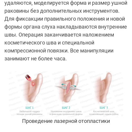
удаляются, моделируется форма и размер ушной
раковины без дополнительных инструментов.
Для фиксакции правильного положения и новой
формы органа слуха накладываются внутренние
швы. Операция заканчивается наложением
косметического шва и специальной
компрессионной повязки. Все манипуляции
занимают не более часа.
Проведение лазерной отопластики