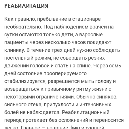
РЕАБИЛИТАЦИЯ
Как правило, пребывание в стационаре
необязательно. Под наблюдением врачей на
сутки остаются только дети, а взрослые
пациенты через несколько часов покидают
клинику. В течение трех дней нужно соблюдать
постельный режим, не совершать резких
движений головой и спать на спине. Через семь
дней состояние прооперируемого
стабилизируется, разрешается мыть голову и
возвращаться к привычному ритму жизни с
некоторыми ограничениями. Обычно синяков,
сильного отека, припухлости и интенсивных
болей не наблюдается. Реабилитационный
период протекает без осложнений и переносится
легко. Главное — ношение фиксирующей