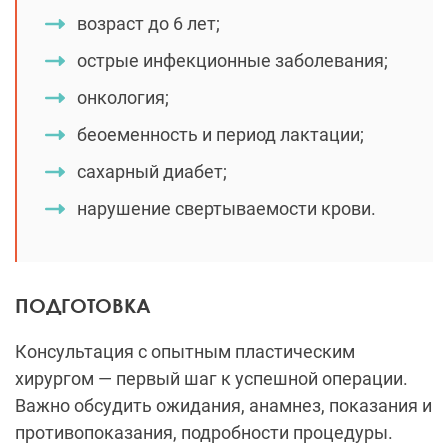
возраст до 6 лет;
острые инфекционные заболевания;
онкология;
беоеменность и период лактации;
сахарный диабет;
нарушение свертываемости крови.
ПОДГОТОВКА
Консультация с опытным пластическим
хирургом — первый шаг к успешной операции.
Важно обсудить ожидания, анамнез, показания и
противопоказания, подробности процедуры.