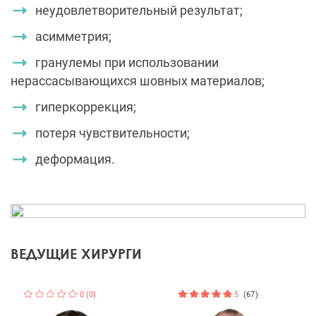
неудовлетворительный результат;
асимметрия;
гранулемы при использовании
нерассасывающихся шовных материалов;
гиперкоррекция;
потеря чувствительности;
деформация.
ВЕДУЩИЕ ХИРУРГИ
0 (0)
5
(67)