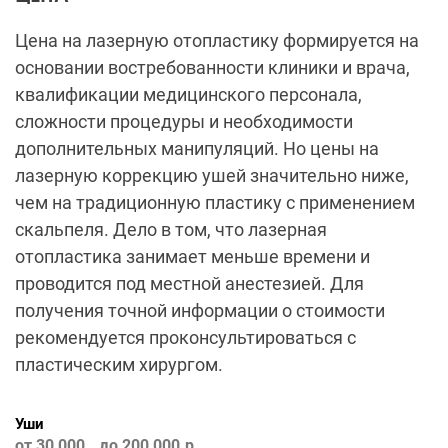
Цена на лазерную отопластику формируется на
основании востребованности клиники и врача,
квалификации медицинского персонала,
сложности процедуры и необходимости
дополнительных манипуляций. Но цены на
лазерную коррекцию ушей значительно ниже,
чем на традиционную пластику с применением
скальпеля. Дело в том, что лазерная
отопластика занимает меньше времени и
проводится под местной анестезией. Для
получения точной информации о стоимости
рекомендуется проконсультироваться с
пластическим хирургом.
Уши
от 30 000
до 200 000