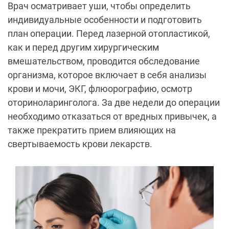
Врач осматривает уши, чтобы определить
индивидуальные особенности и подготовить
план операции. Перед лазерной отопластикой,
как и перед другим хирургическим
вмешательством, проводится обследование
организма, которое включает в себя анализы
крови и мочи, ЭКГ, флюорографию, осмотр
оториноларинголога. За две недели до операции
необходимо отказаться от вредных привычек, а
также прекратить прием влияющих на
свертываемость крови лекарств.