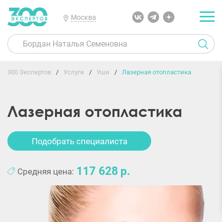
Москва
300 Экспертов
Услуги
Уши
Лазерная отопластика
Лазерная отопластика
Подобрать специалиста
117 628
Средняя цена: