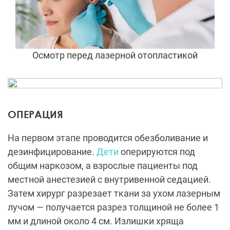
Осмотр перед лазерной отопластикой
ОПЕРАЦИЯ
На первом этапе проводится обезболивание и
дезинфицирование.
Дети
оперируются под
общим наркозом, а взрослые пациенты под
местной анестезией с внутривенной седацией.
Затем хирург разрезает ткани за ухом лазерным
лучом — получается разрез толщиной не более 1
мм и длиной около 4 см. Излишки хряща