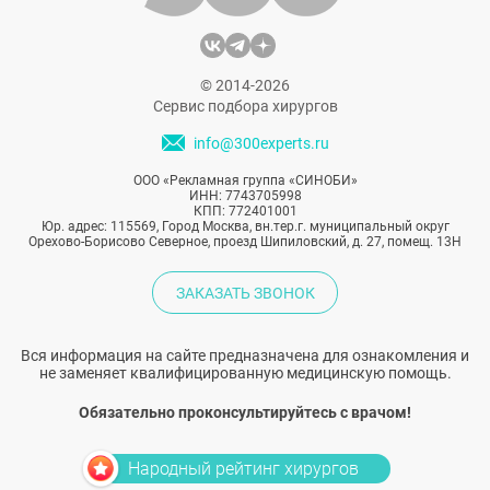
© 2014-2026
Сервис подбора хирургов
info@300experts.ru
ООО «Рекламная группа «СИНОБИ»
ИНН: 7743705998
КПП: 772401001
Юр. адрес: 115569, Город Москва, вн.тер.г. муниципальный округ
Орехово-Борисово Северное, проезд Шипиловский, д. 27, помещ. 13Н
ЗАКАЗАТЬ ЗВОНОК
Вся информация на сайте предназначена для ознакомления и
не заменяет квалифицированную медицинскую помощь.
Обязательно проконсультируйтесь с врачом!
Народный рейтинг хирургов