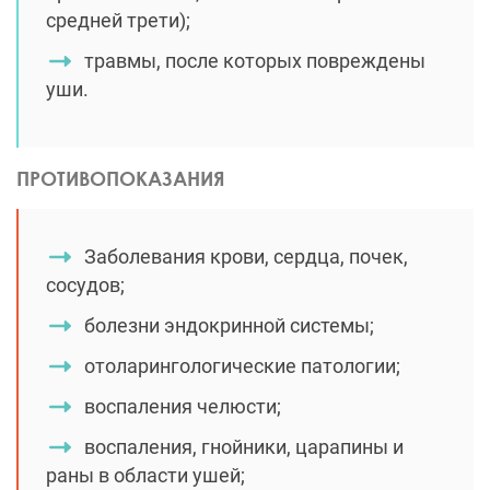
средней трети);
травмы, после которых повреждены
уши.
ПРОТИВОПОКАЗАНИЯ
Заболевания крови, сердца, почек,
сосудов;
болезни эндокринной системы;
отоларингологические патологии;
воспаления челюсти;
воспаления, гнойники, царапины и
раны в области ушей;