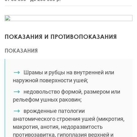
ПОКАЗАНИЯ И ПРОТИВОПОКАЗАНИЯ
ПОКАЗАНИЯ
Шрамы и рубцы на внутренней или
наружной поверхности ушей;
недовольство формой, размером или
рельефом ушных раковин;
врожденные патологии
анатомического строения ушей (микротия,
макротия, анотия, недоразвитость
противозавитка, гипоплазия верхней и