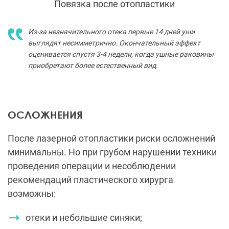
Повязка после отопластики
Из-за незначительного отека первые 14 дней уши
выглядят несимметрично. Окончательный эффект
оценивается спустя 3-4 недели, когда ушные раковины
приобретают более естественный вид.
ОСЛОЖНЕНИЯ
После лазерной отопластики риски осложнений
минимальны. Но при грубом нарушении техники
проведения операции и несоблюдении
рекомендаций пластического хирурга
возможны:
отеки и небольшие синяки;