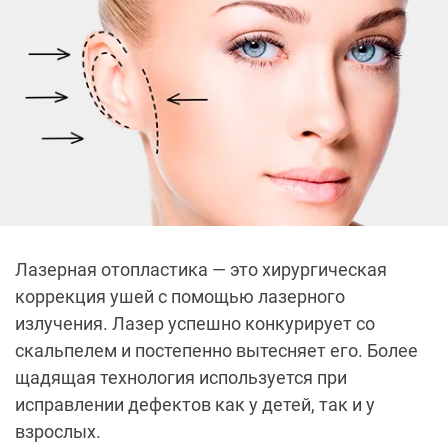
Лазерная отопластика — это хирургическая
коррекция ушей с помощью лазерного
излучения. Лазер успешно конкурирует со
скальпелем и постепенно вытесняет его. Более
щадящая технология используется при
исправлении дефектов как у детей, так и у
взрослых.