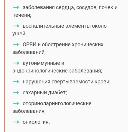
заболевания сердца, сосудов, почек и
печени;
воспалительные элементы около
ушей;
ОРВИ и обострение хронических
заболеваний;
аутоиммунные и
эндокринологические заболевания;
нарушения свертываемости крови;
сахарный диабет;
оториноларингологические
заболевания;
онкология.