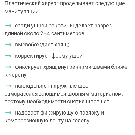
Пластический хирург проделывает следующие
манипуляции:
сзади ушной раковины делает разрез
длиной около 2–4 сантиметров;
высвобождает хрящ;
корректирует форму ушей;
фиксирует хрящ внутренними швами ближе
к черепу;
накладывает наружные швы
саморассасывающимся шовным материалом,
поэтому необходимости снятия швов нет;
надевает фиксирующую повязку и
компрессионную ленту на голову.