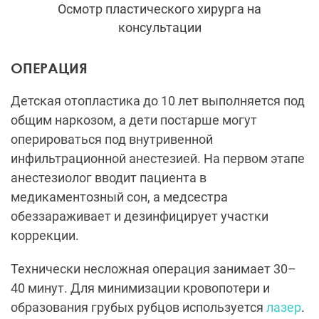
Осмотр пластического хирурга на
консультации
ОПЕРАЦИЯ
Детская отопластика до 10 лет выполняется под
общим наркозом, а дети постарше могут
оперироваться под внутривенной
инфильтрационной анестезией. На первом этапе
анестезиолог вводит пациента в
медикаментозный сон, а медсестра
обеззараживает и дезинфицирует участки
коррекции.
Технически несложная операция занимает 30–
40 минут. Для минимизации кровопотери и
образования грубых рубцов используется
лазер
.