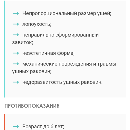
Непропорциональный размер ушей;
лопоухость;
неправильно сформированный
завиток;
неэстетичная форма;
механические повреждения и травмы
ушных раковин;
недоразвитость ушных раковин.
ПРОТИВОПОКАЗАНИЯ
Возраст до 6 лет;