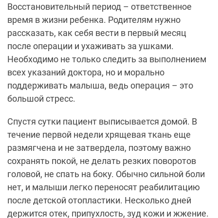
Восстановительный период – ответственное
время в жизни ребенка. Родителям нужно
рассказать, как себя вести в первый месяц
после операции и ухаживать за ушками.
Необходимо не только следить за выполнением
всех указаний доктора, но и морально
поддерживать малыша, ведь операция – это
большой стресс.
Спустя сутки пациент выписывается домой. В
течение первой недели хрящевая ткань еще
размягчена и не затвердела, поэтому важно
сохранять покой, не делать резких поворотов
головой, не спать на боку. Обычно сильной боли
нет, и малыши легко переносят реабилитацию
после детской отопластики. Несколько дней
держится отек, припухлость, зуд кожи и жжение.