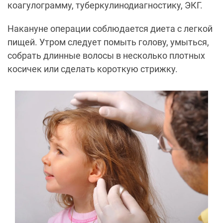
коагулограмму, туберкулинодиагностику, ЭКГ.
Накануне операции соблюдается диета с легкой
пищей. Утром следует помыть голову, умыться,
собрать длинные волосы в несколько плотных
косичек или сделать короткую стрижку.