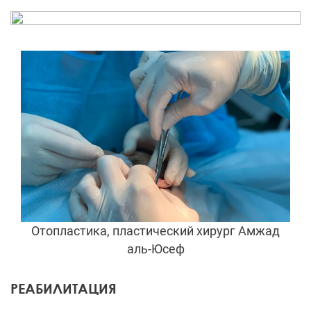
Отопластика, пластический хирург Амжад
аль-Юсеф
РЕАБИЛИТАЦИЯ