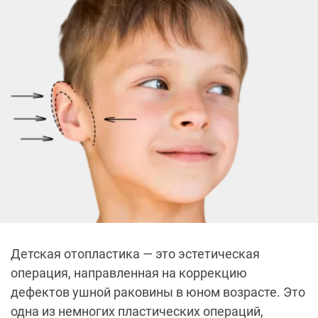
Детская отопластика — это эстетическая
операция, направленная на коррекцию
дефектов ушной раковины в юном возрасте. Это
одна из немногих пластических операций,