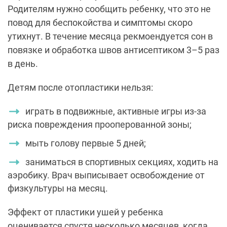
Родителям нужно сообщить ребенку, что это не
повод для беспокойства и симптомы скоро
утихнут. В течение месяца рекмоендуется сон в
повязке и обработка швов антисептиком 3–5 раз
в день.
Детям после отопластики нельзя:
играть в подвижные, активные игры из-за
риска повреждения прооперованной зоны;
мыть голову первые 5 дней;
заниматься в спортивных секциях, ходить на
аэробику. Врач выписывает освобождение от
физкультуры на месяц.
Эффект от пластики ушей у ребенка
оценивается спустя несколько месяцев, когда