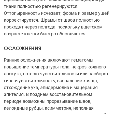
ткани полностью регенерируются.
Оттопыренность исчезает, форма и размер ушей
корректируется. Шрамы от швов полностью
проходят через полгода, поскольку в детском
возрасте клетки быстро обновляются.
ОСЛОЖНЕНИЯ
Ранние осложнения включают гематомы,
повышение температуры тела, некроз кожного
лоскута, потерю чувствительности или наоборот
гиперчувствительность, воспаление хряща,
отхождение уха, эпидермолиз и мацерация
эпителия. В позднем восстановительном
периоде возможны прорезывание швов,
келоидные рубцы, асимметрия, неполная