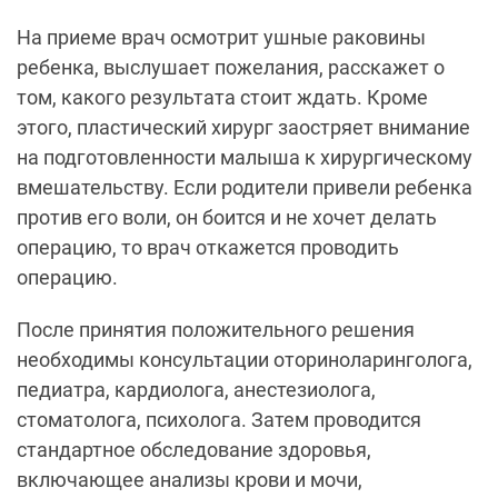
На приеме врач осмотрит ушные раковины
ребенка, выслушает пожелания, расскажет о
том, какого результата стоит ждать. Кроме
этого, пластический хирург заостряет внимание
на подготовленности малыша к хирургическому
вмешательству. Если родители привели ребенка
против его воли, он боится и не хочет делать
операцию, то врач откажется проводить
операцию.
После принятия положительного решения
необходимы консультации оториноларинголога,
педиатра, кардиолога, анестезиолога,
стоматолога, психолога. Затем проводится
стандартное обследование здоровья,
включающее анализы крови и мочи,