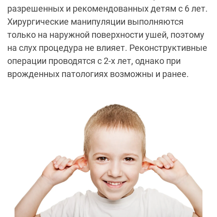
разрешенных и рекомендованных детям с 6 лет.
Хирургические манипуляции выполняются
только на наружной поверхности ушей, поэтому
на слух процедура не влияет. Реконструктивные
операции проводятся с 2-х лет, однако при
врожденных патологиях возможны и ранее.