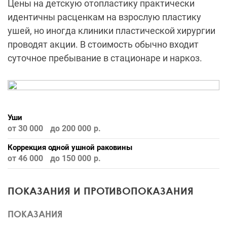
Цены на детскую отопластику практически
идентичны расценкам на взрослую пластику
ушей, но иногда клиники пластической хирургии
проводят акции. В стоимость обычно входит
суточное пребывание в стационаре и наркоз.
Уши
от 30 000
до 200 000
Коррекция одной ушной раковины
от 46 000
до 150 000
ПОКАЗАНИЯ И ПРОТИВОПОКАЗАНИЯ
ПОКАЗАНИЯ