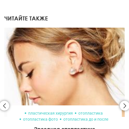
ЧИТАЙТЕ ТАКЖЕ
пластическая хирургия
отопластика
отопластика фото
отопластика до и после
знаменитости
русские знаменитости