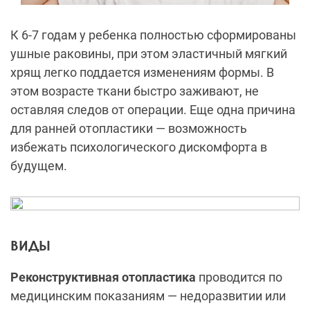
К 6-7 годам у ребенка полностью сформированы
ушные раковины, при этом эластичный мягкий
хрящ легко поддается изменениям формы. В
этом возрасте ткани быстро заживают, не
оставляя следов от операции. Еще одна причина
для ранней отопластики — возможность
избежать психологического дискомфорта в
будущем.
ВИДЫ
Реконструктивная отопластика
проводится по
медицинским показаниям — недоразвитии или