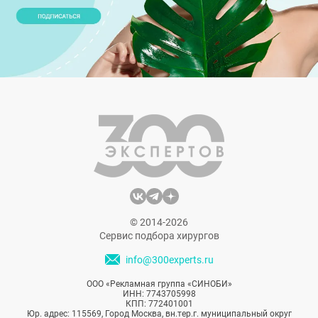
© 2014-2026
Сервис подбора хирургов
info@300experts.ru
ООО «Рекламная группа «СИНОБИ»
ИНН: 7743705998
КПП: 772401001
Юр. адрес: 115569, Город Москва, вн.тер.г. муниципальный округ