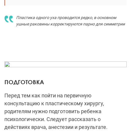
Пластика одного уха проводится редко, в основном
ушные раковины корректируются парно для симметрии
ПОДГОТОВКА
Перед тем как пойти на первичную
консультацию к пластическому хирургу,
родителям нужно подготовить ребенка
психологически. Следует рассказать о
действиях врача, анестезии и результате.