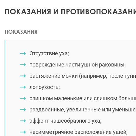
ПОКАЗАНИЯ И ПРОТИВОПОКАЗАН
ПОКАЗАНИЯ
Отсутствие уха;
повреждение части ушной раковины;
растяжение мочки (например, после тунн
лопоухость;
слишком маленькие или слишком больш
раздвоенные, увеличенные или уменьше
эффект чашеобразного уха;
несимметричное расположение ушей;