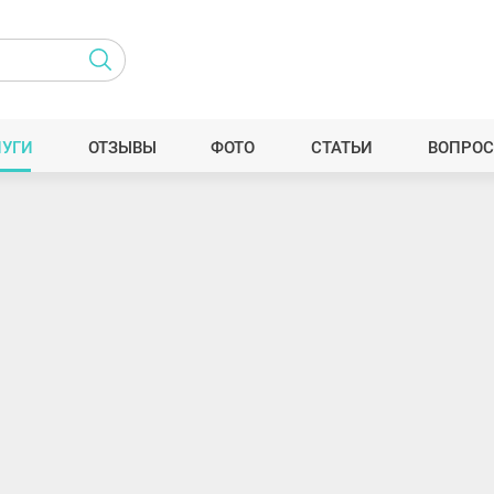
ЛУГИ
ОТЗЫВЫ
ФОТО
СТАТЬИ
ВОПРОС