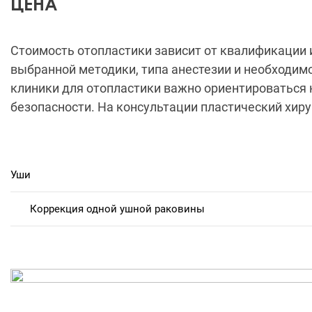
ЦЕНА
Стоимость отопластики зависит от квалификации 
выбранной методики, типа анестезии и необходим
клиники для отопластики важно ориентироваться н
безопасности. На консультации пластический хиру
Уши
Коррекция одной ушной раковины