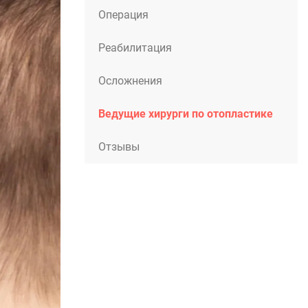
Операция
Реабилитация
Осложнения
Ведущие хирурги по отопластике
Отзывы