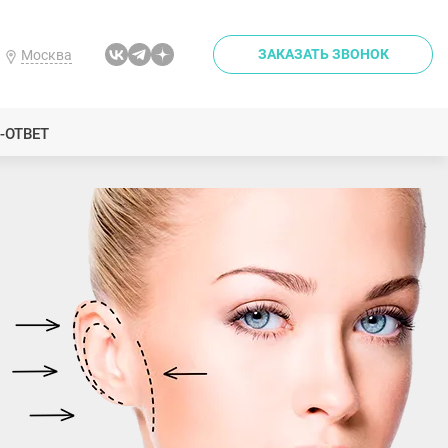
ЗАКАЗАТЬ ЗВОНОК
Москва
-ОТВЕТ