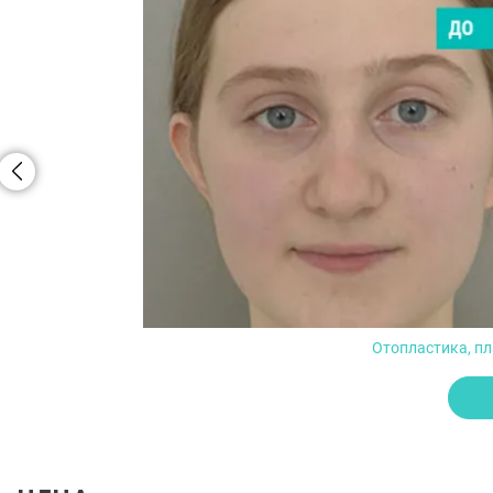
Отопластика, пл