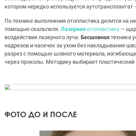
котором нередко используется аутотрансплантат 
По технике выполнения отопластика делится на н
помощью скальпеля.
Лазерная
отопластика
— щад
воздействия лазерного луча.
Бесшовная
техника у
надрезов и насечек за ухом без накладывания шв
разрез с помощью шовного материала, изгибающе
через проколы. Методику выбирает пластический 
ФОТО ДО И ПОСЛЕ