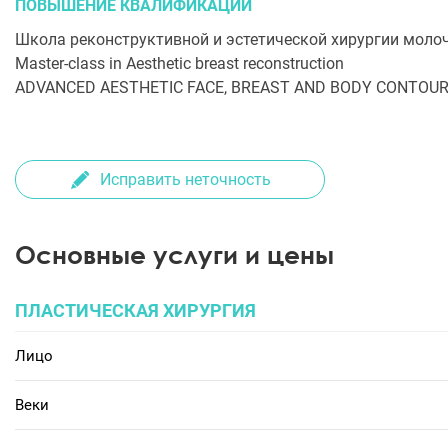
ПОВЫШЕНИЕ КВАЛИФИКАЦИИ
Школа реконструктивной и эстетической хирургии моло
Master-class in Aesthetic breast reconstruction
ADVANCED AESTHETIC FACE, BREAST AND BODY CONTOUR
Исправить неточность
Основные услуги и цены
ПЛАСТИЧЕСКАЯ ХИРУРГИЯ
Лицо
Веки