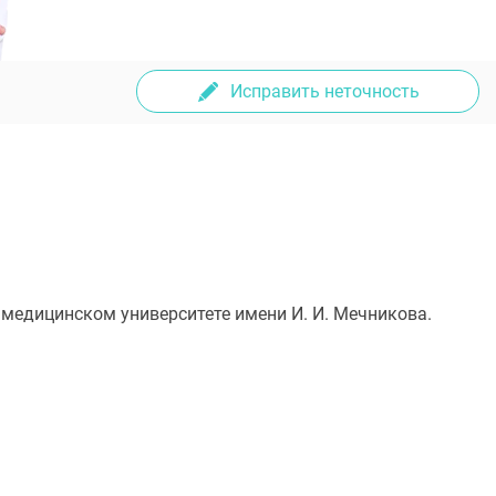
Исправить неточность
 медицинском университете имени И. И. Мечникова.