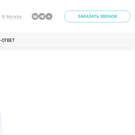
ЗАКАЗАТЬ ЗВОНОК
Москва
-ОТВЕТ