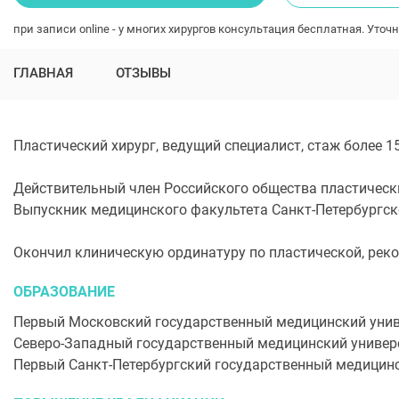
при записи online - у многих хирургов консультация бесплатная. Уточн
ГЛАВНАЯ
ОТЗЫВЫ
Пластический хирург, ведущий специалист, стаж более 15
Действительный член Российского общества пластически
Выпускник медицинского факультета Санкт-Петербургско
Окончил клиническую ординатуру по пластической, реко
ОБРАЗОВАНИЕ
Первый Московский государственный медицинский униве
Северо-Западный государственный медицинский универс
Первый Санкт-Петербургский государственный медицинск