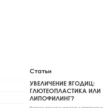
Статьи
УВЕЛИЧЕНИЕ ЯГОДИЦ:
ГЛЮТЕОПЛАСТИКА ИЛИ
ЛИПОФИЛИНГ?
Каждая женщина мечтает о подтянутых,