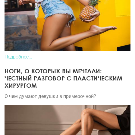
Подробнее...
НОГИ, О КОТОРЫХ ВЫ МЕЧТАЛИ:
ЧЕСТНЫЙ РАЗГОВОР С ПЛАСТИЧЕСКИМ
ХИРУРГОМ
О чем думают девушки в примерочной?