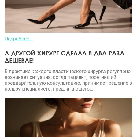
Подробнее...
А ДРУГОЙ ХИРУРГ СДЕЛАЛ В ДВА РАЗА
ДЕШЕВЛЕ!
В практике каждого пластического хирурга регулярно
возникает ситуация, когда пациент, посетивший
предварительную консультацию, принимает решение в
пользу специалиста, предлагающего...