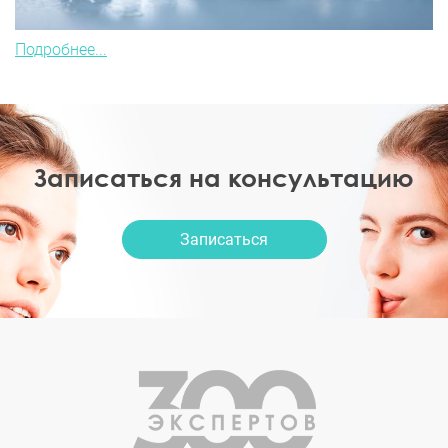
Подробнее...
Записаться на консультацию
Записаться