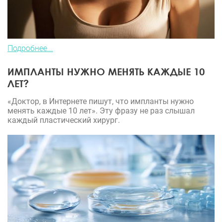
Подробнее...
ИМПЛАНТЫ НУЖНО МЕНЯТЬ КАЖДЫЕ 10
ЛЕТ?
«Доктор, в Интернете пишут, что импланты нужно
менять каждые 10 лет». Эту фразу не раз слышал
каждый пластический хирург.