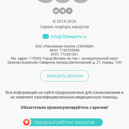
© 2014-2026
Сервис подбора хирургов
info@300experts.ru
ООО «Рекламная группа «СИНОБИ»
ИНН: 7743705998
КПП: 772401001
Юр. адрес: 115569, Город Москва, вн.тер.г. муниципальный округ
Орехово-Борисово Северное, проезд Шипиловский, д. 27, помещ. 13Н
ЗАКАЗАТЬ ЗВОНОК
Вся информация на сайте предназначена для ознакомления и
не заменяет квалифицированную медицинскую помощь.
Обязательно проконсультируйтесь с врачом!
Народный рейтинг хирургов