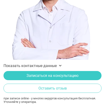
Показать контактные данные
Записаться на консультацию
Оставить отзыв
при записи online - у многих хирургов консультация бесплатная.
Уточняйте у оператора.