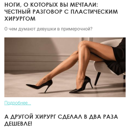
НОГИ, О КОТОРЫХ ВЫ МЕЧТАЛИ:
ЧЕСТНЫЙ РАЗГОВОР С ПЛАСТИЧЕСКИМ
ХИРУРГОМ
О чем думают девушки в примерочной?
Подробнее...
А ДРУГОЙ ХИРУРГ СДЕЛАЛ В ДВА РАЗА
ДЕШЕВЛЕ!