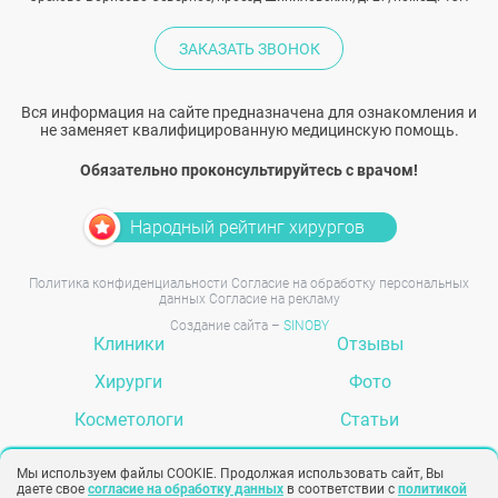
ЗАКАЗАТЬ ЗВОНОК
Вся информация на сайте предназначена для ознакомления и
не заменяет квалифицированную медицинскую помощь.
Обязательно проконсультируйтесь с врачом!
Народный рейтинг хирургов
Политика конфиденциальности
Согласие на обработку персональных
данных
Согласие на рекламу
Создание сайта –
SINOBY
Клиники
Отзывы
Хирурги
Фото
Косметологи
Статьи
Услуги
Вопрос-ответ
Мы используем файлы COOKIE. Продолжая использовать сайт, Вы
даете свое
согласие на обработку данных
в соответствии с
политикой