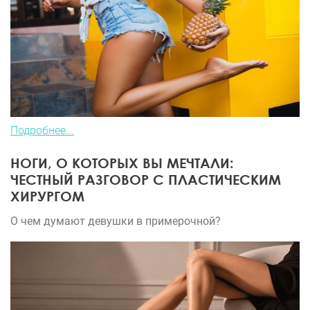
Подробнее...
НОГИ, О КОТОРЫХ ВЫ МЕЧТАЛИ:
ЧЕСТНЫЙ РАЗГОВОР С ПЛАСТИЧЕСКИМ
ХИРУРГОМ
О чем думают девушки в примерочной?