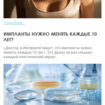
Подробнее...
ИМПЛАНТЫ НУЖНО МЕНЯТЬ КАЖДЫЕ 10
ЛЕТ?
«Доктор, в Интернете пишут, что импланты нужно
менять каждые 10 лет». Эту фразу не раз слышал
каждый пластический хирург.