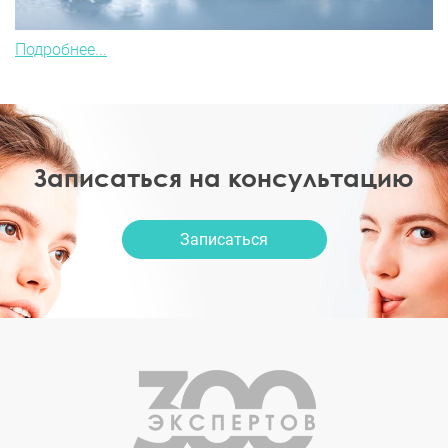
Подробнее...
Записаться на консультацию
Записаться