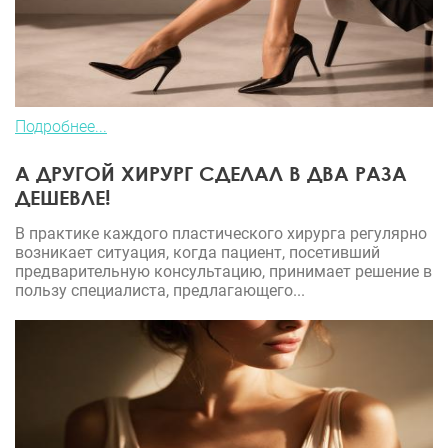
Подробнее...
А ДРУГОЙ ХИРУРГ СДЕЛАЛ В ДВА РАЗА
ДЕШЕВЛЕ!
В практике каждого пластического хирурга регулярно
возникает ситуация, когда пациент, посетивший
предварительную консультацию, принимает решение в
пользу специалиста, предлагающего...