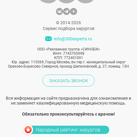
© 2014-2026
Сервис подбора хирургов
info@300experts.ru
ООО «Рекламная группа «СИНОБИ»
ИНН: 7743705998
КПП: 772401001
Юр. адрес: 115569, Город Москва, вн.тер.г. муниципальный округ
Орехово-Борисово Северное, проезд Шипиловский, д. 27, помещ. 13Н
ЗАКАЗАТЬ ЗВОНОК
Вся информация на сайте предназначена для ознакомления и
не заменяет квалифицированную медицинскую помощь.
Обязательно проконсультируйтесь с врачом!
Народный рейтинг хирургов