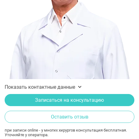
Показать контактные данные
Записаться на консультацию
Оставить отзыв
при записи online - у многих хирургов консультация бесплатная.
Уточняйте у оператора.