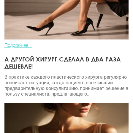
Подробнее...
А ДРУГОЙ ХИРУРГ СДЕЛАЛ В ДВА РАЗА
ДЕШЕВЛЕ!
В практике каждого пластического хирурга регулярно
возникает ситуация, когда пациент, посетивший
предварительную консультацию, принимает решение в
пользу специалиста, предлагающего...