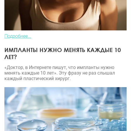
Подробнее...
ИМПЛАНТЫ НУЖНО МЕНЯТЬ КАЖДЫЕ 10
ЛЕТ?
«Доктор, в Интернете пишут, что импланты нужно
менять каждые 10 лет». Эту фразу не раз слышал
каждый пластический хирург.