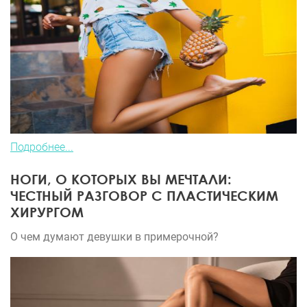
Подробнее...
НОГИ, О КОТОРЫХ ВЫ МЕЧТАЛИ:
ЧЕСТНЫЙ РАЗГОВОР С ПЛАСТИЧЕСКИМ
ХИРУРГОМ
О чем думают девушки в примерочной?