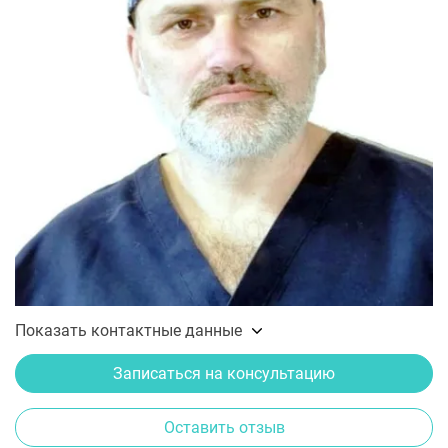
Показать контактные данные
Записаться на консультацию
Оставить отзыв