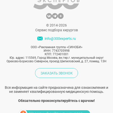
© 2014-2026
Сервис подбора хирургов
info@300experts.ru
ООО «Рекламная группа «СИНОБИ»
ИНН: 7743705998
КПП: 772401001
Юр. адрес: 115569, Город Москва, вн.тер.г. муниципальный округ
Орехово-Борисово Северное, проезд Шипиловский, д. 27, помещ. 13Н
ЗАКАЗАТЬ ЗВОНОК
Вся информация на сайте предназначена для ознакомления и
не заменяет квалифицированную медицинскую помощь.
Обязательно проконсультируйтесь с врачом!