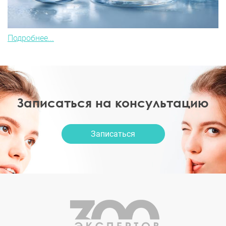
Подробнее...
Записаться на консультацию
Записаться