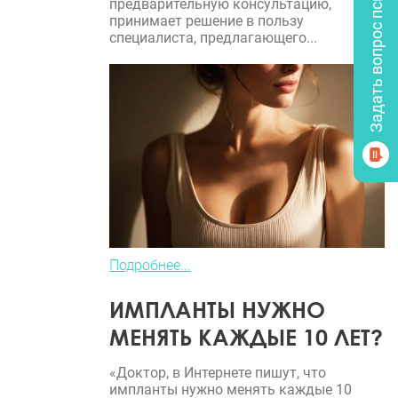
Задать вопрос психологу
предварительную консультацию,
принимает решение в пользу
специалиста, предлагающего...
Подробнее...
ИМПЛАНТЫ НУЖНО
МЕНЯТЬ КАЖДЫЕ 10 ЛЕТ?
«Доктор, в Интернете пишут, что
импланты нужно менять каждые 10