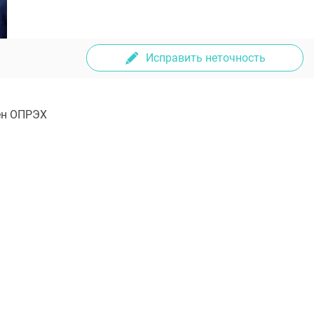
Исправить неточность
ен ОПРЭХ