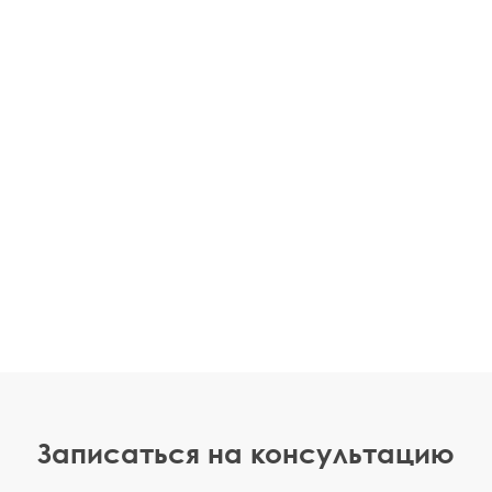
Записаться на консультацию