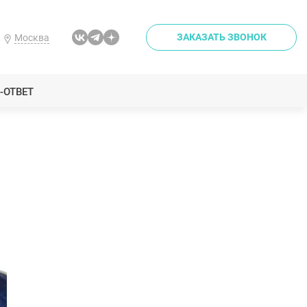
ЗАКАЗАТЬ ЗВОНОК
Москва
-ОТВЕТ