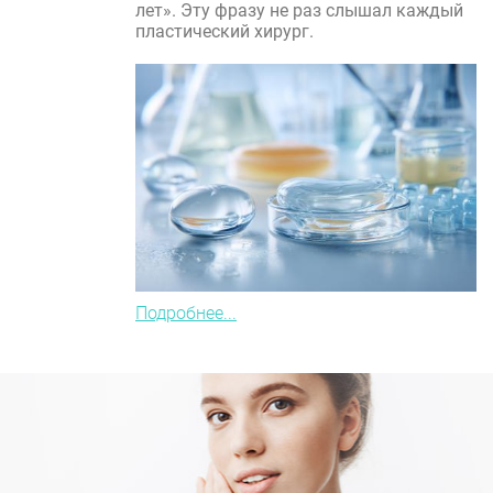
лет». Эту фразу не раз слышал каждый
пластический хирург.
Подробнее...