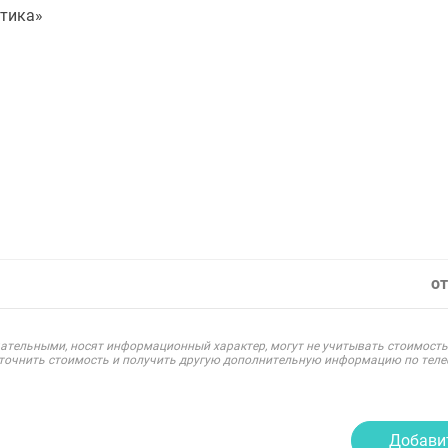
стика»
от
ательными, носят информационный характер, могут не учитывать стоимость
уточнить стоимость и получить другую дополнительную информацию по теле
Добави