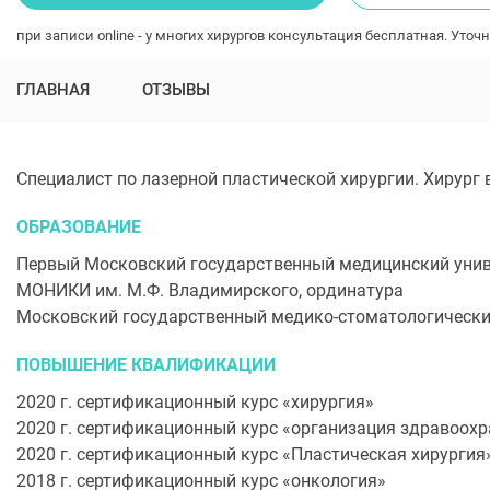
при записи online - у многих хирургов консультация бесплатная. Уточн
ГЛАВНАЯ
ОТЗЫВЫ
Специалист по лазерной пластической хирургии. Хирур
ОБРАЗОВАНИЕ
Первый Московский государственный медицинский униве
МОНИКИ им. М.Ф. Владимирского, ординатура
Московский государственный медико-стоматологически
ПОВЫШЕНИЕ КВАЛИФИКАЦИИ
2020 г. сертификационный курс «хирургия»
2020 г. сертификационный курс «организация здравоохр
2020 г. сертификационный курс «Пластическая хирургия
2018 г. сертификационный курс «онкология»