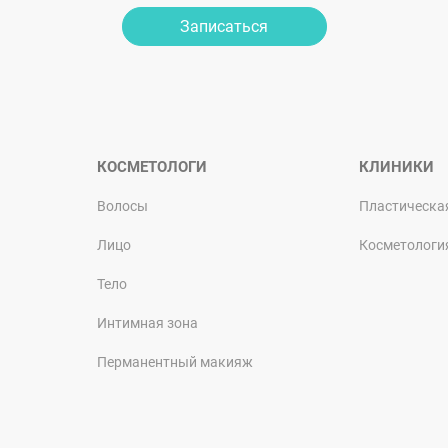
Записаться
КОСМЕТОЛОГИ
КЛИНИКИ
Волосы
Пластическа
Лицо
Косметологи
Тело
Интимная зона
Перманентный макияж