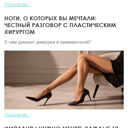
Подробнее...
НОГИ, О КОТОРЫХ ВЫ МЕЧТАЛИ:
ЧЕСТНЫЙ РАЗГОВОР С ПЛАСТИЧЕСКИМ
ХИРУРГОМ
О чем думают девушки в примерочной?
Подробнее...