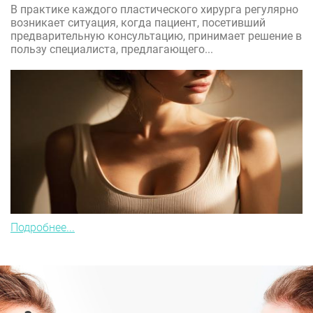
В практике каждого пластического хирурга регулярно
возникает ситуация, когда пациент, посетивший
предварительную консультацию, принимает решение в
пользу специалиста, предлагающего...
Подробнее...