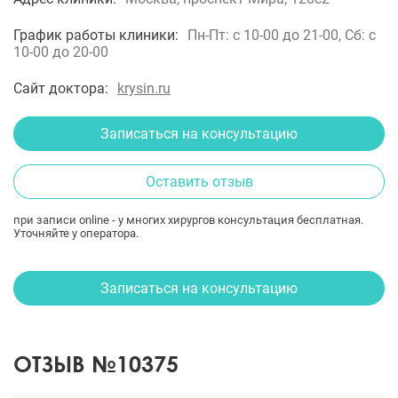
График работы клиники:
Пн-Пт: с 10-00 до 21-00, Сб: с
10-00 до 20-00
Сайт доктора:
krysin.ru
Записаться на консультацию
Оставить отзыв
при записи online - у многих хирургов консультация бесплатная.
Уточняйте у оператора.
Записаться на консультацию
ОТЗЫВ №10375