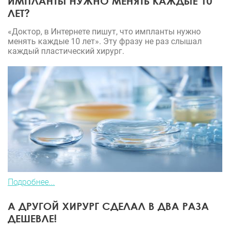
ИМПЛАНТЫ НУЖНО МЕНЯТЬ КАЖДЫЕ 10
ЛЕТ?
«Доктор, в Интернете пишут, что импланты нужно
менять каждые 10 лет». Эту фразу не раз слышал
каждый пластический хирург.
Подробнее...
А ДРУГОЙ ХИРУРГ СДЕЛАЛ В ДВА РАЗА
ДЕШЕВЛЕ!