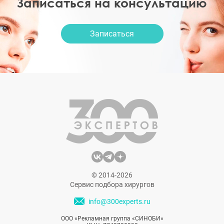
Записаться на консультацию
Записаться
© 2014-2026
Сервис подбора хирургов
info@300experts.ru
ООО «Рекламная группа «СИНОБИ»