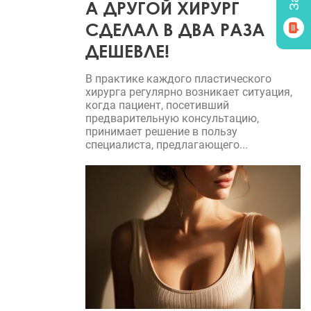
А ДРУГОЙ ХИРУРГ
СДЕЛАЛ В ДВА РАЗА
ДЕШЕВЛЕ!
В практике каждого пластического
хирурга регулярно возникает ситуация,
когда пациент, посетивший
предварительную консультацию,
принимает решение в пользу
специалиста, предлагающего...