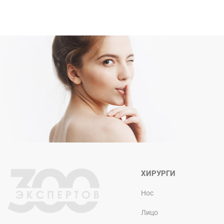
ХИРУРГИ
Нос
Лицо