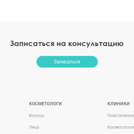
Записаться на консультацию
Записаться
КОСМЕТОЛОГИ
КЛИНИКИ
Волосы
Пластическа
Лицо
Косметологи