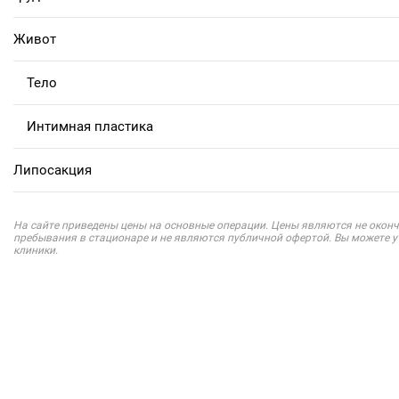
Живот
Тело
Интимная пластика
Липосакция
На сайте приведены цены на основные операции. Цены являются не оконч
пребывания в стационаре и не являются публичной офертой. Вы можете 
клиники.