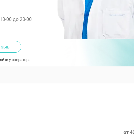
 10-00 до 20-00
тзыв
яйте у оператора.
от 4