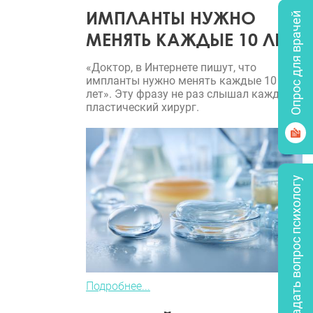
ИМПЛАНТЫ НУЖНО
Опрос для врачей
МЕНЯТЬ КАЖДЫЕ 10 ЛЕТ?
«Доктор, в Интернете пишут, что
импланты нужно менять каждые 10
лет». Эту фразу не раз слышал каждый
пластический хирург.
Задать вопрос психологу
Подробнее...