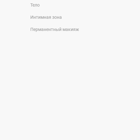
Тело
Интимная зона
Перманентный макияж