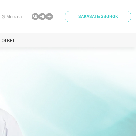
ЗАКАЗАТЬ ЗВОНОК
Москва
-ОТВЕТ