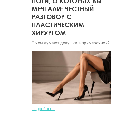
НОГИ, О КОТОРЫХ ВЫ
МЕЧТАЛИ: ЧЕСТНЫЙ
РАЗГОВОР С
ПЛАСТИЧЕСКИМ
ХИРУРГОМ
О чем думают девушки в примерочной?
Подробнее...