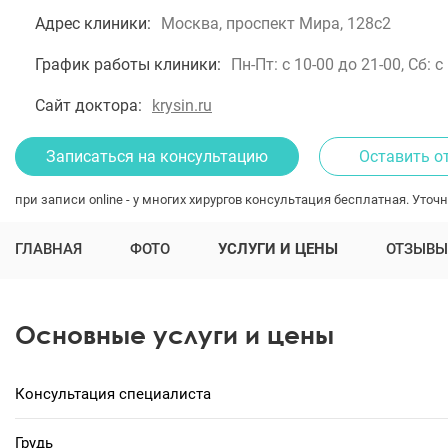
Адрес клиники:
Москва, проспект Мира, 128с2
График работы клиники:
Пн-Пт: с 10-00 до 21-00, Сб: с
Сайт доктора:
krysin.ru
Записаться на консультацию
Оставить о
при записи online - у многих хирургов консультация бесплатная. Уточн
ГЛАВНАЯ
ФОТО
УСЛУГИ И ЦЕНЫ
ОТЗЫВЫ
Основные услуги и цены
Консультация специалиста
Грудь