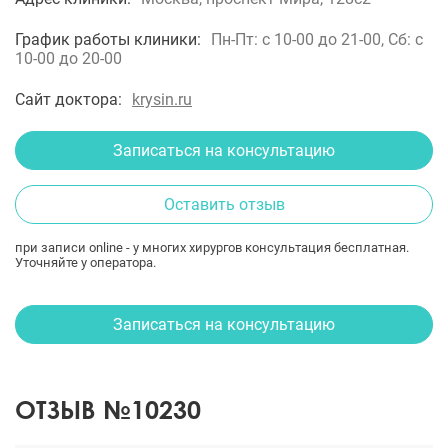
График работы клиники:
Пн-Пт: с 10-00 до 21-00, Сб: с
10-00 до 20-00
Сайт доктора:
krysin.ru
Записаться на консультацию
Оставить отзыв
при записи online - у многих хирургов консультация бесплатная.
Уточняйте у оператора.
Записаться на консультацию
ОТЗЫВ №10230