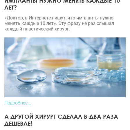
ИМПЛАНТЫ НУЖНО МЕНЯТЬ КАЖДЫЕ 10
ЛЕТ?
«Доктор, в Интернете пишут, что импланты нужно
менять каждые 10 лет». Эту фразу не раз слышал
каждый пластический хирург.
Подробнее...
А ДРУГОЙ ХИРУРГ СДЕЛАЛ В ДВА РАЗА
ДЕШЕВЛЕ!