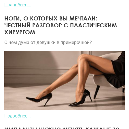
Подробнее...
НОГИ, О КОТОРЫХ ВЫ МЕЧТАЛИ:
ЧЕСТНЫЙ РАЗГОВОР С ПЛАСТИЧЕСКИМ
ХИРУРГОМ
О чем думают девушки в примерочной?
Подробнее...