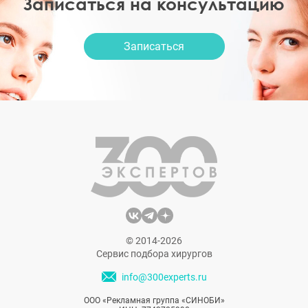
Записаться на консультацию
Записаться
© 2014-2026
Сервис подбора хирургов
info@300experts.ru
ООО «Рекламная группа «СИНОБИ»