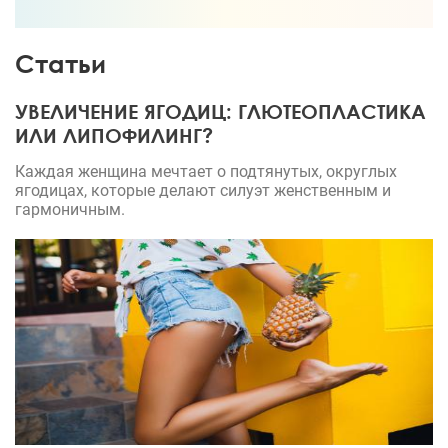
Статьи
УВЕЛИЧЕНИЕ ЯГОДИЦ: ГЛЮТЕОПЛАСТИКА
ИЛИ ЛИПОФИЛИНГ?
Каждая женщина мечтает о подтянутых, округлых
ягодицах, которые делают силуэт женственным и
гармоничным.