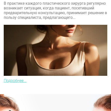
В практике каждого пластического хирурга регулярно
возникает ситуация, когда пациент, посетивший
предварительную консультацию, принимает решение в
пользу специалиста, предлагающего...
Подробнее...