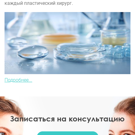
каждый пластический хирург.
Подробнее...
Записаться на консультацию