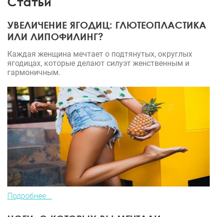
Статьи
УВЕЛИЧЕНИЕ ЯГОДИЦ: ГЛЮТЕОПЛАСТИКА
ИЛИ ЛИПОФИЛИНГ?
Каждая женщина мечтает о подтянутых, округлых
ягодицах, которые делают силуэт женственным и
гармоничным.
Подробнее...