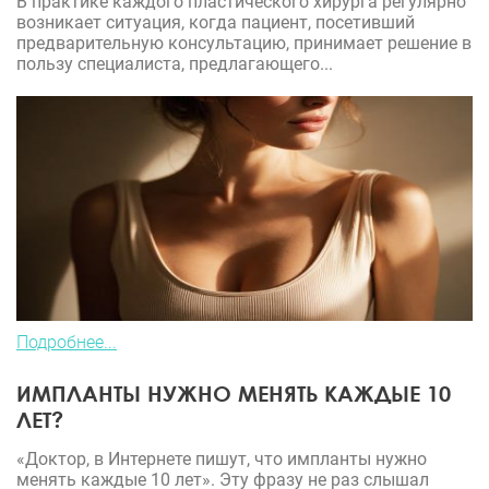
В практике каждого пластического хирурга регулярно
возникает ситуация, когда пациент, посетивший
предварительную консультацию, принимает решение в
пользу специалиста, предлагающего...
Подробнее...
ИМПЛАНТЫ НУЖНО МЕНЯТЬ КАЖДЫЕ 10
ЛЕТ?
«Доктор, в Интернете пишут, что импланты нужно
менять каждые 10 лет». Эту фразу не раз слышал