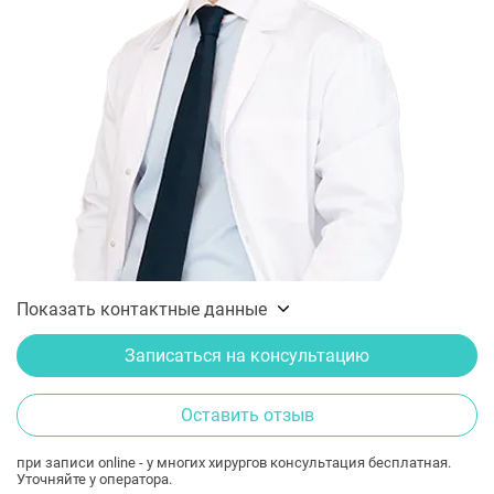
Показать контактные данные
Записаться на консультацию
Оставить отзыв
при записи online - у многих хирургов консультация бесплатная.
Уточняйте у оператора.