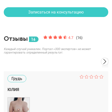
Записаться на консультацию
Отзывы
4.7
(16)
16
Каждый случай уникален. Портал «300 экспертов» не может
гарантировать определенный результат.
Грудь
ЮЛИЯ