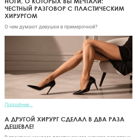
НОГИ, О КОТОРЫХ ВЫ МЕЧТАЛИ:
ЧЕСТНЫЙ РАЗГОВОР С ПЛАСТИЧЕСКИМ
ХИРУРГОМ
О чем думают девушки в примерочной?
Подробнее...
А ДРУГОЙ ХИРУРГ СДЕЛАЛ В ДВА РАЗА
ДЕШЕВЛЕ!