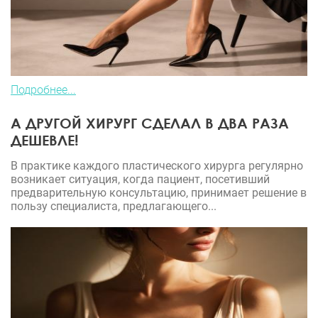
Подробнее...
А ДРУГОЙ ХИРУРГ СДЕЛАЛ В ДВА РАЗА
ДЕШЕВЛЕ!
В практике каждого пластического хирурга регулярно
возникает ситуация, когда пациент, посетивший
предварительную консультацию, принимает решение в
пользу специалиста, предлагающего...