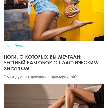
Подробнее...
НОГИ, О КОТОРЫХ ВЫ МЕЧТАЛИ:
ЧЕСТНЫЙ РАЗГОВОР С ПЛАСТИЧЕСКИМ
ХИРУРГОМ
О чем думают девушки в примерочной?