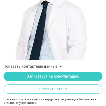
Показать контактные данные
Записаться на консультацию
Оставить отзыв
при записи online - у многих хирургов консультация бесплатная.
Уточняйте у оператора.