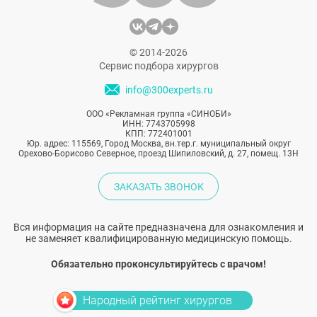
© 2014-2026
Сервис подбора хирургов
info@300experts.ru
ООО «Рекламная группа «СИНОБИ»
ИНН: 7743705998
КПП: 772401001
Юр. адрес: 115569, Город Москва, вн.тер.г. муниципальный округ
Орехово-Борисово Северное, проезд Шипиловский, д. 27, помещ. 13Н
ЗАКАЗАТЬ ЗВОНОК
Вся информация на сайте предназначена для ознакомления и
не заменяет квалифицированную медицинскую помощь.
Обязательно проконсультируйтесь с врачом!
Народный рейтинг хирургов