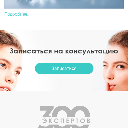
Подробнее...
Записаться на консультацию
Записаться