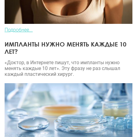
Подробнее...
ИМПЛАНТЫ НУЖНО МЕНЯТЬ КАЖДЫЕ 10
ЛЕТ?
«Доктор, в Интернете пишут, что импланты нужно
менять каждые 10 лет». Эту фразу не раз слышал
каждый пластический хирург.