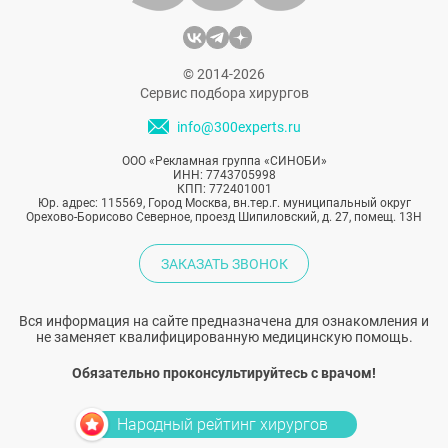
© 2014-2026
Сервис подбора хирургов
info@300experts.ru
ООО «Рекламная группа «СИНОБИ»
ИНН: 7743705998
КПП: 772401001
Юр. адрес: 115569, Город Москва, вн.тер.г. муниципальный округ
Орехово-Борисово Северное, проезд Шипиловский, д. 27, помещ. 13Н
ЗАКАЗАТЬ ЗВОНОК
Вся информация на сайте предназначена для ознакомления и
не заменяет квалифицированную медицинскую помощь.
Обязательно проконсультируйтесь с врачом!
Народный рейтинг хирургов