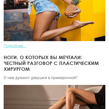
Подробнее...
НОГИ, О КОТОРЫХ ВЫ МЕЧТАЛИ:
ЧЕСТНЫЙ РАЗГОВОР С ПЛАСТИЧЕСКИМ
ХИРУРГОМ
О чем думают девушки в примерочной?