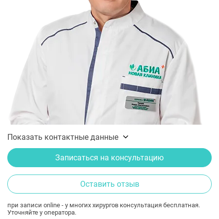
Показать контактные данные
Записаться на консультацию
Оставить отзыв
при записи online - у многих хирургов консультация бесплатная.
Уточняйте у оператора.