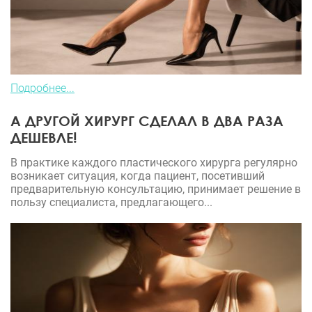
Подробнее...
А ДРУГОЙ ХИРУРГ СДЕЛАЛ В ДВА РАЗА
ДЕШЕВЛЕ!
В практике каждого пластического хирурга регулярно
возникает ситуация, когда пациент, посетивший
предварительную консультацию, принимает решение в
пользу специалиста, предлагающего...