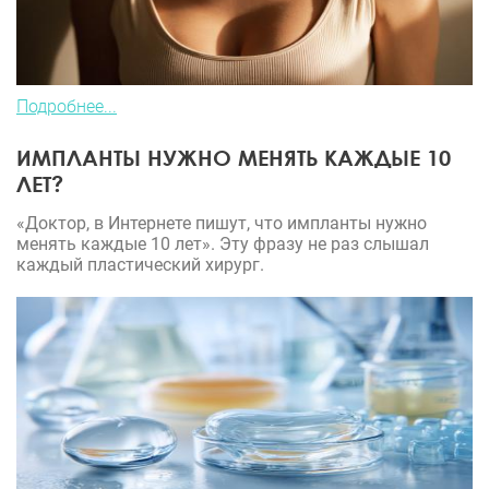
Подробнее...
ИМПЛАНТЫ НУЖНО МЕНЯТЬ КАЖДЫЕ 10
ЛЕТ?
«Доктор, в Интернете пишут, что импланты нужно
менять каждые 10 лет». Эту фразу не раз слышал
каждый пластический хирург.