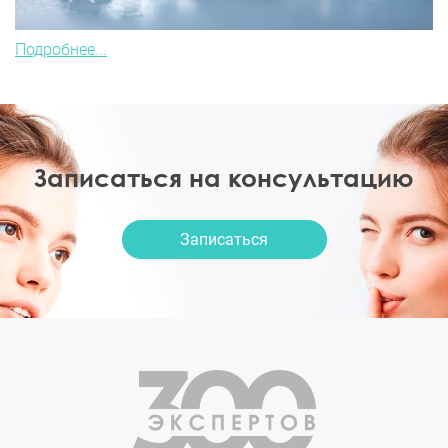
Подробнее...
Записаться на консультацию
Записаться