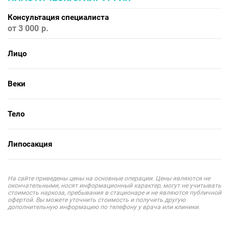
Консультация специалиста
от 3 000
Лицо
Веки
Тело
Липосакция
На сайте приведены цены на основные операции. Цены являются не
окончательными, носят информационный характер, могут не учитывать
стоимость наркоза, пребывания в стационаре и не являются публичной
офертой. Вы можете уточнить стоимость и получить другую
дополнительную информацию по телефону у врача или клиники.