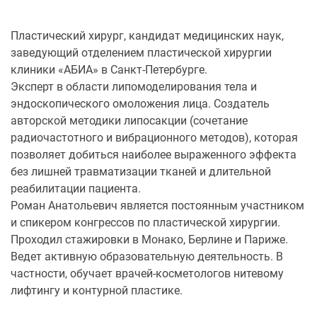
Пластический хирург, кандидат медицинских наук,
заведующий отделением пластической хирургии
клиники «АБИА» в Санкт-Петербурге.
Эксперт в области липомоделирования тела и
эндоскопического омоложения лица. Создатель
авторской методики липосакции (сочетание
радиочастотного и вибрационного методов), которая
позволяет добиться наиболее выраженного эффекта
без лишней травматизации тканей и длительной
реабилитации пациента.
Роман Анатольевич является постоянным участником
и спикером конгрессов по пластической хирургии.
Проходил стажировки в Монако, Берлине и Париже.
Ведет активную образовательную деятельность. В
частности, обучает врачей-косметологов нитевому
лифтингу и контурной пластике.