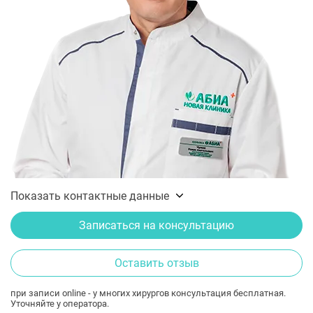
Показать контактные данные
Записаться на консультацию
Оставить отзыв
при записи online - у многих хирургов консультация бесплатная.
Уточняйте у оператора.