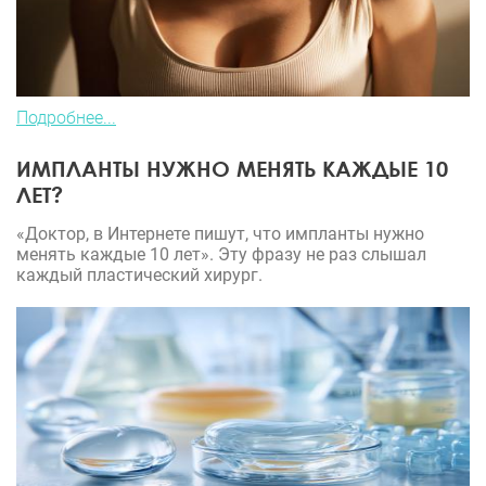
Подробнее...
ИМПЛАНТЫ НУЖНО МЕНЯТЬ КАЖДЫЕ 10
ЛЕТ?
«Доктор, в Интернете пишут, что импланты нужно
менять каждые 10 лет». Эту фразу не раз слышал
каждый пластический хирург.