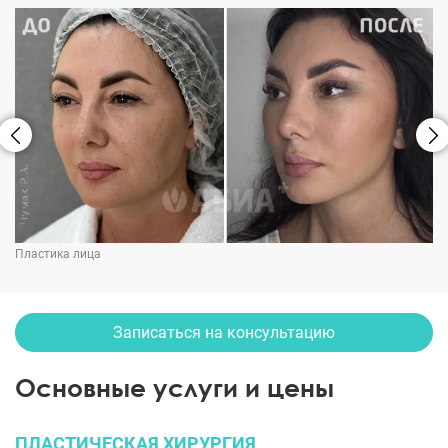
Пластика лица
Записаться на консультацию
Основные услуги и цены
ПЛАСТИЧЕСКАЯ ХИРУРГИЯ