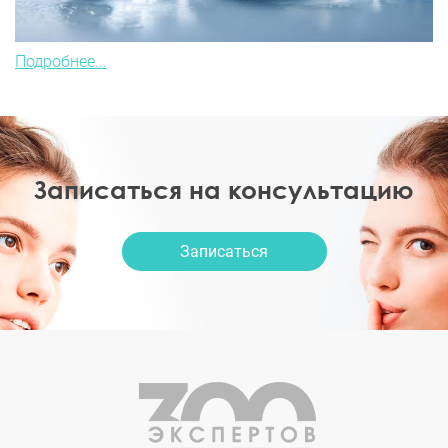
Подробнее...
Записаться на консультацию
Записаться