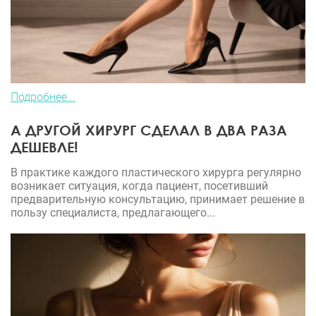
Подробнее...
А ДРУГОЙ ХИРУРГ СДЕЛАЛ В ДВА РАЗА
ДЕШЕВЛЕ!
В практике каждого пластического хирурга регулярно
возникает ситуация, когда пациент, посетивший
предварительную консультацию, принимает решение в
пользу специалиста, предлагающего...