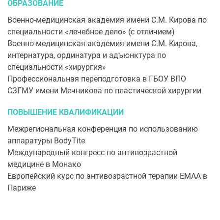
ОБРАЗОВАНИЕ
Военно-медицинская академия имени С.М. Кирова по
специальности «лечебное дело» (с отличием)
Военно-медицинская академия имени С.М. Кирова,
интернатура, ординатура и адъюнктура по
специальности «хирургия»
Профессиональная переподготовка в ГБОУ ВПО
СЗГМУ имени Мечникова по пластической хирургии
ПОВЫШЕНИЕ КВАЛИФИКАЦИИ
Межрегиональная конференция по использованию
аппаратуры BodyTite
Международный конгресс по антивозрастной
медицине в Монако
Европейский курс по антивозрастной терапии ЕМАА в
Париже