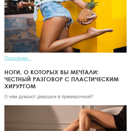
Подробнее...
НОГИ, О КОТОРЫХ ВЫ МЕЧТАЛИ:
ЧЕСТНЫЙ РАЗГОВОР С ПЛАСТИЧЕСКИМ
ХИРУРГОМ
О чем думают девушки в примерочной?