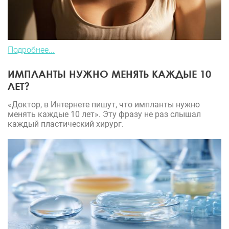
Подробнее...
ИМПЛАНТЫ НУЖНО МЕНЯТЬ КАЖДЫЕ 10
ЛЕТ?
«Доктор, в Интернете пишут, что импланты нужно
менять каждые 10 лет». Эту фразу не раз слышал
каждый пластический хирург.