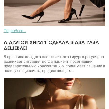
Подробнее...
А ДРУГОЙ ХИРУРГ СДЕЛАЛ В ДВА РАЗА
ДЕШЕВЛЕ!
В практике каждого пластического хирурга регулярно
возникает ситуация, когда пациент, посетивший
предварительную консультацию, принимает решение в
пользу специалиста, предлагающего...