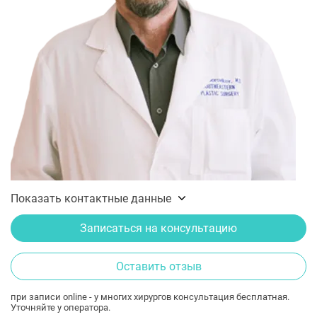
Показать контактные данные
Записаться на консультацию
Оставить отзыв
при записи online - у многих хирургов консультация бесплатная.
Уточняйте у оператора.