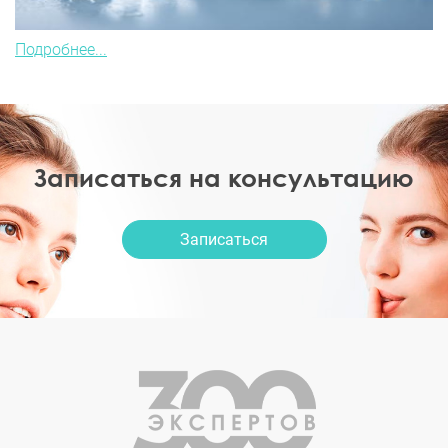
Подробнее...
Записаться на консультацию
Записаться