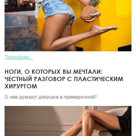
Подробнее...
НОГИ, О КОТОРЫХ ВЫ МЕЧТАЛИ:
ЧЕСТНЫЙ РАЗГОВОР С ПЛАСТИЧЕСКИМ
ХИРУРГОМ
О чем думают девушки в примерочной?