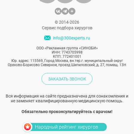
© 2014-2026
Сервис подбора хирургов
info@300experts.ru
ООО «Рекламная группа «СИНОБИ»
ИНН: 7743705998
КПП: 772401001
Юр. адрес: 115569, Город Москва, вн.тер.г. муниципальный округ
Орехово-Борисово Северное, проезд Шипиловский, д. 27, помещ. 13Н
ЗАКАЗАТЬ ЗВОНОК
Вся информация на сайте предназначена для ознакомления и
не заменяет квалифицированную медицинскую помощь.
Обязательно проконсультируйтесь с врачом!
Народный рейтинг хирургов