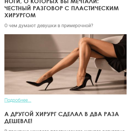
НОГИ, О КОТОРЫХ ВЫ МЕЧТАЛИ:
ЧЕСТНЫЙ РАЗГОВОР С ПЛАСТИЧЕСКИМ
ХИРУРГОМ
О чем думают девушки в примерочной?
Подробнее...
А ДРУГОЙ ХИРУРГ СДЕЛАЛ В ДВА РАЗА
ДЕШЕВЛЕ!