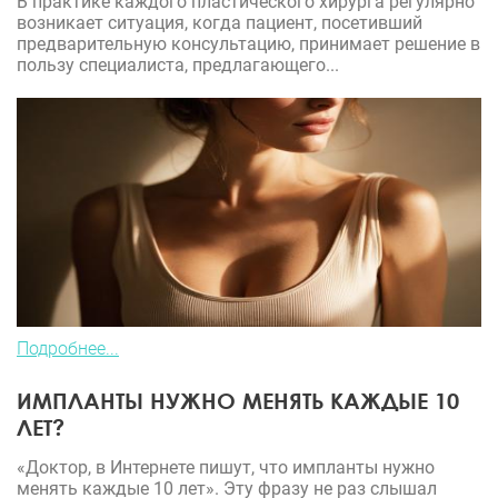
В практике каждого пластического хирурга регулярно
возникает ситуация, когда пациент, посетивший
предварительную консультацию, принимает решение в
пользу специалиста, предлагающего...
Подробнее...
ИМПЛАНТЫ НУЖНО МЕНЯТЬ КАЖДЫЕ 10
ЛЕТ?
«Доктор, в Интернете пишут, что импланты нужно
менять каждые 10 лет». Эту фразу не раз слышал