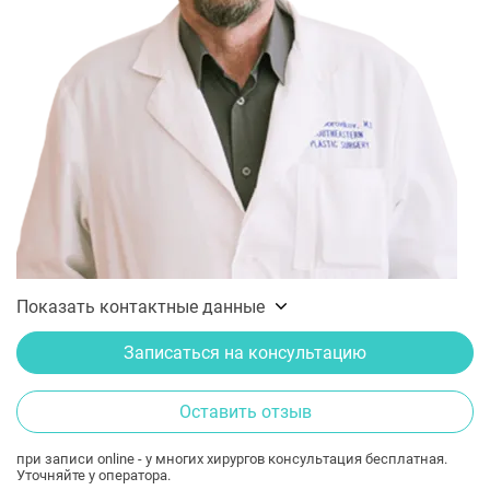
Показать контактные данные
Записаться на консультацию
Оставить отзыв
при записи online - у многих хирургов консультация бесплатная.
Уточняйте у оператора.