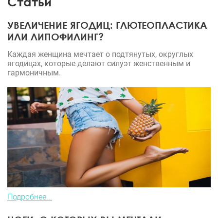
Статьи
УВЕЛИЧЕНИЕ ЯГОДИЦ: ГЛЮТЕОПЛАСТИКА
ИЛИ ЛИПОФИЛИНГ?
Каждая женщина мечтает о подтянутых, округлых
ягодицах, которые делают силуэт женственным и
гармоничным.
Подробнее...