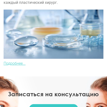
каждый пластический хирург.
Подробнее...
Записаться на консультацию