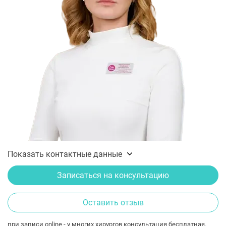
Показать контактные данные
Записаться на консультацию
Оставить отзыв
при записи online - у многих хирургов консультация бесплатная.