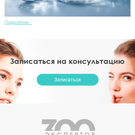
Подробнее...
Записаться на консультацию
Записаться