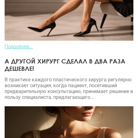
Подробнее...
А ДРУГОЙ ХИРУРГ СДЕЛАЛ В ДВА РАЗА
ДЕШЕВЛЕ!
В практике каждого пластического хирурга регулярно
возникает ситуация, когда пациент, посетивший
предварительную консультацию, принимает решение в
пользу специалиста, предлагающего...