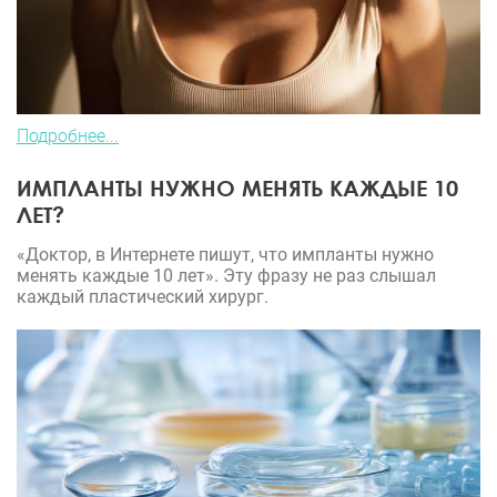
Подробнее...
ИМПЛАНТЫ НУЖНО МЕНЯТЬ КАЖДЫЕ 10
ЛЕТ?
«Доктор, в Интернете пишут, что импланты нужно
менять каждые 10 лет». Эту фразу не раз слышал
каждый пластический хирург.