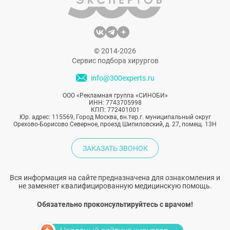
© 2014-2026
Сервис подбора хирургов
info@300experts.ru
ООО «Рекламная группа «СИНОБИ»
ИНН: 7743705998
КПП: 772401001
Юр. адрес: 115569, Город Москва, вн.тер.г. муниципальный округ
Орехово-Борисово Северное, проезд Шипиловский, д. 27, помещ. 13Н
ЗАКАЗАТЬ ЗВОНОК
Вся информация на сайте предназначена для ознакомления и
не заменяет квалифицированную медицинскую помощь.
Обязательно проконсультируйтесь с врачом!