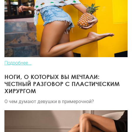
Подробнее...
НОГИ, О КОТОРЫХ ВЫ МЕЧТАЛИ:
ЧЕСТНЫЙ РАЗГОВОР С ПЛАСТИЧЕСКИМ
ХИРУРГОМ
О чем думают девушки в примерочной?