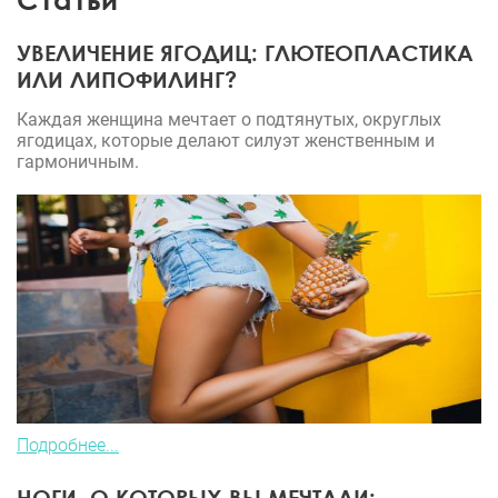
УВЕЛИЧЕНИЕ ЯГОДИЦ: ГЛЮТЕОПЛАСТИКА
ИЛИ ЛИПОФИЛИНГ?
Каждая женщина мечтает о подтянутых, округлых
ягодицах, которые делают силуэт женственным и
гармоничным.
Подробнее...
НОГИ, О КОТОРЫХ ВЫ МЕЧТАЛИ: