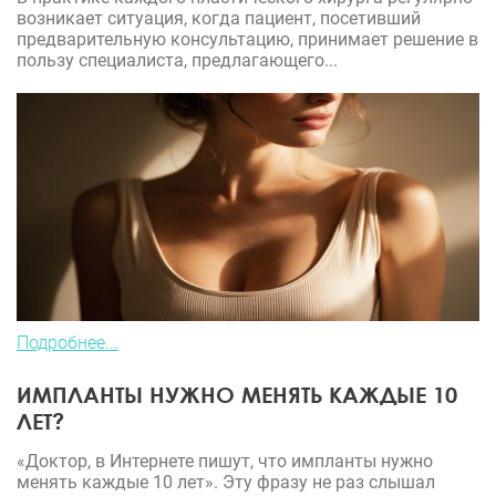
возникает ситуация, когда пациент, посетивший
предварительную консультацию, принимает решение в
пользу специалиста, предлагающего...
Подробнее...
ИМПЛАНТЫ НУЖНО МЕНЯТЬ КАЖДЫЕ 10
ЛЕТ?
«Доктор, в Интернете пишут, что импланты нужно
менять каждые 10 лет». Эту фразу не раз слышал