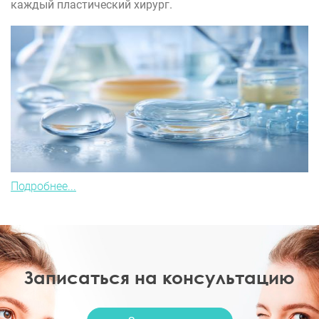
каждый пластический хирург.
Подробнее...
Записаться на консультацию