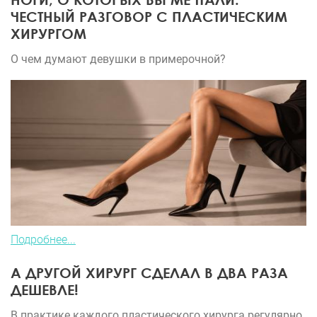
ЧЕСТНЫЙ РАЗГОВОР С ПЛАСТИЧЕСКИМ
ХИРУРГОМ
О чем думают девушки в примерочной?
Подробнее...
А ДРУГОЙ ХИРУРГ СДЕЛАЛ В ДВА РАЗА
ДЕШЕВЛЕ!
В практике каждого пластического хирурга регулярно