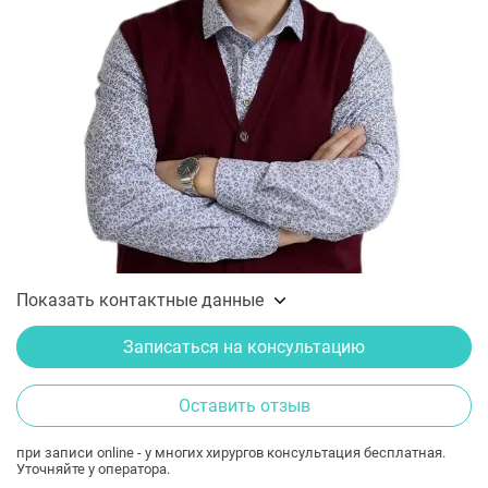
Показать контактные данные
Записаться на консультацию
Оставить отзыв
при записи online - у многих хирургов консультация бесплатная.
Уточняйте у оператора.