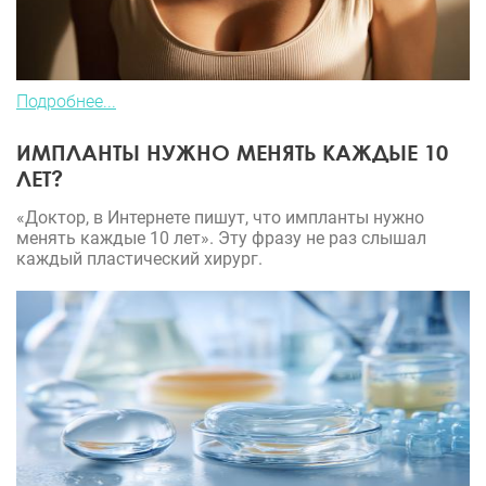
Подробнее...
ИМПЛАНТЫ НУЖНО МЕНЯТЬ КАЖДЫЕ 10
ЛЕТ?
«Доктор, в Интернете пишут, что импланты нужно
менять каждые 10 лет». Эту фразу не раз слышал
каждый пластический хирург.