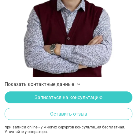
Показать контактные данные
Записаться на консультацию
Оставить отзыв
при записи online - у многих хирургов консультация бесплатная.
Уточняйте у оператора.