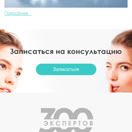
Подробнее...
Записаться на консультацию
Записаться