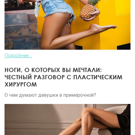
Подробнее...
НОГИ, О КОТОРЫХ ВЫ МЕЧТАЛИ:
ЧЕСТНЫЙ РАЗГОВОР С ПЛАСТИЧЕСКИМ
ХИРУРГОМ
О чем думают девушки в примерочной?