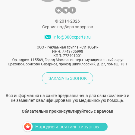
© 2014-2026
Сервис подбора хирургов
info@300experts.ru
ООО «Рекламная группа «СИНОБИ»
ИНН: 7743705998
КПП: 772401001
Юр. адрес: 115569, Город Москва, вн.тер.г. муниципальный округ
Орехово-Борисово Северное, проезд Шипиловский, д. 27, помещ. 13Н
ЗАКАЗАТЬ ЗВОНОК
Вся информация на сайте предназначена для ознакомления и
не заменяет квалифицированную медицинскую помощь.
Обязательно проконсультируйтесь с врачом!
Народный рейтинг хирургов