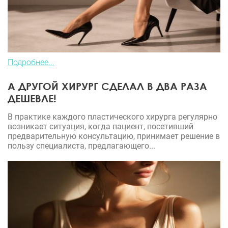
Подробнее...
А ДРУГОЙ ХИРУРГ СДЕЛАЛ В ДВА РАЗА
ДЕШЕВЛЕ!
В практике каждого пластического хирурга регулярно
возникает ситуация, когда пациент, посетивший
предварительную консультацию, принимает решение в
пользу специалиста, предлагающего...