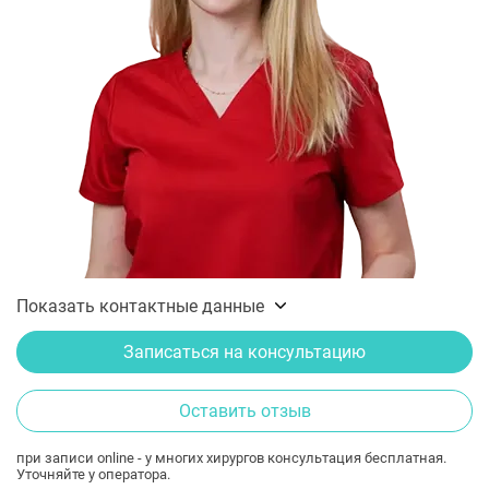
Показать контактные данные
Записаться на консультацию
Оставить отзыв
при записи online - у многих хирургов консультация бесплатная.
Уточняйте у оператора.