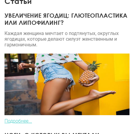
Статьи
УВЕЛИЧЕНИЕ ЯГОДИЦ: ГЛЮТЕОПЛАСТИКА
ИЛИ ЛИПОФИЛИНГ?
Каждая женщина мечтает о подтянутых, округлых
ягодицах, которые делают силуэт женственным и
гармоничным.
Подробнее...