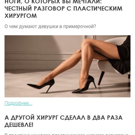
НОГИ, О КОТОРЫХ ВЫ МЕЧТАЛИ:
ЧЕСТНЫЙ РАЗГОВОР С ПЛАСТИЧЕСКИМ
ХИРУРГОМ
О чем думают девушки в примерочной?
Подробнее...
А ДРУГОЙ ХИРУРГ СДЕЛАЛ В ДВА РАЗА
ДЕШЕВЛЕ!