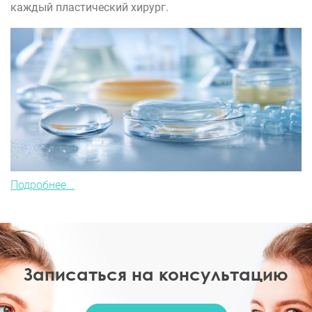
каждый пластический хирург.
Подробнее...
Записаться на консультацию