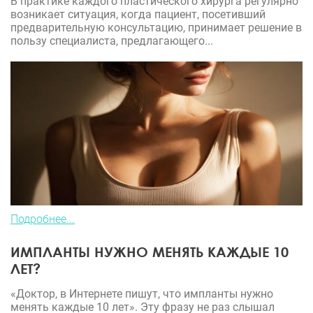
В практике каждого пластического хирурга регулярно
возникает ситуация, когда пациент, посетивший
предварительную консультацию, принимает решение в
пользу специалиста, предлагающего...
Подробнее...
ИМПЛАНТЫ НУЖНО МЕНЯТЬ КАЖДЫЕ 10
ЛЕТ?
«Доктор, в Интернете пишут, что импланты нужно
менять каждые 10 лет». Эту фразу не раз слышал