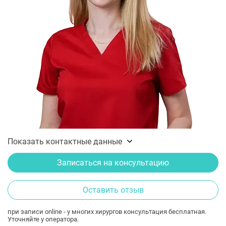
Показать контактные данные
Записаться на консультацию
Оставить отзыв
при записи online - у многих хирургов консультация бесплатная.
Уточняйте у оператора.