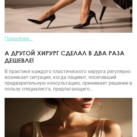
Подробнее...
А ДРУГОЙ ХИРУРГ СДЕЛАЛ В ДВА РАЗА
ДЕШЕВЛЕ!
В практике каждого пластического хирурга регулярно
возникает ситуация, когда пациент, посетивший
предварительную консультацию, принимает решение в
пользу специалиста, предлагающего...