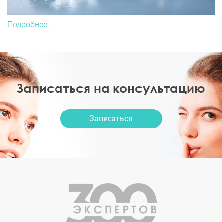
Подробнее...
Записаться на консультацию
Записаться