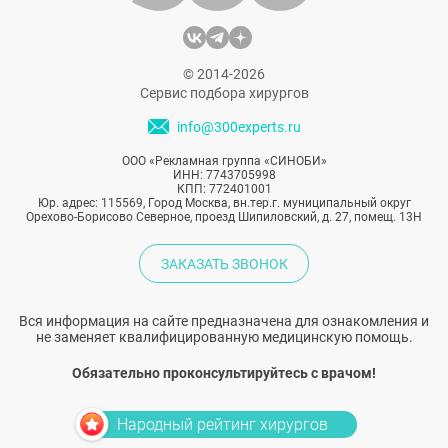
© 2014-2026
Сервис подбора хирургов
info@300experts.ru
ООО «Рекламная группа «СИНОБИ»
ИНН: 7743705998
КПП: 772401001
Юр. адрес: 115569, Город Москва, вн.тер.г. муниципальный округ
Орехово-Борисово Северное, проезд Шипиловский, д. 27, помещ. 13Н
ЗАКАЗАТЬ ЗВОНОК
Вся информация на сайте предназначена для ознакомления и
не заменяет квалифицированную медицинскую помощь.
Обязательно проконсультируйтесь с врачом!
Народный рейтинг хирургов