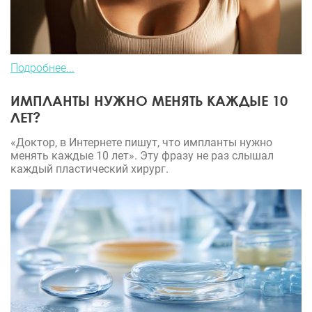
Подробнее...
ИМПЛАНТЫ НУЖНО МЕНЯТЬ КАЖДЫЕ 10
ЛЕТ?
«Доктор, в Интернете пишут, что импланты нужно
менять каждые 10 лет». Эту фразу не раз слышал
каждый пластический хирург.