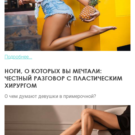
Подробнее...
НОГИ, О КОТОРЫХ ВЫ МЕЧТАЛИ:
ЧЕСТНЫЙ РАЗГОВОР С ПЛАСТИЧЕСКИМ
ХИРУРГОМ
О чем думают девушки в примерочной?