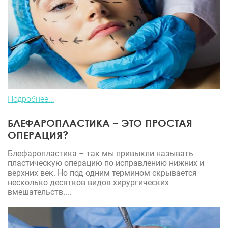
Подробнее...
БЛЕФАРОПЛАСТИКА – ЭТО ПРОСТАЯ
ОПЕРАЦИЯ?
Блефаропластика – так мы привыкли называть
пластическую операцию по исправлению нижних и
верхних век. Но под одним термином скрывается
несколько десятков видов хирургических
вмешательств....