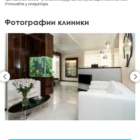
Уточняйте у оператора.
Фотографии клиники