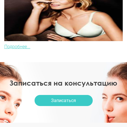
Подробнее...
Записаться на консультацию
Записаться