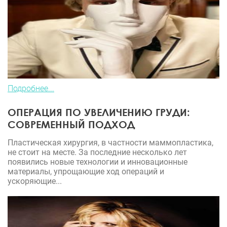
Подробнее...
ОПЕРАЦИЯ ПО УВЕЛИЧЕНИЮ ГРУДИ:
СОВРЕМЕННЫЙ ПОДХОД
Пластическая хирургия, в частности маммопластика,
не стоит на месте. За последние несколько лет
появились новые технологии и инновационные
материалы, упрощающие ход операций и
ускоряющие...