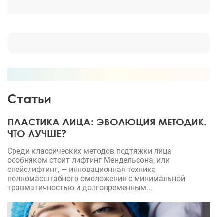
Статьи
ПЛАСТИКА ЛИЦА: ЭВОЛЮЦИЯ МЕТОДИК.
ЧТО ЛУЧШЕ?
Среди классических методов подтяжки лица
особняком стоит лифтинг Мендельсона, или
спейслифтинг, — инновационная техника
полномасштабного омоложения с минимальной
травматичностью и долговременным...