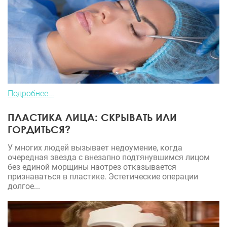
Подробнее...
ПЛАСТИКА ЛИЦА: СКРЫВАТЬ ИЛИ
ГОРДИТЬСЯ?
У многих людей вызывает недоумение, когда
очередная звезда с внезапно подтянувшимся лицом
без единой морщины наотрез отказывается
признаваться в пластике. Эстетические операции
долгое...