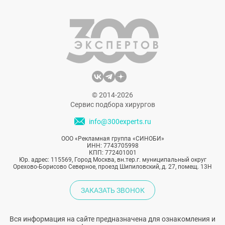
© 2014-2026
Сервис подбора хирургов
info@300experts.ru
ООО «Рекламная группа «СИНОБИ»
ИНН: 7743705998
КПП: 772401001
Юр. адрес: 115569, Город Москва, вн.тер.г. муниципальный округ
Орехово-Борисово Северное, проезд Шипиловский, д. 27, помещ. 13Н
ЗАКАЗАТЬ ЗВОНОК
Вся информация на сайте предназначена для ознакомления и