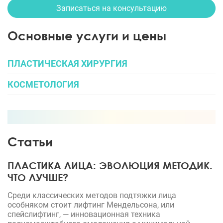
Записаться на консультацию
Основные услуги и цены
ПЛАСТИЧЕСКАЯ ХИРУРГИЯ
КОСМЕТОЛОГИЯ
Статьи
ПЛАСТИКА ЛИЦА: ЭВОЛЮЦИЯ МЕТОДИК.
ЧТО ЛУЧШЕ?
Среди классических методов подтяжки лица
особняком стоит лифтинг Мендельсона, или
спейслифтинг, — инновационная техника