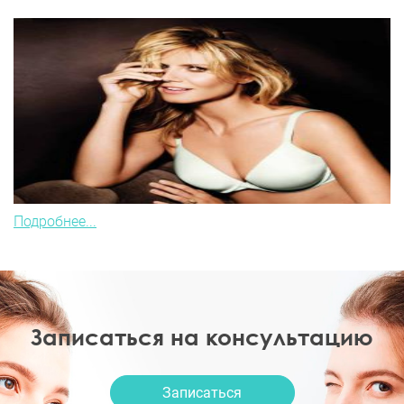
Подробнее...
Записаться на консультацию
Записаться