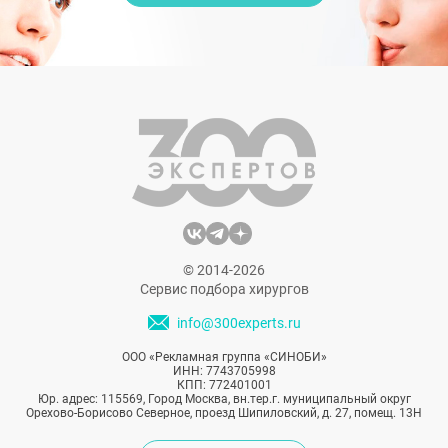
© 2014-2026
Сервис подбора хирургов
info@300experts.ru
ООО «Рекламная группа «СИНОБИ»
ИНН: 7743705998
КПП: 772401001
Юр. адрес: 115569, Город Москва, вн.тер.г. муниципальный округ
Орехово-Борисово Северное, проезд Шипиловский, д. 27, помещ. 13Н