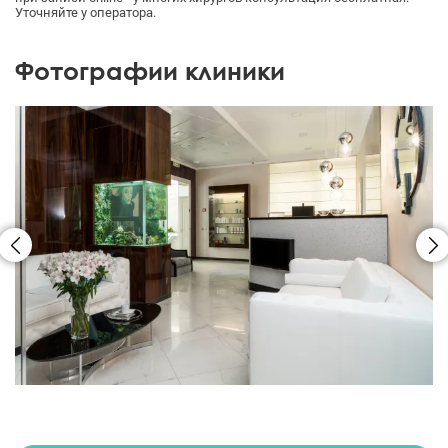
Уточняйте у оператора.
Фотографии клиники