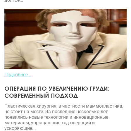
долгое...
Подробнее...
ОПЕРАЦИЯ ПО УВЕЛИЧЕНИЮ ГРУДИ:
СОВРЕМЕННЫЙ ПОДХОД
Пластическая хирургия, в частности маммопластика,
не стоит на месте. За последние несколько лет
появились новые технологии и инновационные
материалы, упрощающие ход операций и
ускоряющие...