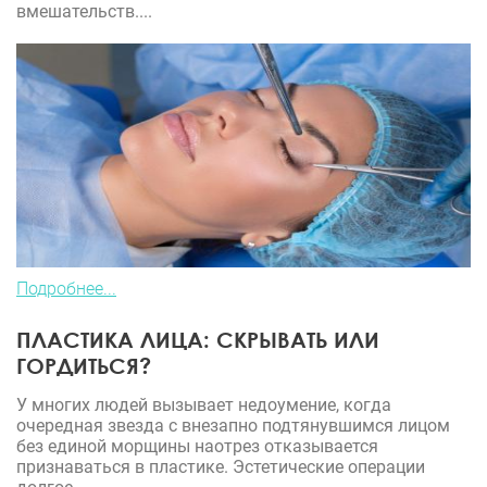
вмешательств....
Подробнее...
ПЛАСТИКА ЛИЦА: СКРЫВАТЬ ИЛИ
ГОРДИТЬСЯ?
У многих людей вызывает недоумение, когда
очередная звезда с внезапно подтянувшимся лицом
без единой морщины наотрез отказывается
признаваться в пластике. Эстетические операции