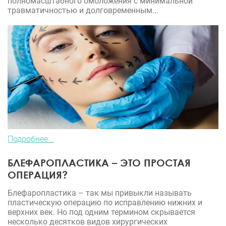
полномасштабного омоложения с минимальной
травматичностью и долговременным...
Подробнее...
БЛЕФАРОПЛАСТИКА – ЭТО ПРОСТАЯ
ОПЕРАЦИЯ?
Блефаропластика – так мы привыкли называть
пластическую операцию по исправлению нижних и
верхних век. Но под одним термином скрывается
несколько десятков видов хирургических