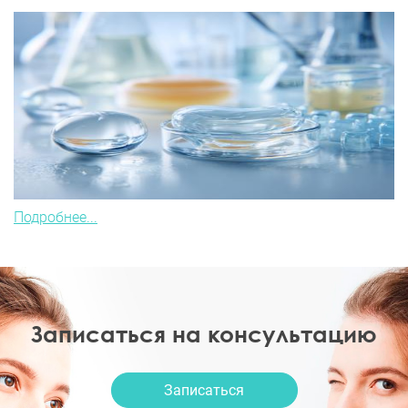
Подробнее...
Записаться на консультацию
Записаться