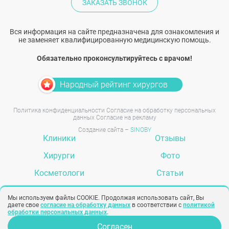
ЗАКАЗАТЬ ЗВОНОК
Вся информация на сайте предназначена для ознакомления и
не заменяет квалифицированную медицинскую помощь.
Обязательно проконсультируйтесь с врачом!
Народный рейтинг хирургов
Политика конфиденциальности
Согласие на обработку персональных
данных
Согласие на рекламу
Создание сайта –
SINOBY
Клиники
Отзывы
Хирурги
Фото
Косметологи
Статьи
Услуги
Вопрос-ответ
Мы используем файлы COOKIE. Продолжая использовать сайт, Вы
даете свое
согласие на обработку данных
в соответствии с
политикой
обработки персональных данных
.
Согласен