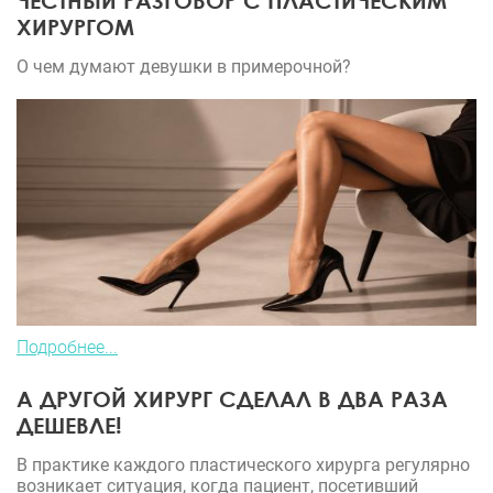
ЧЕСТНЫЙ РАЗГОВОР С ПЛАСТИЧЕСКИМ
ХИРУРГОМ
О чем думают девушки в примерочной?
Подробнее...
А ДРУГОЙ ХИРУРГ СДЕЛАЛ В ДВА РАЗА
ДЕШЕВЛЕ!
В практике каждого пластического хирурга регулярно
возникает ситуация, когда пациент, посетивший