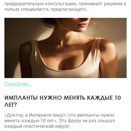
предварительную консультацию, принимает решение в
пользу специалиста, предлагающего...
Подробнее...
ИМПЛАНТЫ НУЖНО МЕНЯТЬ КАЖДЫЕ 10
ЛЕТ?
«Доктор, в Интернете пишут, что импланты нужно
менять каждые 10 лет». Эту фразу не раз слышал
каждый пластический хирург.