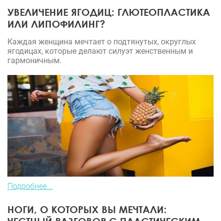
УВЕЛИЧЕНИЕ ЯГОДИЦ: ГЛЮТЕОПЛАСТИКА
ИЛИ ЛИПОФИЛИНГ?
Каждая женщина мечтает о подтянутых, округлых
ягодицах, которые делают силуэт женственным и
гармоничным.
Подробнее...
НОГИ, О КОТОРЫХ ВЫ МЕЧТАЛИ: