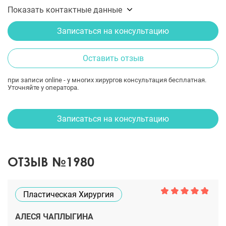
Показать контактные данные
Записаться на консультацию
Оставить отзыв
при записи online - у многих хирургов консультация бесплатная.
Уточняйте у оператора.
Записаться на консультацию
ОТЗЫВ №1980
Пластическая Хирургия
АЛЕСЯ ЧАПЛЫГИНА