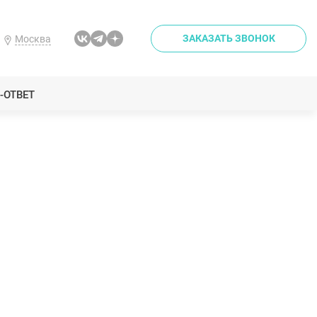
ЗАКАЗАТЬ ЗВОНОК
Москва
-ОТВЕТ