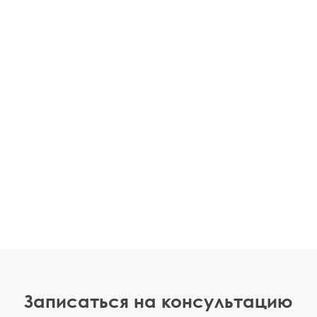
Записаться на консультацию