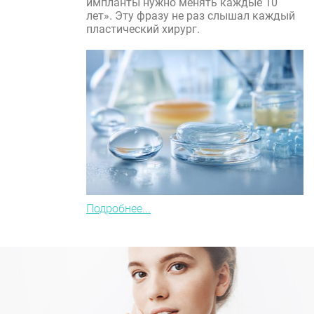
импланты нужно менять каждые 10
лет». Эту фразу не раз слышал каждый
пластический хирург.
Подробнее...