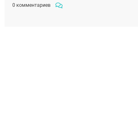
0 комментариев