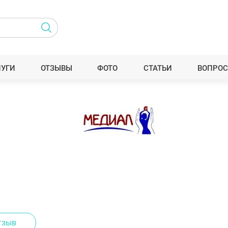
ЛУГИ
ОТЗЫВЫ
ФОТО
СТАТЬИ
ВОПРОС
тзыв