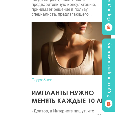
Опрос для врачей
предварительную консультацию,
принимает решение в пользу
специалиста, предлагающего...
Задать вопрос психологу
Подробнее...
ИМПЛАНТЫ НУЖНО
МЕНЯТЬ КАЖДЫЕ 10 ЛЕТ?
«Доктор, в Интернете пишут, что