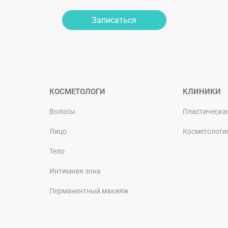
Записаться
КОСМЕТОЛОГИ
КЛИНИКИ
Волосы
Пластическа
Лицо
Косметологи
Тело
Интимная зона
Перманентный макияж