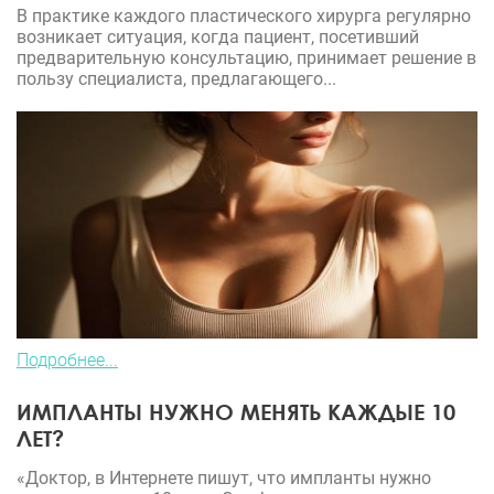
В практике каждого пластического хирурга регулярно
возникает ситуация, когда пациент, посетивший
предварительную консультацию, принимает решение в
пользу специалиста, предлагающего...
Подробнее...
ИМПЛАНТЫ НУЖНО МЕНЯТЬ КАЖДЫЕ 10
ЛЕТ?
«Доктор, в Интернете пишут, что импланты нужно