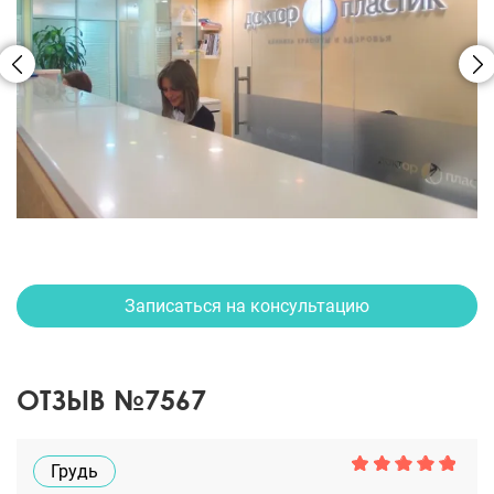
Записаться на консультацию
ОТЗЫВ №7567
Грудь