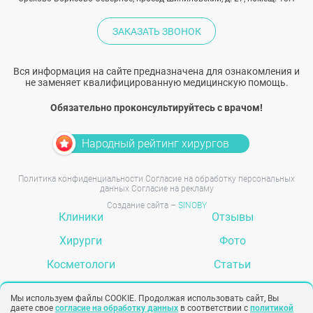
ЗАКАЗАТЬ ЗВОНОК
Вся информация на сайте предназначена для ознакомления и
не заменяет квалифицированную медицинскую помощь.
Обязательно проконсультируйтесь с врачом!
Народный рейтинг хирургов
Политика конфиденциальности
Согласие на обработку персональных
данных
Согласие на рекламу
Создание сайта –
SINOBY
Клиники
Отзывы
Хирурги
Фото
Косметологи
Статьи
Услуги
Вопрос-ответ
Мы используем файлы COOKIE. Продолжая использовать сайт, Вы
даете свое
согласие на обработку данных
в соответствии с
политикой