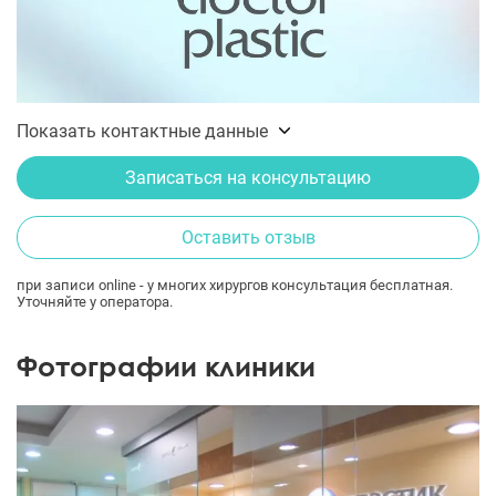
Показать контактные данные
Записаться на консультацию
Оставить отзыв
при записи online - у многих хирургов консультация бесплатная.
Уточняйте у оператора.
Фотографии клиники