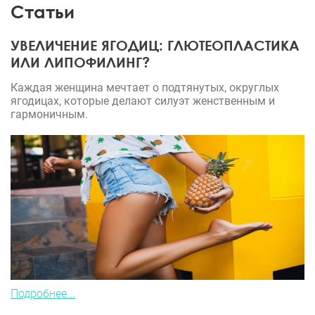
Статьи
УВЕЛИЧЕНИЕ ЯГОДИЦ: ГЛЮТЕОПЛАСТИКА
ИЛИ ЛИПОФИЛИНГ?
Каждая женщина мечтает о подтянутых, округлых
ягодицах, которые делают силуэт женственным и
гармоничным.
Подробнее...