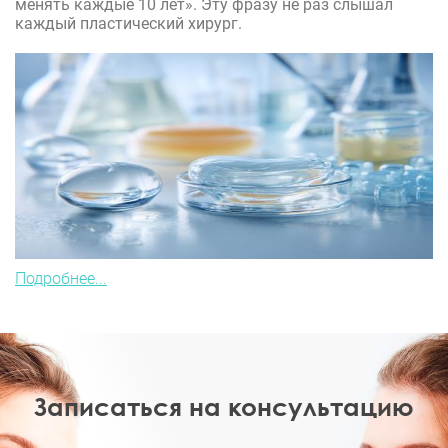
менять каждые 10 лет». Эту фразу не раз слышал
каждый пластический хирург.
Подробнее...
Записаться на консультацию