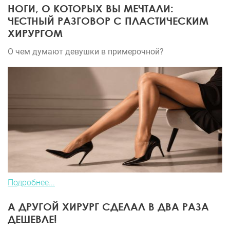
НОГИ, О КОТОРЫХ ВЫ МЕЧТАЛИ:
ЧЕСТНЫЙ РАЗГОВОР С ПЛАСТИЧЕСКИМ
ХИРУРГОМ
О чем думают девушки в примерочной?
Подробнее...
А ДРУГОЙ ХИРУРГ СДЕЛАЛ В ДВА РАЗА
ДЕШЕВЛЕ!