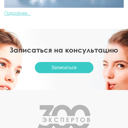
Подробнее...
Записаться на консультацию
Записаться