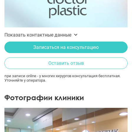
Показать контактные данные
Записаться на консультацию
Оставить отзыв
при записи online - у многих хирургов консультация бесплатная.
Уточняйте у оператора.
Фотографии клиники