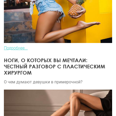
Подробнее...
НОГИ, О КОТОРЫХ ВЫ МЕЧТАЛИ:
ЧЕСТНЫЙ РАЗГОВОР С ПЛАСТИЧЕСКИМ
ХИРУРГОМ
О чем думают девушки в примерочной?