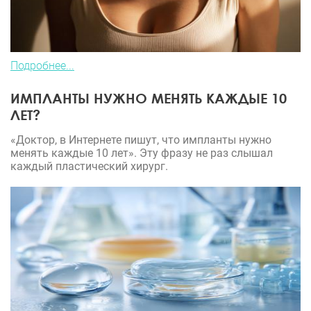
Подробнее...
ИМПЛАНТЫ НУЖНО МЕНЯТЬ КАЖДЫЕ 10
ЛЕТ?
«Доктор, в Интернете пишут, что импланты нужно
менять каждые 10 лет». Эту фразу не раз слышал
каждый пластический хирург.