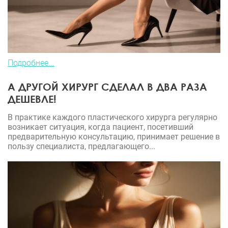
Подробнее...
А ДРУГОЙ ХИРУРГ СДЕЛАЛ В ДВА РАЗА
ДЕШЕВЛЕ!
В практике каждого пластического хирурга регулярно
возникает ситуация, когда пациент, посетивший
предварительную консультацию, принимает решение в
пользу специалиста, предлагающего...