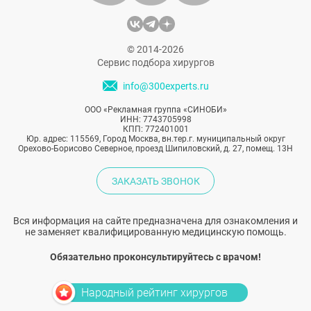
© 2014-2026
Сервис подбора хирургов
info@300experts.ru
ООО «Рекламная группа «СИНОБИ»
ИНН: 7743705998
КПП: 772401001
Юр. адрес: 115569, Город Москва, вн.тер.г. муниципальный округ
Орехово-Борисово Северное, проезд Шипиловский, д. 27, помещ. 13Н
ЗАКАЗАТЬ ЗВОНОК
Вся информация на сайте предназначена для ознакомления и
не заменяет квалифицированную медицинскую помощь.
Обязательно проконсультируйтесь с врачом!
Народный рейтинг хирургов