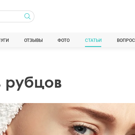
ЛУГИ
ОТЗЫВЫ
ФОТО
СТАТЬИ
ВОПРОС
в рубцов