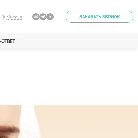
ЗАКАЗАТЬ ЗВОНОК
Москва
-ОТВЕТ