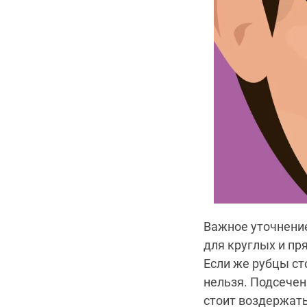
Важное уточнени
для круглых и пр
Если же рубцы ст
нельзя. Подсечен
стоит воздержать