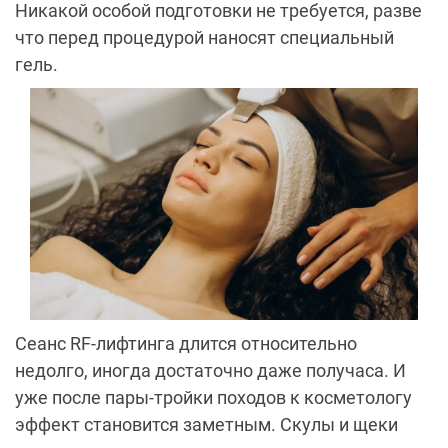
Никакой особой подготовки не требуется, разве
что перед процедурой наносят специальный
гель.
Сеанс RF-лифтинга длится относительно
недолго, иногда достаточно даже получаса. И
уже после пары-тройки походов к косметологу
эффект становится заметным. Скулы и щеки