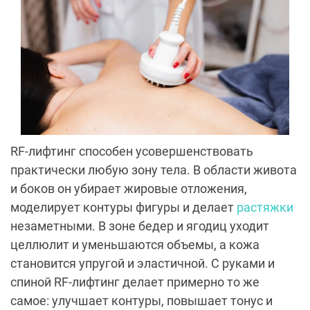
RF-лифтинг способен усовершенствовать
практически любую зону тела. В области живота
и боков он убирает жировые отложения,
моделирует контуры фигуры и делает
растяжки
незаметными. В зоне бедер и ягодиц уходит
целлюлит и уменьшаются объемы, а кожа
становится упругой и эластичной. С руками и
спиной RF-лифтинг делает примерно то же
самое: улучшает контуры, повышает тонус и