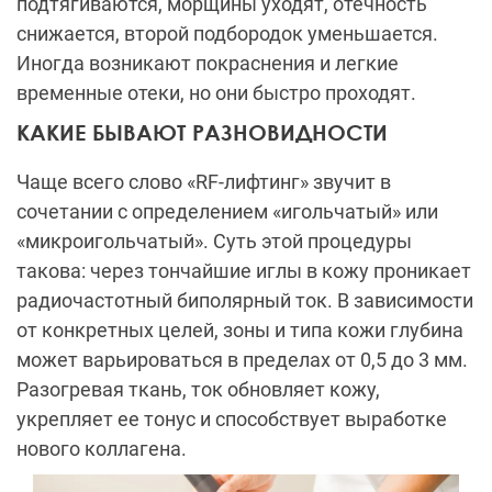
подтягиваются, морщины уходят, отечность
снижается, второй подбородок уменьшается.
Иногда возникают покраснения и легкие
временные отеки, но они быстро проходят.
КАКИЕ БЫВАЮТ РАЗНОВИДНОСТИ
Чаще всего слово «RF-лифтинг» звучит в
сочетании с определением «игольчатый» или
«микроигольчатый». Суть этой процедуры
такова: через тончайшие иглы в кожу проникает
радиочастотный биполярный ток. В зависимости
от конкретных целей, зоны и типа кожи глубина
может варьироваться в пределах от 0,5 до 3 мм.
Разогревая ткань, ток обновляет кожу,
укрепляет ее тонус и способствует выработке
нового коллагена.