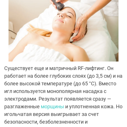
Существует еще и матричный RF-лифтинг. Он
работает на более глубоких слоях (до 3,5 см) и на
более высокой температуре (до 65 °С). Вместо
игл используется монополярная насадка с
электродами. Результат появляется сразу —
разглаженные
морщины
и уплотненная кожа. Но
игольчатая версия выигрывает за счет
безопасности, безболезненности и