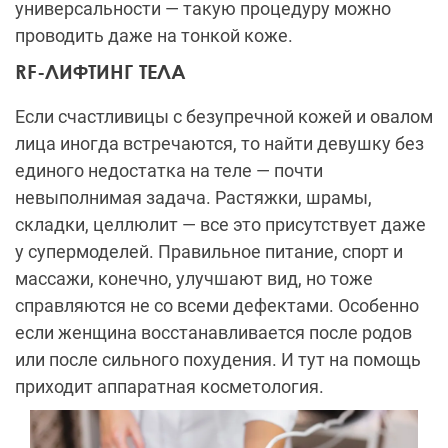
универсальности — такую процедуру можно
проводить даже на тонкой коже.
RF-ЛИФТИНГ ТЕЛА
Если счастливицы с безупречной кожей и овалом
лица иногда встречаются, то найти девушку без
единого недостатка на теле — почти
невыполнимая задача. Растяжки, шрамы,
складки, целлюлит — все это присутствует даже
у супермоделей. Правильное питание, спорт и
массажи, конечно, улучшают вид, но тоже
справляются не со всеми дефектами. Особенно
если женщина восстанавливается после родов
или после сильного похудения. И тут на помощь
приходит аппаратная косметология.