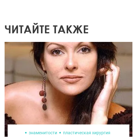
ЧИТАЙТЕ ТАКЖЕ
знаменитости
пластическая хирургия