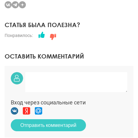
СТАТЬЯ БЫЛА ПОЛЕЗНА?
Понравилось:
ОСТАВИТЬ КОММЕНТАРИЙ
Вход через социальные сети
Отправить комментарий