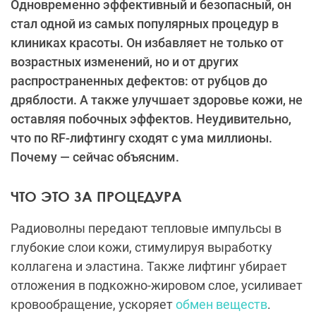
Одновременно эффективный и безопасный, он
стал одной из самых популярных процедур в
клиниках красоты. Он избавляет не только от
возрастных изменений, но и от других
распространенных дефектов: от рубцов до
дряблости. А также улучшает здоровье кожи, не
оставляя побочных эффектов. Неудивительно,
что по RF-лифтингу сходят с ума миллионы.
Почему — сейчас объясним.
ЧТО ЭТО ЗА ПРОЦЕДУРА
Радиоволны передают тепловые импульсы в
глубокие слои кожи, стимулируя выработку
коллагена и эластина. Также лифтинг убирает
отложения в подкожно-жировом слое, усиливает
кровообращение, ускоряет
обмен веществ
.