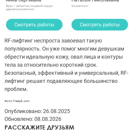
Врач – челюстно-лицевой хирург,
Косметолог
дерматокосметолог
Смотреть работы
Смотреть работы
RF-лифтинг неспроста завоевал такую
популярность. Он уже помог многим девушкам
обрести идеальную кожу, овал лица и контуры
тела за относительно короткий срок.
Безопасный, эффективный и универсальный, RF-
лифтинг решает подавляющее большинство
проблем.
Фото: Freepik.com
Опубликовано: 26.08.2025
Обновлено: 08.08.2026
РАССКАЖИТЕ ДРУЗЬЯМ