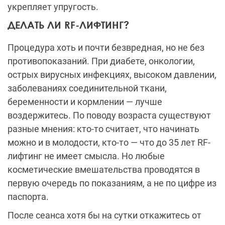
укрепляет упругость.
ДЕЛАТЬ ЛИ RF-ЛИФТИНГ?
Процедура хоть и почти безвредная, но не без
противопоказаний. При диабете, онкологии,
острых вирусных инфекциях, высоком давлении,
заболеваниях соединительной ткани,
беременности и кормлении — лучше
воздержитесь. По поводу возраста существуют
разные мнения: кто-то считает, что начинать
можно и в молодости, кто-то — что до 35 лет RF-
лифтинг не имеет смысла. Но любые
косметические вмешательства проводятся в
первую очередь по показаниям, а не по цифре из
паспорта.
После сеанса хотя бы на сутки откажитесь от