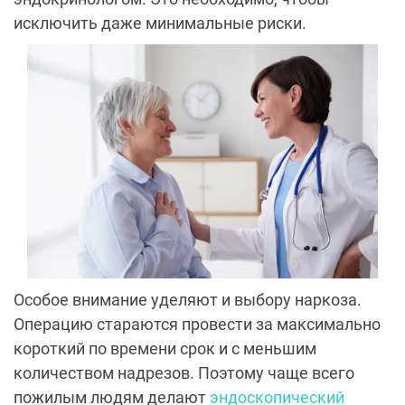
исключить даже минимальные риски.
Особое внимание уделяют и выбору наркоза.
Операцию стараются провести за максимально
короткий по времени срок и с меньшим
количеством надрезов. Поэтому чаще всего
пожилым людям делают
эндоскопический