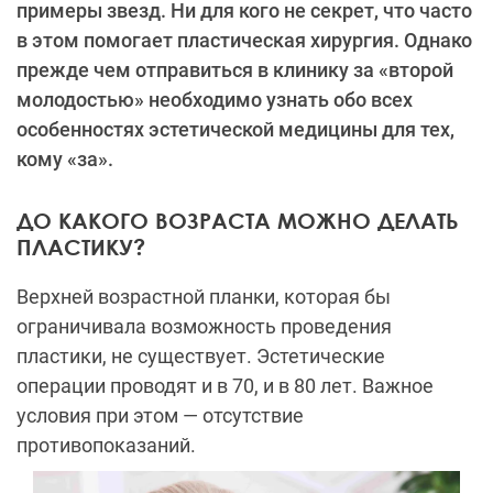
примеры звезд. Ни для кого не секрет, что часто
в этом помогает пластическая хирургия. Однако
прежде чем отправиться в клинику за «второй
молодостью» необходимо узнать обо всех
особенностях эстетической медицины для тех,
кому «за».
ДО КАКОГО ВОЗРАСТА МОЖНО ДЕЛАТЬ
ПЛАСТИКУ?
Верхней возрастной планки, которая бы
ограничивала возможность проведения
пластики, не существует. Эстетические
операции проводят и в 70, и в 80 лет. Важное
условия при этом — отсутствие
противопоказаний.