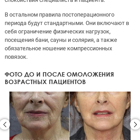
В остальном правила постоперационного
периода будут стандартными. Они включают в
себя ограничение физических нагрузок,
посещения бани, сауны и солярия, а также
обязательное ношение компрессионных
повязок.
ФОТО ДО И ПОСЛЕ ОМОЛОЖЕНИЯ
ВОЗРАСТНЫХ ПАЦИЕНТОВ