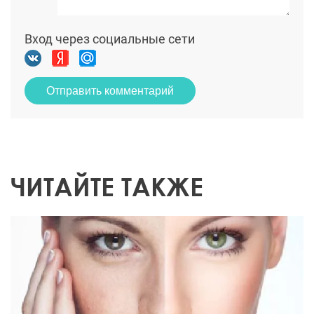
Вход через социальные сети
Отправить комментарий
ЧИТАЙТЕ ТАКЖЕ