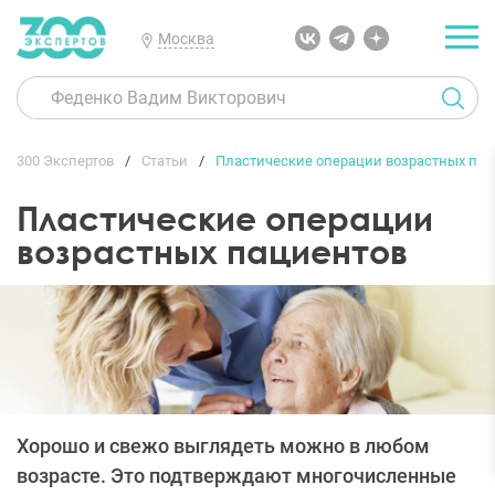
Москва
300 Экспертов
Статьи
Пластические операции возрастных пац
Пластические операции
возрастных пациентов
Хорошо и свежо выглядеть можно в любом
возрасте. Это подтверждают многочисленные