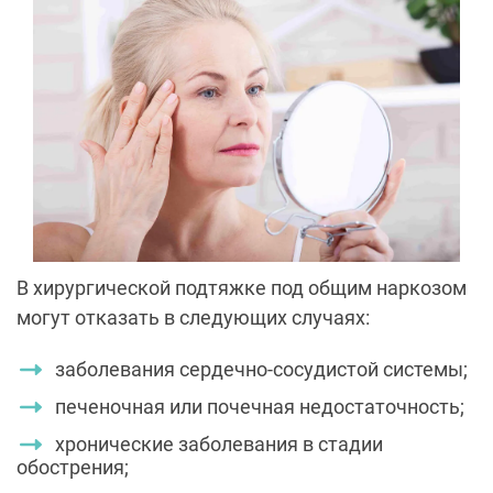
В хирургической подтяжке под общим наркозом
могут отказать в следующих случаях:
заболевания сердечно-сосудистой системы;
печеночная или почечная недостаточность;
хронические заболевания в стадии
обострения;