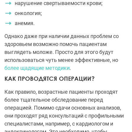
нарушение свертываемости крови;
онкология;
анемия.
Однако даже при наличии данных проблем со
здоровьем возможно помочь пациентам
выглядеть моложе. Просто для этого будут
использоваться чуть менее эффективные, но
более щадящие методики
.
КАК ПРОВОДЯТСЯ ОПЕРАЦИИ?
Как правило, возрастные пациенты проходят
более тщательное обследование перед
операцией. Помимо сдачи основных анализов,
они проходят ряд консультаций с профильными
специалистами, например, с кардиологом и
эндокринологом. Это необходимо, чтобы