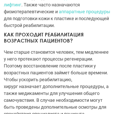
лифтинг
. Также часто назначаются
физиотерапевтические и
аппаратные процедуры
для подготовки кожи к пластике и последующей
быстрой реабилитации.
КАК ПРОХОДИТ РЕАБИЛИТАЦИЯ
ВОЗРАСТНЫХ ПАЦИЕНТОВ?
Чем старше становится человек, тем медленнее
у него протекают процессы регенерации.
Поэтому восстановление после пластики у
возрастных пациентов займет больше времени.
Чтобы ускорить реабилитацию,
хирург назначает дополнительные процедуры, а
также медикаменты для улучшения общего
самочувствия. В случае необходимости могут
быть проведены дополнительные осмотры для
спокойствия специалиста и пациента.