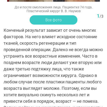
До и после омоложения лица. Пациентке 74 года.
Пластический хирург В. В. Наумов
1
/
3
Все фото
Конченый результат зависит от очень многих
факторов. На него влияет исходное состояние
тканей, скорость регенерации и тип
проведенной операции. Далеко не всегда можно
устранить все возрастные изменения. Часто в
позднем возрасте люди делают уже вторую или
даже третью подтяжку лица, что также
ограничивает возможности хирурга. Однако в
любом случае после пластики пациенты любого
возраста выглядят моложе. Поэтому, если вы
хотите визуально скинуть несколько лет и
привести себя в порядок, возраст — не помеха.