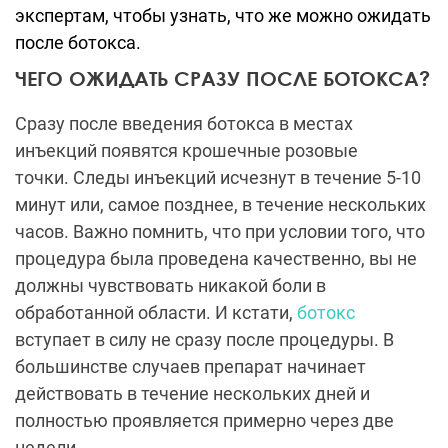
экспертам, чтобы узнать, что же можно ожидать
после ботокса.
ЧЕГО ОЖИДАТЬ СРАЗУ ПОСЛЕ БОТОКСА?
Сразу после введения ботокса в местах
инъекций появятся крошечные розовые
точки. Следы инъекций исчезнут в течение 5-10
минут или, самое позднее, в течение нескольких
часов. Важно помнить, что при условии того, что
процедура была проведена качественно, вы не
должны чувствовать никакой боли в
обработанной области. И кстати,
ботокс
вступает в силу не сразу после процедуры. В
большинстве случаев препарат начинает
действовать в течение нескольких дней и
полностью проявляется примерно через две
недели.