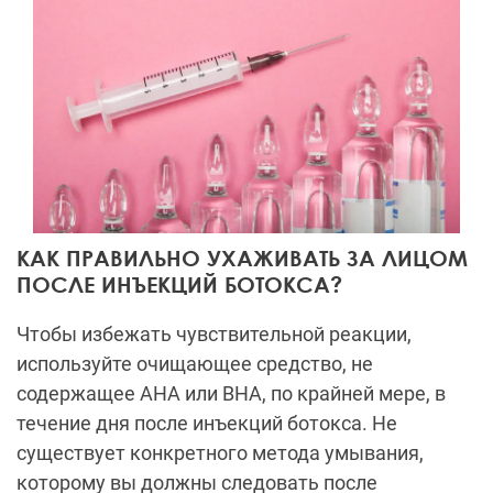
КАК ПРАВИЛЬНО УХАЖИВАТЬ ЗА ЛИЦОМ
ПОСЛЕ ИНЪЕКЦИЙ БОТОКСА?
Чтобы избежать чувствительной реакции,
используйте очищающее средство, не
содержащее AHA или BHA, по крайней мере, в
течение дня после инъекций ботокса. Не
существует конкретного метода умывания,
которому вы должны следовать после