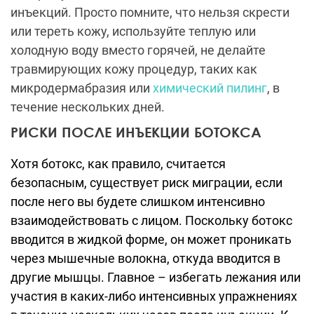
инъекций. Просто помните, что нельзя скрести
или тереть кожу, используйте теплую или
холодную воду вместо горячей, не делайте
травмирующих кожу процедур, таких как
микродермабразия или
химический пилинг
, в
течение нескольких дней.
РИСКИ ПОСЛЕ ИНЪЕКЦИИ БОТОКСА
Хотя ботокс, как правило, считается
безопасным, существует риск миграции, если
после него вы будете слишком интенсивно
взаимодействовать с лицом.
Поскольку ботокс
вводится в жидкой форме, он может проникать
через мышечные волокна, откуда вводится в
другие мышцы.
Главное – избегать лежания или
участия в каких-либо интенсивных упражнениях