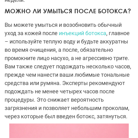
МОЖНО ЛИ УМЫТЬСЯ ПОСЛЕ БОТОКСА?
Вы можете умыться и возобновить обычный
уход за кожей после
инъекций ботокса
, главное
– используйте теплую воду и будьте аккуратны
во время очищения, а после, обязательно
промокните лицо насухо, а не агрессивно трите.
Вам также следует подождать несколько часов,
прежде чем нанести ваши любимые тональные
средства или румяна. Эксперты рекомендуют
подождать не менее четырех часов после
процедуры. Это снижает вероятность
загрязнения и позволяет небольшим проколам,
через которые был введен ботокс, затянуться.