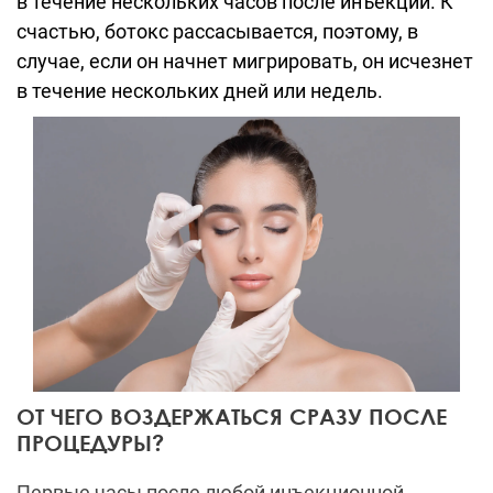
в течение нескольких часов после инъекции.
К
счастью, ботокс рассасывается, поэтому, в
случае, если он начнет мигрировать, он исчезнет
в течение нескольких дней или недель.
ОТ ЧЕГО ВОЗДЕРЖАТЬСЯ СРАЗУ ПОСЛЕ
ПРОЦЕДУРЫ?
Первые часы после любой инъекционной