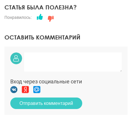
СТАТЬЯ БЫЛА ПОЛЕЗНА?
Понравилось:
ОСТАВИТЬ КОММЕНТАРИЙ
Вход через социальные сети
Отправить комментарий