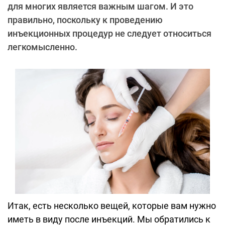
для многих является важным шагом. И это
правильно, поскольку к проведению
инъекционных процедур не следует относиться
легкомысленно.
Итак, есть несколько вещей, которые вам нужно
иметь в виду после инъекций. Мы обратились к