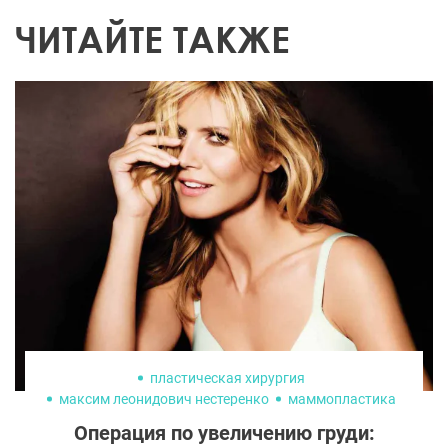
ЧИТАЙТЕ ТАКЖЕ
пластическая хирургия
максим леонидович нестеренко
маммопластика
увеличение груди
Операция по увеличению груди: