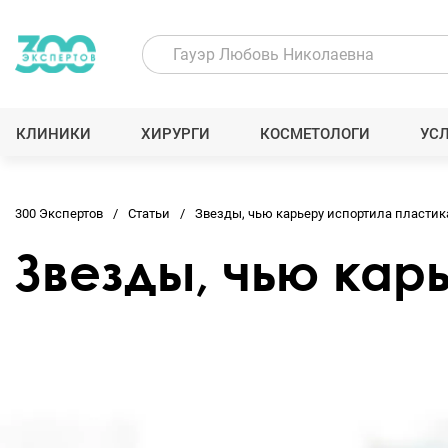
КЛИНИКИ
ХИРУРГИ
КОСМЕТОЛОГИ
УС
300 Экспертов
Статьи
Звезды, чью карьеру испортила пластик
Звезды, чью кар