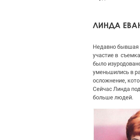
ЛИНДА ЕВА
Недавно бывшая 
участие в съемка
было изуродовано
уменьшились в ра
осложнение, кото
Сейчас Линда под
больше людей.