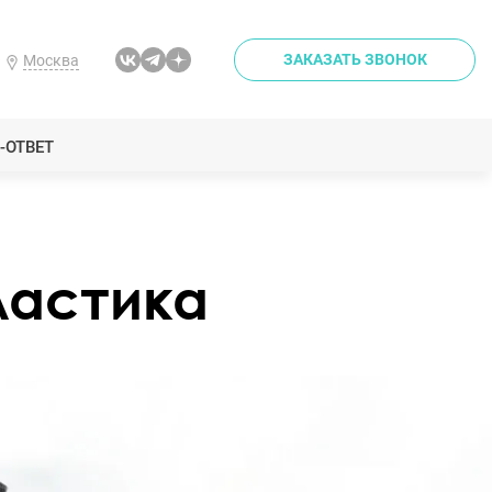
ЗАКАЗАТЬ ЗВОНОК
Москва
-ОТВЕТ
ластика