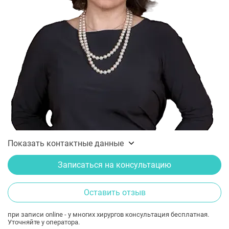
Показать контактные данные
Записаться на консультацию
Оставить отзыв
при записи online - у многих хирургов консультация бесплатная.
Уточняйте у оператора.