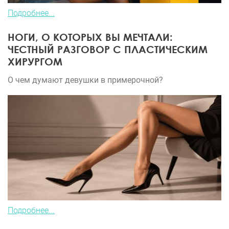
Подробнее...
НОГИ, О КОТОРЫХ ВЫ МЕЧТАЛИ:
ЧЕСТНЫЙ РАЗГОВОР С ПЛАСТИЧЕСКИМ
ХИРУРГОМ
О чем думают девушки в примерочной?
Подробнее...