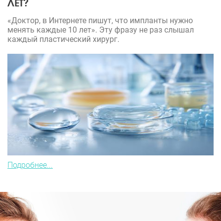
ЛЕТ?
«Доктор, в Интернете пишут, что импланты нужно
менять каждые 10 лет». Эту фразу не раз слышал
каждый пластический хирург.
Подробнее...