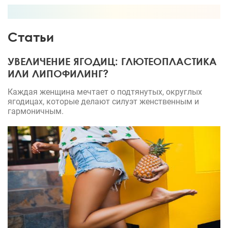
Статьи
УВЕЛИЧЕНИЕ ЯГОДИЦ: ГЛЮТЕОПЛАСТИКА
ИЛИ ЛИПОФИЛИНГ?
Каждая женщина мечтает о подтянутых, округлых
ягодицах, которые делают силуэт женственным и
гармоничным.