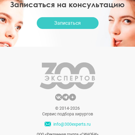
Записаться на консультацию
Записаться
© 2014-2026
Сервис подбора хирургов
info@300experts.ru
ООО «Рекламная группа «СИНОБИ»