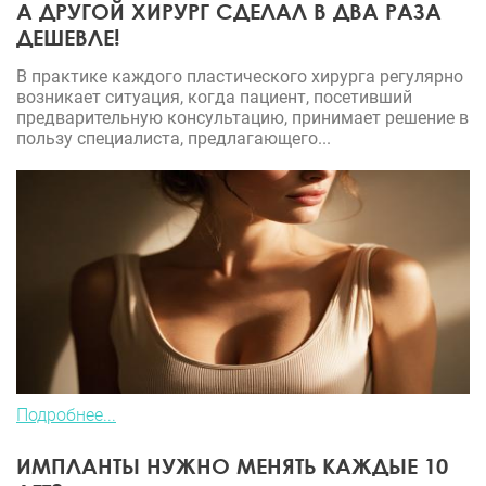
А ДРУГОЙ ХИРУРГ СДЕЛАЛ В ДВА РАЗА
ДЕШЕВЛЕ!
В практике каждого пластического хирурга регулярно
возникает ситуация, когда пациент, посетивший
предварительную консультацию, принимает решение в
пользу специалиста, предлагающего...
Подробнее...
ИМПЛАНТЫ НУЖНО МЕНЯТЬ КАЖДЫЕ 10