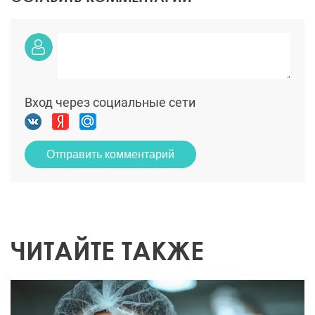
Вход через социальные сети
Отправить комментарий
ЧИТАЙТЕ ТАКЖЕ