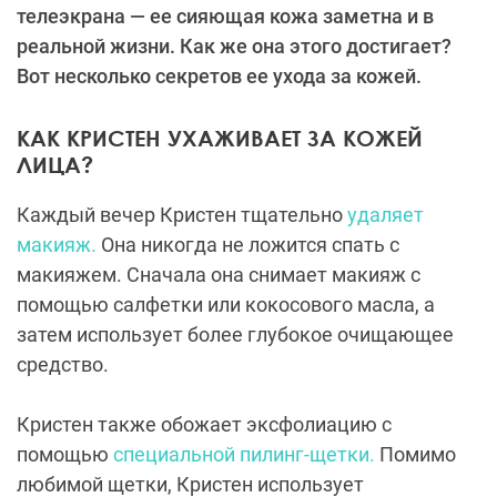
телеэкрана — ее сияющая кожа заметна и в
реальной жизни. Как же она этого достигает?
Вот несколько секретов ее ухода за кожей.
КАК КРИСТЕН УХАЖИВАЕТ ЗА КОЖЕЙ
ЛИЦА?
Каждый вечер Кристен тщательно
удаляет
макияж.
Она никогда не ложится спать с
макияжем. Сначала она снимает макияж с
помощью салфетки или кокосового масла, а
затем использует более глубокое очищающее
средство.
Кристен также обожает эксфолиацию с
помощью
специальной пилинг-щетки.
Помимо
любимой щетки, Кристен использует