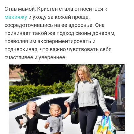
Став мамой, Кристен стала относиться к
макияжу
и уходу за кожей проще,
сосредоточившись на ее здоровье. Она
прививает такой же подход своим дочерям,
позволяя им экспериментировать и
подчеркивая, что важно чувствовать себя
счастливее и увереннее.