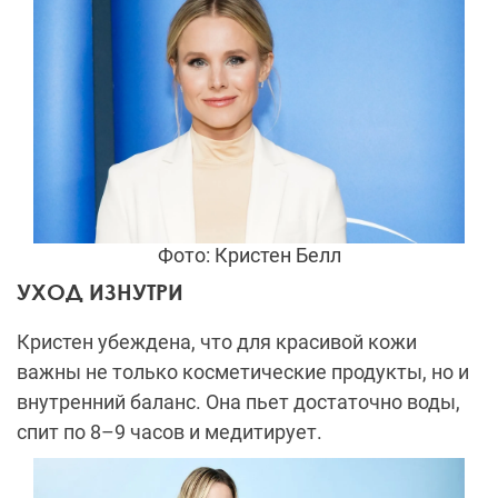
Фото: Кристен Белл
УХОД ИЗНУТРИ
Кристен убеждена, что для красивой кожи
важны не только косметические продукты, но и
внутренний баланс. Она пьет достаточно воды,
спит по 8–9 часов и медитирует.