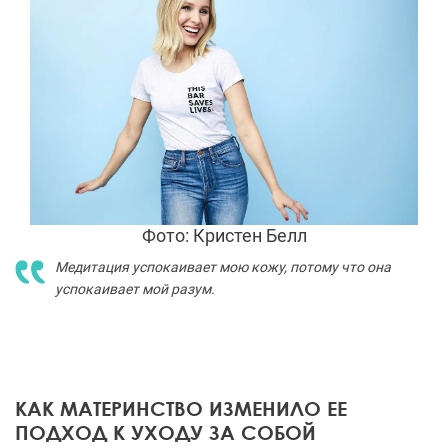
Фото: Кристен Белл
Медитация успокаивает мою кожу, потому что она
успокаивает мой разум.
КАК МАТЕРИНСТВО ИЗМЕНИЛО ЕЕ
ПОДХОД К УХОДУ ЗА СОБОЙ