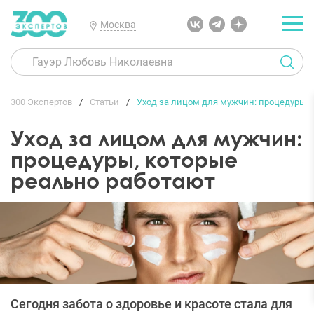
Москва
300 Экспертов
Статьи
Уход за лицом для мужчин: процедуры, 
Уход за лицом для мужчин:
процедуры, которые
реально работают
Сегодня забота о здоровье и красоте стала для