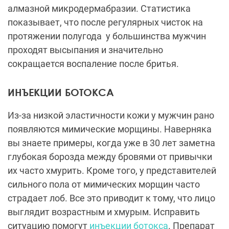
алмазной микродермабразии. Статистика
показывает, что после регулярных чисток на
протяжении полугода у большинства мужчин
проходят высыпания и значительно
сокращается воспаление после бритья.
ИНЪЕКЦИИ БОТОКСА
Из-за низкой эластичности кожи у мужчин рано
появляются мимические морщины. Наверняка
вы знаете примеры, когда уже в 30 лет заметна
глубокая борозда между бровями от привычки
их часто хмурить. Кроме того, у представителей
сильного пола от мимических морщин часто
страдает лоб. Все это приводит к тому, что лицо
выглядит возрастным и хмурым. Исправить
ситуацию помогут
инъекции ботокса
. Препарат