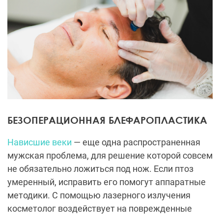
БЕЗОПЕРАЦИОННАЯ БЛЕФАРОПЛАСТИКА
Нависшие веки
— еще одна распространенная
мужская проблема, для решение которой совсем
не обязательно ложиться под нож. Если птоз
умеренный, исправить его помогут аппаратные
методики. С помощью лазерного излучения
косметолог воздействует на поврежденные