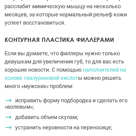
расслабит мимическую мышцу на несколько
месяцев, за которые нормальный рельеф кожи
успеет восстановиться.
КОНТУРНАЯ ПЛАСТИКА ФИЛЛЕРАМИ
Если вы думаете, что филлеры нужно только
девушкам для увеличения губ, то для вас есть
хорошие новости. С помощью
наполнителей на
основе гиалуроновой кислот
ы можно решить
много «мужских» проблем:
исправить форму подбородка и сделать его
«волевым»;
добавить объем скулам;
устранить неровности на переносице;