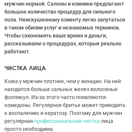
мужчин нормой. Салоны и клиники предлагают
большое количество процедур для сильного
пола. Неискушенному клиенту легко запутаться
в таком обилии услуг и незнакомых терминов.
Чтобы сэкономить ваше время и деньги,
рассказываем о процедурах, которые реально
работают.
ЧИСТКА ЛИЦА
Кожа у мужчин плотнее, чем у женщин. На ней
находится больше сальных желез волосяных
фолликул. Из-за этого часто появляются
комедоны. Регулярное бритье может приводить
к воспалению и кератозу. Поэтому для мужчин
регулярная
профессиональная чистка
лица
просто необходима.