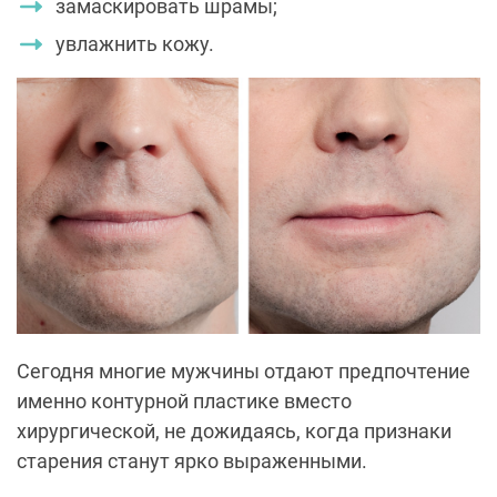
замаскировать шрамы;
увлажнить кожу.
Сегодня многие мужчины отдают предпочтение
именно контурной пластике вместо
хирургической, не дожидаясь, когда признаки
старения станут ярко выраженными.