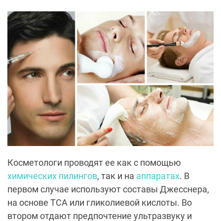
Косметологи проводят ее как с помощью
химических пилингов
, так и на
аппаратах
. В
первом случае используют составы Джесснера,
на основе ТСА или гликолиевой кислоты. Во
втором отдают предпочтение ультразвуку и