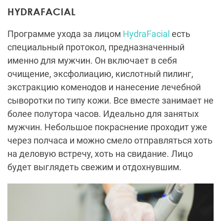
HYDRAFACIAL
Программе ухода за лицом
HydraFacial
есть
специальный протокол, предназначенный
именно для мужчин. Он включает в себя
очищение, эксфолиацию, кислотный пилинг,
экстракцию коменодов и нанесение лечебной
сыворотки по типу кожи. Все вместе занимает не
более полутора часов. Идеально для занятых
мужчин. Небольшое покраснение проходит уже
через полчаса и можно смело отправляться хоть
на деловую встречу, хоть на свидание. Лицо
будет выглядеть свежим и отдохнувшим.