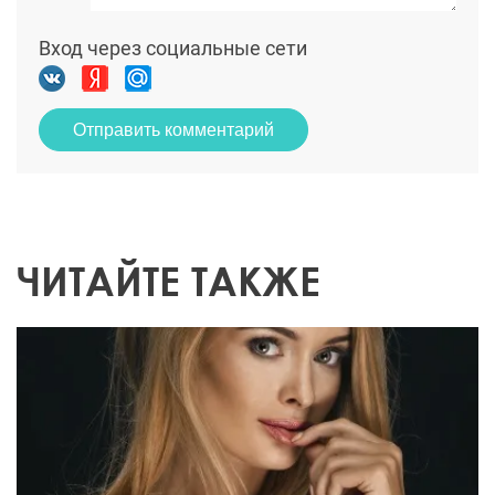
Вход через социальные сети
Отправить комментарий
ЧИТАЙТЕ ТАКЖЕ