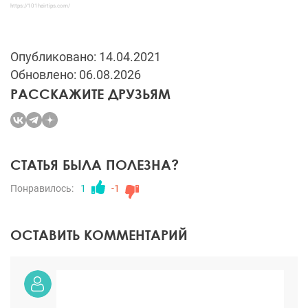
https://101hairtips.com/
Опубликовано: 14.04.2021
Обновлено: 06.08.2026
РАССКАЖИТЕ ДРУЗЬЯМ
СТАТЬЯ БЫЛА ПОЛЕЗНА?
Понравилось:
1
-1
ОСТАВИТЬ КОММЕНТАРИЙ