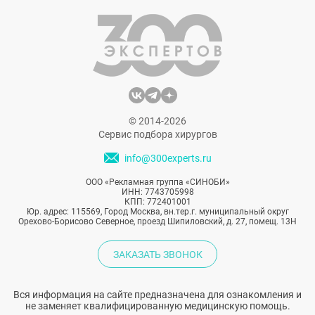
раздражений.
© 2014-2026
Сервис подбора хирургов
info@300experts.ru
ООО «Рекламная группа «СИНОБИ»
ИНН: 7743705998
КПП: 772401001
Юр. адрес: 115569, Город Москва, вн.тер.г. муниципальный округ
Орехово-Борисово Северное, проезд Шипиловский, д. 27, помещ. 13Н
ЗАКАЗАТЬ ЗВОНОК
Вся информация на сайте предназначена для ознакомления и
не заменяет квалифицированную медицинскую помощь.