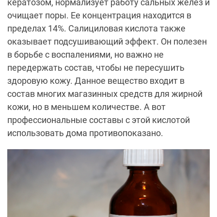
кератозом, нормализует работу сальных желез и
очищает поры. Ее концентрация находится в
пределах 14%. Салициловая кислота также
оказывает подсушивающий эффект. Он полезен
в борьбе с воспалениями, но важно не
передержать состав, чтобы не пересушить
здоровую кожу. Данное вещество входит в
состав многих магазинных средств для жирной
кожи, но в меньшем количестве. А вот
профессиональные составы с этой кислотой
использовать дома противопоказано.