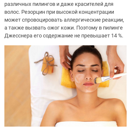
различных пилингов и даже красителей для
волос. Резорцин при высокой концентрации
может спровоцировать аллергические реакции,
а также вызвать ожог кожи. Поэтому в пилинге
Джесснера его содержание не превышает 14 %.