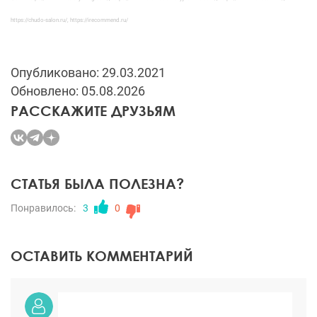
https://chudo-salon.ru/, https://irecommend.ru/
Опубликовано: 29.03.2021
Обновлено: 05.08.2026
РАССКАЖИТЕ ДРУЗЬЯМ
СТАТЬЯ БЫЛА ПОЛЕЗНА?
Понравилось:
3
0
ОСТАВИТЬ КОММЕНТАРИЙ