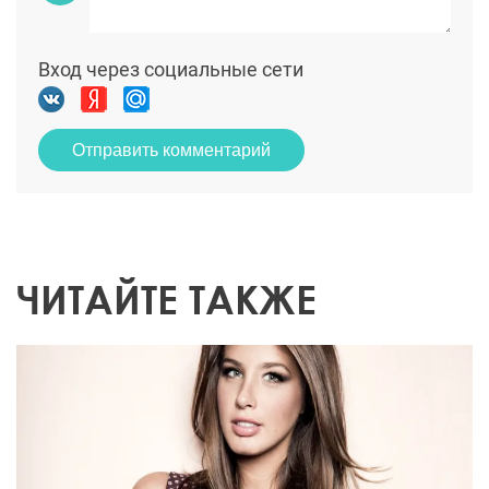
Вход через социальные сети
Отправить комментарий
ЧИТАЙТЕ ТАКЖЕ