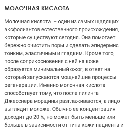
МОЛОЧНАЯ КИСЛОТА
Молочная кислота
– один из самых щадящих
эксфолиантов естественного происхождения,
которые существуют сегодня. Она помогает
бережно очистить поры и сделать эпидермис
тонким, эластичным и гладким. Кроме того,
после соприкосновения с ней на коже
образуется минимальный ожог, в ответ на
который запускаются мощнейшие процессы
регенерации. Именно молочная кислота
способствует тому, что после пилинга
Джесснера морщины разглаживаются, а лицо
выглядит моложе. Обычно ее концентрация
доходит до 20 %, но может быть меньше или
больше в зависимости от типа кожи пациента и