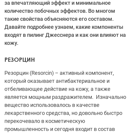
за впечатляющий эффект и минимальное
количество побочных эффектов. Во многом
такие свойства объясняются его составом.
Давайте подробнее узнаем, какие компоненты
входят в пилинг Джесснера и как они влияют на
кожу.
РЕЗОРЦИН
Резорцин (Resorcin) – активный компонент,
который оказывает антибактериальное и
отбеливающее действие на кожу, а также
является мощным раздражителем. Изначально
вещество использовалось в качестве
лекарственного средства, но довольно быстро
перекочевало в косметическую
промышленность и сегодня входит в состав