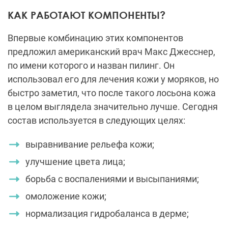
КАК РАБОТАЮТ КОМПОНЕНТЫ?
Впервые комбинацию этих компонентов
предложил американский врач Макс Джесснер,
по имени которого и назван пилинг. Он
использовал его для лечения кожи у моряков, но
быстро заметил, что после такого лосьона кожа
в целом выглядела значительно лучше. Сегодня
состав используется в следующих целях:
выравнивание рельефа кожи;
улучшение цвета лица;
борьба с воспалениями и высыпаниями;
омоложение кожи;
нормализация гидробаланса в дерме;