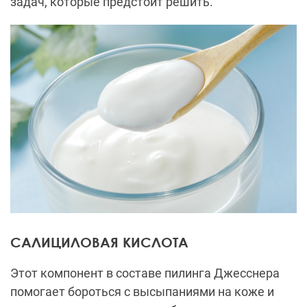
задач, которые предстоит решить.
САЛИЦИЛОВАЯ КИСЛОТА
Этот компонент в составе пилинга Джесснера
помогает бороться с высыпаниями на коже и