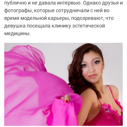
публично и не давала интервью. Однако друзья и
фотографы, которые сотрудничали с ней во
время модельной карьеры, подозревают, что
девушка посещала клинику эстетической
медицины.