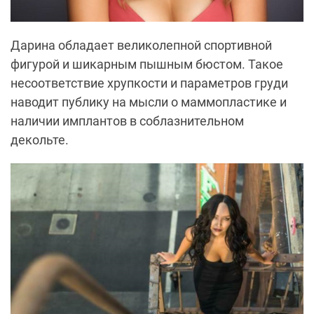
Дарина обладает великолепной спортивной
фигурой и шикарным пышным бюстом. Такое
несоответствие хрупкости и параметров груди
наводит публику на мысли о маммопластике и
наличии имплантов в соблазнительном
декольте.