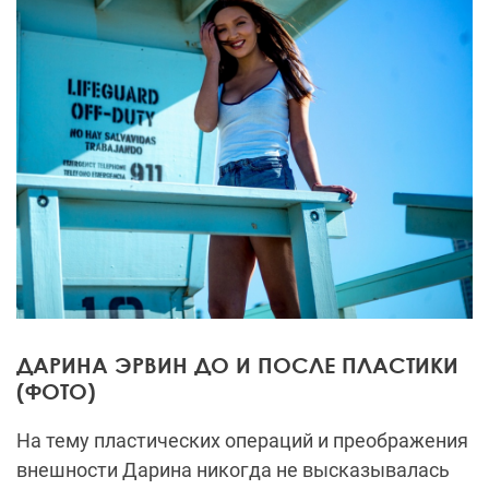
ДАРИНА ЭРВИН ДО И ПОСЛЕ ПЛАСТИКИ
(ФОТО)
На тему пластических операций и преображения
внешности Дарина никогда не высказывалась