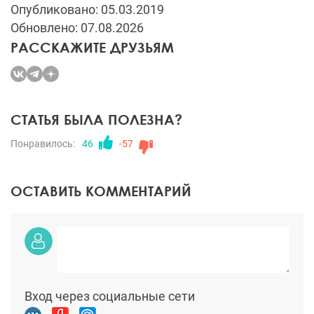
Опубликовано: 05.03.2019
Обновлено: 07.08.2026
РАССКАЖИТЕ ДРУЗЬЯМ
СТАТЬЯ БЫЛА ПОЛЕЗНА?
Понравилось:
46
-57
ОСТАВИТЬ КОММЕНТАРИЙ
Вход через социальные сети