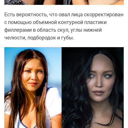
Есть вероятность, что овал лица скорректирован
с помощью объемной контурной пластики
филлерами в область скул, углы нижней
челюсти, подбородок и губы.