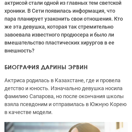
актрисой стали одной из главных тем светской
хроники. В Сети появилась информация, что
пара планирует узаконить свои отношения. Кто
же эта девушка, которая так стремительно
завоевала известного продюсера и было ли
вмешательство пластических хирургов в ее
внешность?
БИОГРАФИЯ ДАРИНЫ ЭРВИН
Актриса родилась в Казахстане, где и провела
детство и юность. Изначально девушка носила
фамилию Сапарова, но после окончания школы
взяла псевдоним и отправилась в Южную Корею
в качестве модели.