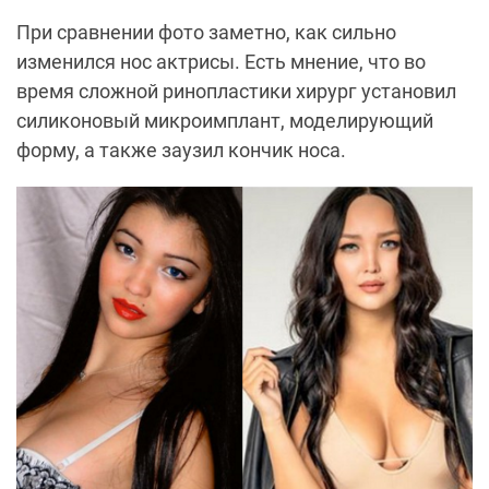
При сравнении фото заметно, как сильно
изменился нос актрисы. Есть мнение, что во
время сложной ринопластики хирург установил
силиконовый микроимплант, моделирующий
форму, а также заузил кончик носа.