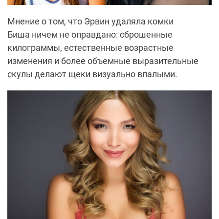
Мнение о том, что Эрвин удаляла комки
Биша ничем не оправдано: сброшенные
килограммы, естественные возрастные
изменения и более объемные выразительные
скулы делают щеки визуально впалыми.