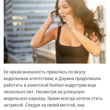
Ее яркая внешность пришлась по вкусу
модельным агентствам, и Дарина продолжала
работать в азиатской fashion-индустрии еще
несколько лет. Несмотря на успешную
модельную карьеру, Эрвин всегда хотела стать
актрисой. Следуя за своей мечтой, она