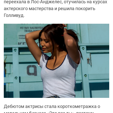
переехала в Лос-Анджелес, отучилась на курсах
актерского мастерства и решила покорить
Голливуд.
Дебютом актрисы стала короткометражка о