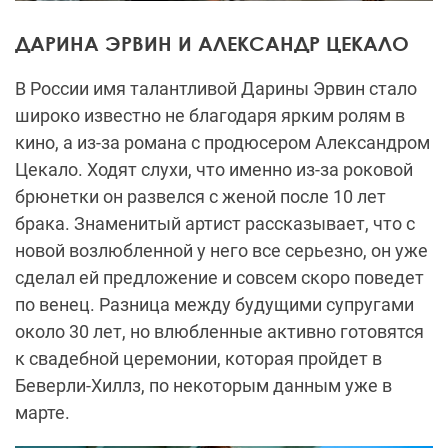
ДАРИНА ЭРВИН И АЛЕКСАНДР ЦЕКАЛО
В России имя талантливой Дарины Эрвин стало
широко известно не благодаря ярким ролям в
кино, а из-за романа с продюсером Александром
Цекало. Ходят слухи, что именно из-за роковой
брюнетки он развелся с женой после 10 лет
брака. Знаменитый артист рассказывает, что с
новой возлюбленной у него все серьезно, он уже
сделал ей предложение и совсем скоро поведет
по венец. Разница между будущими супругами
около 30 лет, но влюбленные активно готовятся
к свадебной церемонии, которая пройдет в
Беверли-Хиллз, по некоторым данным уже в
марте.