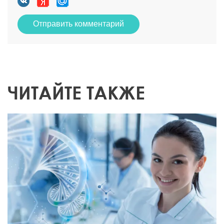
Отправить комментарий
ЧИТАЙТЕ ТАКЖЕ