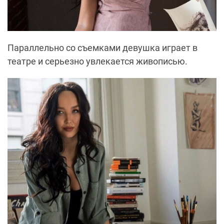
Параллельно со съемками девушка играет в
театре и серьезно увлекается живописью.