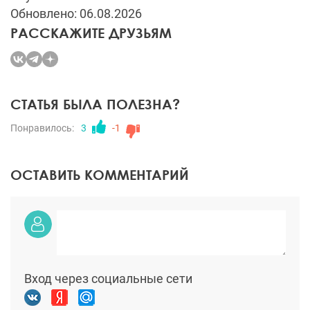
Обновлено: 06.08.2026
РАССКАЖИТЕ ДРУЗЬЯМ
СТАТЬЯ БЫЛА ПОЛЕЗНА?
Понравилось:
3
-1
ОСТАВИТЬ КОММЕНТАРИЙ
Вход через социальные сети