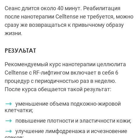
Сеанс длится около 40 минут. Реабилитация
после нанотерапии Celltense не требуется, можно
сразу же возвращаться к привычному образу
жизни.
РЕЗУЛЬТАТ
Рекомендуемый курс нанотерапии целлюлита
Celltense с RF-лифтингом включает в себя 6
процедур с периодичностью раз в неделю.
После курса обещается такой результат:
уменьшение объема подкожно-жировой
клетчатки;
повышение плотности и эластичности кожи;
улучшение лимфодренажа и исчезновение
отеков;