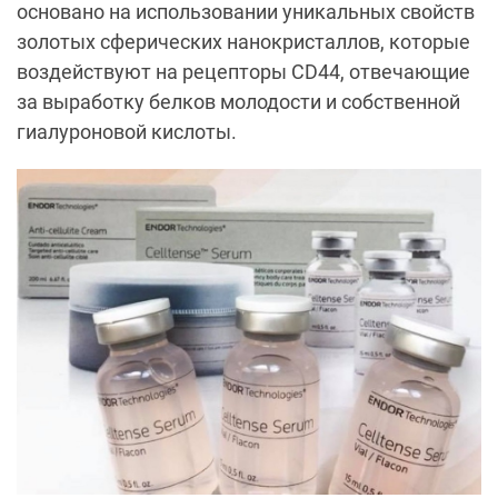
основано на использовании уникальных свойств
золотых сферических нанокристаллов, которые
воздействуют на рецепторы CD44, отвечающие
за выработку белков молодости и собственной
гиалуроновой кислоты.