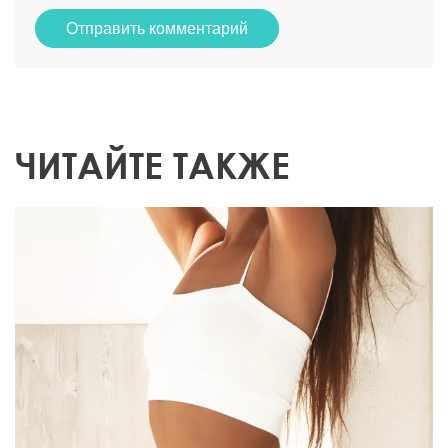
Отправить комментарий
ЧИТАЙТЕ ТАКЖЕ