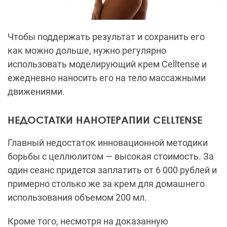
Чтобы поддержать результат и сохранить его
как можно дольше, нужно регулярно
использовать моделирующий крем Celltense и
ежедневно наносить его на тело массажными
движениями.
НЕДОСТАТКИ НАНОТЕРАПИИ CELLTENSE
Главный недостаток инновационной методики
борьбы с целлюлитом — высокая стоимость. За
один сеанс придется заплатить от 6 000 рублей и
примерно столько же за крем для домашнего
использования объемом 200 мл.
Кроме того, несмотря на доказанную