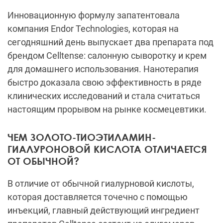
Инновационную формулу запатентовала
компания Endor Technologies, которая на
сегодняшний день выпускает два препарата под
брендом Celltense: салонную сыворотку и крем
для домашнего использования. Нанотерапия
быстро доказала свою эффективность в ряде
клинических исследований и стала считаться
настоящим прорывом на рынке космецевтики.
ЧЕМ ЗОЛОТО-ТИОЭТИЛАМИН-
ГИАЛУРОНОВОЙ КИСЛОТА ОТЛИЧАЕТСЯ
ОТ ОБЫЧНОЙ?
В отличие от обычной гиалурновой кислоты,
которая доставляется точечно с помощью
инъекций, главный действующий ингредиент