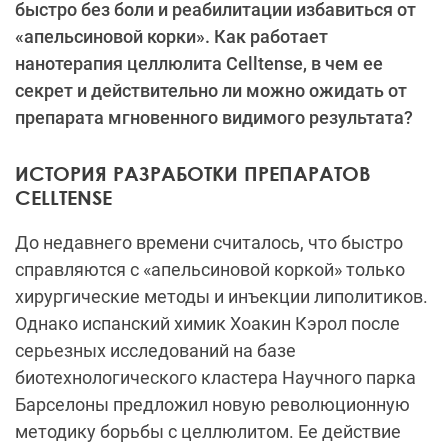
быстро без боли и реабилитации избавиться от
«апельсиновой корки». Как работает
нанотерапия целлюлита Celltense, в чем ее
секрет и действительно ли можно ожидать от
препарата мгновенного видимого результата?
ИСТОРИЯ РАЗРАБОТКИ ПРЕПАРАТОВ
CELLTENSE
До недавнего времени считалось, что быстро
справляются с «апельсиновой коркой» только
хирургические методы и инъекции липолитиков.
Однако испанский химик Хоакин Кэрол после
серьезных исследований на базе
биотехнологического кластера Научного парка
Барселоны предложил новую революционную
методику борьбы с целлюлитом. Ее действие