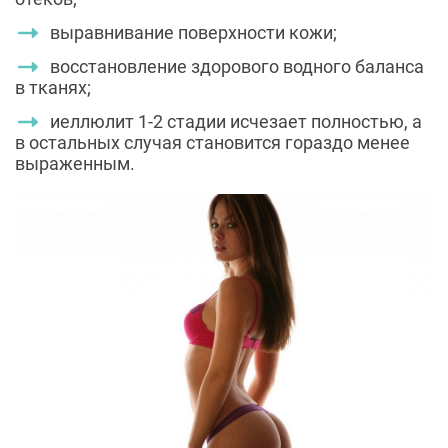
выравнивание поверхности кожи;
восстановление здорового водного баланса
в тканях;
иеллюлит 1-2 стадии исчезает полностью, а
в остальных случая становится гораздо менее
выраженным.