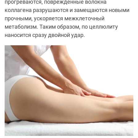
прогреваются, поврежденные волокна
коллагена разрушаются и замещаются новыми
прочными, ускоряется межклеточный
метаболизм. Таким образом, по целлюлиту
наносится сразу двойной удар.