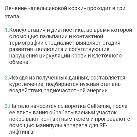
Лечение «апельсиновой корки» проходит в три
этапа:
Консультация и диагностика, во время которой
с помощью пальпации и контактной
термографии специалист выявляет стадия
развития целлюлита и сопутствующие
нарушения циркуляции крови и клеточного
обмена.
Исходя из полученных данных, составляется
курс лечение, подбирается нужная степень
воздействия радиочастотной энергии.
На тело наносится сыворотка Celltense, после
ее впитывания обрабатываемый участок
покрывают контактным гелем и прогревают с
помощью манипулы аппарата для RF-
лифтинга.