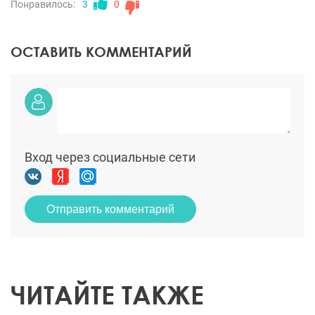
Понравилось:
3
0
ОСТАВИТЬ КОММЕНТАРИЙ
Вход через социальные сети
Отправить комментарий
ЧИТАЙТЕ ТАКЖЕ