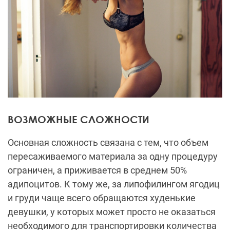
ВОЗМОЖНЫЕ СЛОЖНОСТИ
Основная сложность связана с тем, что объем
пересаживаемого материала за одну процедуру
ограничен, а приживается в среднем 50%
адипоцитов. К тому же, за липофилингом ягодиц
и груди чаще всего обращаются худенькие
девушки, у которых может просто не оказаться
необходимого для транспортировки количества