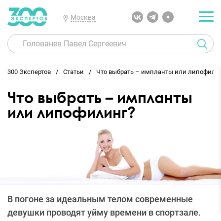
Москва
300 Экспертов
Статьи
Что выбрать – импланты или липофили
Что выбрать – импланты
или липофилинг?
В погоне за идеальным телом современные
девушки проводят уйму времени в спортзале.