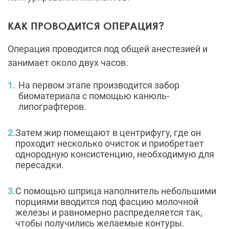
КАК ПРОВОДИТСЯ ОПЕРАЦИЯ?
Операция проводится под общей анестезией и
занимает около двух часов.
На первом этапе производится забор
биоматериала с помощью канюль-
липографтеров.
Затем жир помещают в центрифугу, где он
проходит несколько очисток и приобретает
однородную консистенцию, необходимую для
пересадки.
С помощью шприца наполнитель небольшими
порциями вводится под фасцию молочной
железы и равномерно распределяется так,
чтобы получились желаемые контуры.