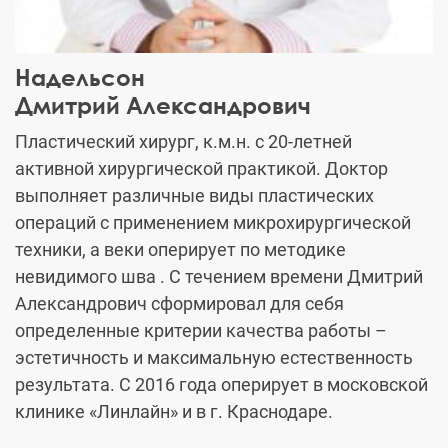
Надельсон
Дмитрий Александрович
Пластический хирург, к.м.н. с 20-летней
активной хирургической практикой. Доктор
выполняет различные виды пластических
операций с применением микрохирургической
техники, а веки оперирует по методике
невидимого шва . С течением времени Дмитрий
Александрович сформировал для себя
определенные критерии качества работы –
эстетичность и максимальную естественность
результата. С 2016 года оперирует в московской
клинике «Линлайн» и в г. Краснодаре.