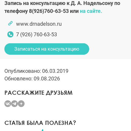
Запись на консультацию к Д. А. Надельсону по
телефону
8(926)760-63-53
или
на сайте.
www.drnadelson.ru
7 (926) 760-63-53
Записаться на консультацию
Опубликовано: 06.03.2019
Обновлено: 09.08.2026
РАССКАЖИТЕ ДРУЗЬЯМ
СТАТЬЯ БЫЛА ПОЛЕЗНА?