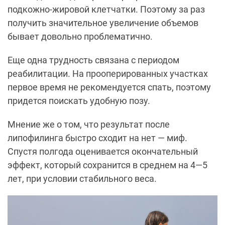
подкожно-жировой клетчатки. Поэтому за раз
получить значительное увеличение объемов
бывает довольно проблематично.
Еще одна трудность связана с периодом
реабилитации. На прооперированных участках
первое время не рекомендуется спать, поэтому
придется поискать удобную позу.
Мнение же о том, что результат после
липофилинга быстро сходит на нет — миф.
Спустя полгода оценивается окончательный
эффект, который сохранится в среднем на 4—5
лет, при условии стабильного веса.