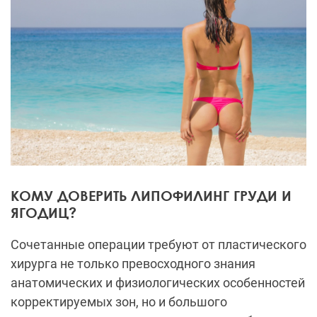
КОМУ ДОВЕРИТЬ ЛИПОФИЛИНГ ГРУДИ И
ЯГОДИЦ?
Сочетанные операции требуют от пластического
хирурга не только превосходного знания
анатомических и физиологических особенностей
корректируемых зон, но и большого