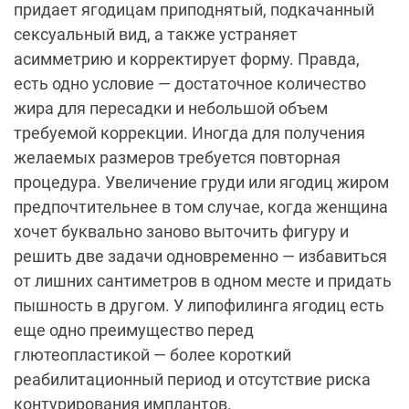
придает ягодицам приподнятый, подкачанный
сексуальный вид, а также устраняет
асимметрию и корректирует форму. Правда,
есть одно условие — достаточное количество
жира для пересадки и небольшой объем
требуемой коррекции. Иногда для получения
желаемых размеров требуется повторная
процедура. Увеличение груди или ягодиц жиром
предпочтительнее в том случае, когда женщина
хочет буквально заново выточить фигуру и
решить две задачи одновременно — избавиться
от лишних сантиметров в одном месте и придать
пышность в другом. У липофилинга ягодиц есть
еще одно преимущество перед
глютеопластикой — более короткий
реабилитационный период и отсутствие риска
контурирования имплантов.