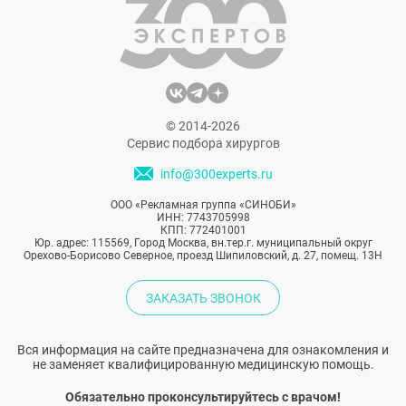
© 2014-2026
Сервис подбора хирургов
info@300experts.ru
ООО «Рекламная группа «СИНОБИ»
ИНН: 7743705998
КПП: 772401001
Юр. адрес: 115569, Город Москва, вн.тер.г. муниципальный округ
Орехово-Борисово Северное, проезд Шипиловский, д. 27, помещ. 13Н
ЗАКАЗАТЬ ЗВОНОК
Вся информация на сайте предназначена для ознакомления и
не заменяет квалифицированную медицинскую помощь.
Обязательно проконсультируйтесь с врачом!