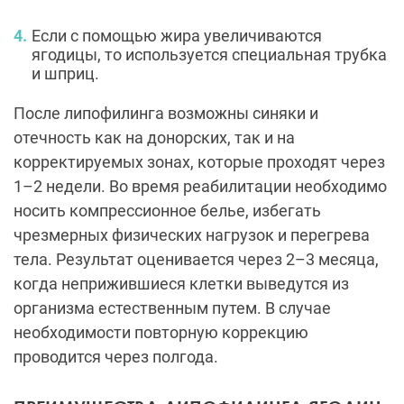
Если с помощью жира увеличиваются
ягодицы, то используется специальная трубка
и шприц.
После липофилинга возможны синяки и
отечность как на донорских, так и на
корректируемых зонах, которые проходят через
1–2 недели. Во время реабилитации необходимо
носить компрессионное белье, избегать
чрезмерных физических нагрузок и перегрева
тела. Результат оценивается через 2–3 месяца,
когда неприжившиеся клетки выведутся из
организма естественным путем. В случае
необходимости повторную коррекцию
проводится через полгода.