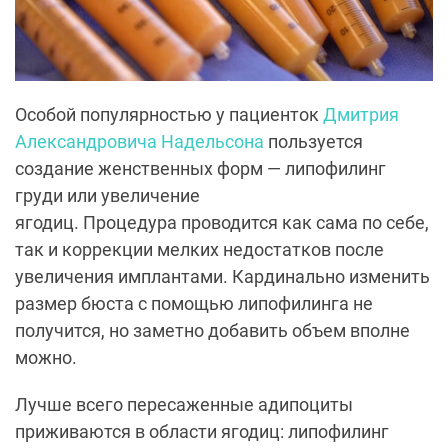
Особой популярностью у пациенток
Дмитрия
Александровича Надельсона
пользуется
создание женственных форм — липофилинг
груди или увеличение
ягодиц. Процедура проводится как сама по себе,
так и коррекции мелких недостатков после
увеличения имплантами. Кардинально изменить
размер бюста с помощью липофилинга не
получится, но заметно добавить объем вполне
можно.
Лучше всего пересаженные адипоциты
приживаются в области ягодиц: липофилинг