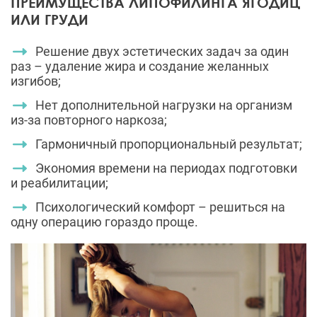
ПРЕИМУЩЕСТВА ЛИПОФИЛИНГА ЯГОДИЦ
ИЛИ ГРУДИ
Решение двух эстетических задач за один
раз – удаление жира и создание желанных
изгибов;
Нет дополнительной нагрузки на организм
из-за повторного наркоза;
Гармоничный пропорциональный результат;
Экономия времени на периодах подготовки
и реабилитации;
Психологический комфорт – решиться на
одну операцию гораздо проще.