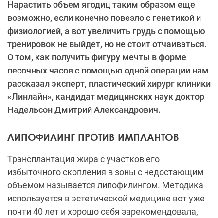
Нарастить объем ягодиц таким образом еще
возможно, если конечно повезло с генетикой и
физиологией, а вот увеличить грудь с помощью
тренировок не выйдет, но не стоит отчаиваться.
О том, как получить фигуру мечты в форме
песочных часов с помощью одной операции нам
рассказал эксперт, пластический хирург клиники
«Линлайн», кандидат медицинских наук доктор
Надельсон Дмитрий Александрович.
ЛИПОФИЛИНГ ПРОТИВ ИМПЛАНТОВ
Трансплантация жира с участков его
избыточного скопления в зоны с недостающим
объемом называется липофилингом. Методика
используется в эстетической медицине вот уже
почти 40 лет и хорошо себя зарекомендовала,