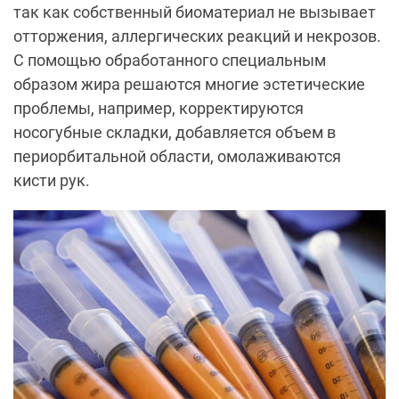
так как собственный биоматериал не вызывает
отторжения, аллергических реакций и некрозов.
С помощью обработанного специальным
образом жира решаются многие эстетические
проблемы, например, корректируются
носогубные складки, добавляется объем в
периорбитальной области, омолаживаются
кисти рук.