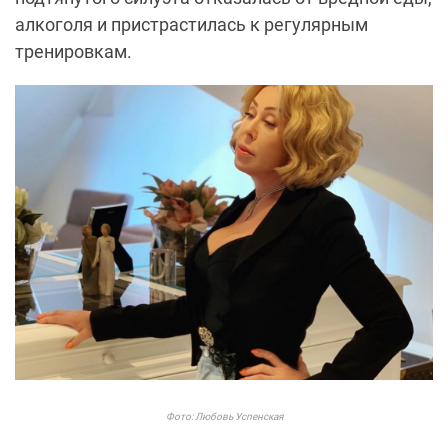
алкоголя и пристрастилась к регулярным
тренировкам.
Фото: Любовь Успенская