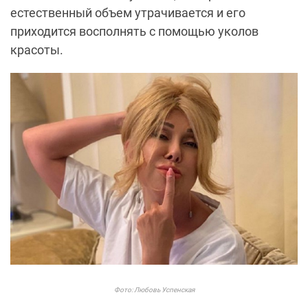
естественный объем утрачивается и его
приходится восполнять с помощью уколов
красоты.
Фото: Любовь Успенская