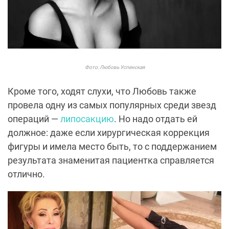
Фото: Любовь Успенская
Кроме того, ходят слухи, что Любовь также
провела одну из самых популярных среди звезд
операций —
липосакцию
. Но надо отдать ей
должное: даже если хирургическая коррекция
фигуры и имела место быть, то с поддержанием
результата знаменитая пациентка справляется
отлично.