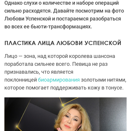
Однако слухи о количестве и наборе операций
сильно расходятся. Давайте посмотрим на фото
Любови Успенской и постараемся разобраться
во всех ее бьюти-трансформациях.
ПЛАСТИКА ЛИЦА ЛЮБОВИ УСПЕНСКОЙ
Лицо — зона, над которой королева шансона
поработала сильнее всего. Певица не раз
признавались, что является
поклонницей
биоармирования
золотыми нитями,
которое помогает поддерживать кожу в тонусе.