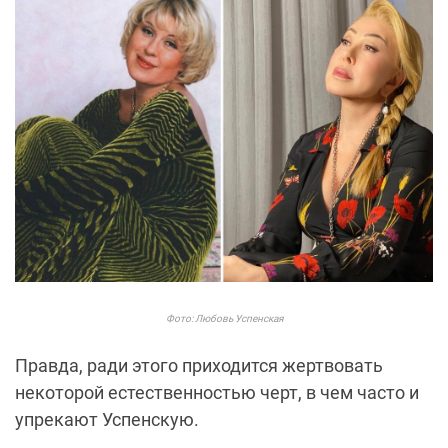
Фото: Любовь Успенская
Правда, ради этого приходится жертвовать
некоторой естественностью черт, в чем часто и
упрекают Успенскую.