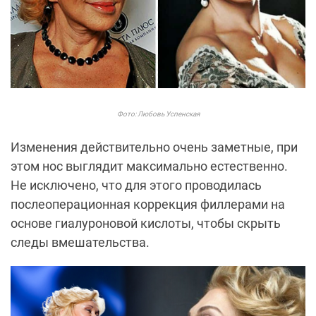
Фото: Любовь Успенская
Изменения действительно очень заметные, при
этом нос выглядит максимально естественно.
Не исключено, что для этого проводилась
послеоперационная коррекция филлерами на
основе гиалуроновой кислоты, чтобы скрыть
следы вмешательства.