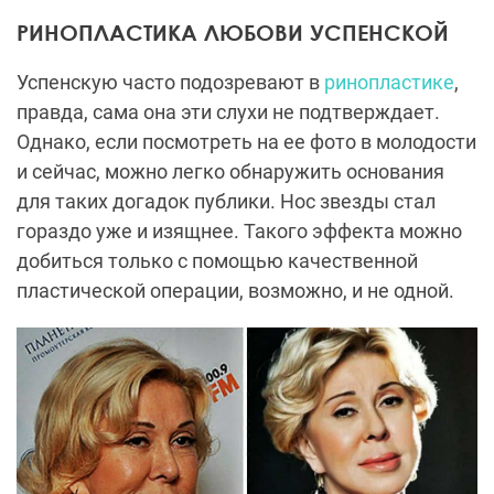
РИНОПЛАСТИКА ЛЮБОВИ УСПЕНСКОЙ
Успенскую часто подозревают в
ринопластике
,
правда, сама она эти слухи не подтверждает.
Однако, если посмотреть на ее фото в молодости
и сейчас, можно легко обнаружить основания
для таких догадок публики. Нос звезды стал
гораздо уже и изящнее. Такого эффекта можно
добиться только с помощью качественной
пластической операции, возможно, и не одной.