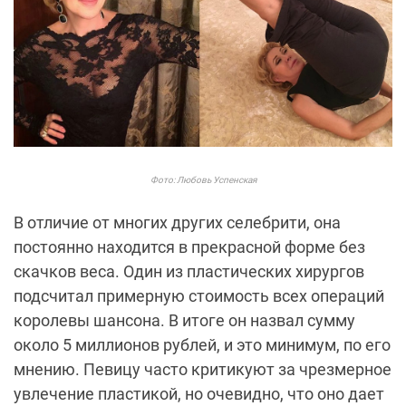
Фото: Любовь Успенская
В отличие от многих других селебрити, она
постоянно находится в прекрасной форме без
скачков веса. Один из пластических хирургов
подсчитал примерную стоимость всех операций
королевы шансона. В итоге он назвал сумму
около 5 миллионов рублей, и это минимум, по его
мнению. Певицу часто критикуют за чрезмерное
увлечение пластикой, но очевидно, что оно дает