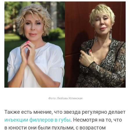
Фото: Любовь Успенская
Также есть мнение, что звезда регулярно делает
инъекции филлеров в губы
. Несмотря на то, что
в юности они были пухлыми, с возрастом