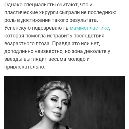
Однако специалисты считают, что и
пластические хирурги сыграли не последнюю
роль в достижении такого результата.
Успенскую подозревают в
маммопластике
,
которая помогла исправить последствия
возрастного птоза. Правда это или нет,
доподлинно неизвестно, но зона декольте у
звезды выглядит весьма молодо и
привлекательно.