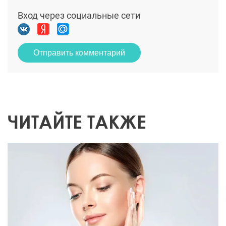
Вход через социальные сети
Отправить комментарий
ЧИТАЙТЕ ТАКЖЕ