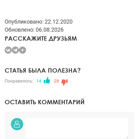
Опубликовано: 22.12.2020
Обновлено: 06.08.2026
РАССКАЖИТЕ ДРУЗЬЯМ
СТАТЬЯ БЫЛА ПОЛЕЗНА?
Понравилось:
14
-28
ОСТАВИТЬ КОММЕНТАРИЙ