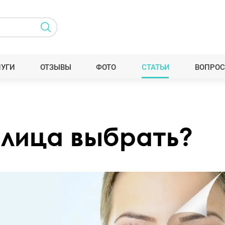
ЛУГИ
ОТЗЫВЫ
ФОТО
СТАТЬИ
ВОПРОС
 лица выбрать?