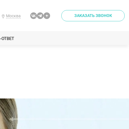
ЗАКАЗАТЬ ЗВОНОК
Москва
-ОТВЕТ