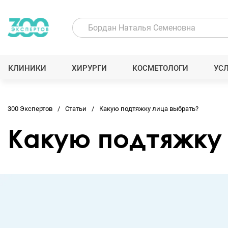
КЛИНИКИ
ХИРУРГИ
КОСМЕТОЛОГИ
УС
300 Экспертов
Статьи
Какую подтяжку лица выбрать?
Какую подтяжку